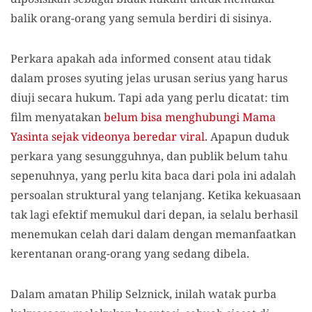
balik orang-orang yang semula berdiri di sisinya.
Perkara apakah ada informed consent atau tidak
dalam proses syuting jelas urusan serius yang harus
diuji secara hukum. Tapi ada yang perlu dicatat: tim
film menyatakan
belum bisa menghubungi Mama
Yasinta sejak videonya beredar viral
. Apapun duduk
perkara yang sesungguhnya, dan publik belum tahu
sepenuhnya, yang perlu kita baca dari pola ini adalah
persoalan struktural yang telanjang. Ketika kekuasaan
tak lagi efektif memukul dari depan, ia selalu berhasil
menemukan celah dari dalam dengan memanfaatkan
kerentanan orang-orang yang sedang dibela.
Dalam amatan Philip Selznick, inilah watak purba