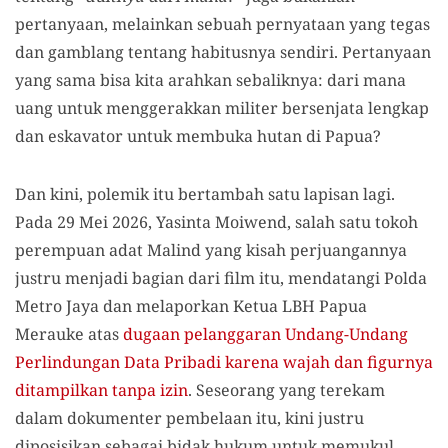
pertanyaan, melainkan sebuah pernyataan yang tegas
dan gamblang tentang habitusnya sendiri. Pertanyaan
yang sama bisa kita arahkan sebaliknya: dari mana
uang untuk menggerakkan militer bersenjata lengkap
dan eskavator untuk membuka hutan di Papua?
Dan kini, polemik itu bertambah satu lapisan lagi.
Pada 29 Mei 2026, Yasinta Moiwend, salah satu tokoh
perempuan adat Malind yang kisah perjuangannya
justru menjadi bagian dari film itu, mendatangi Polda
Metro Jaya dan melaporkan Ketua LBH Papua
Merauke atas
dugaan pelanggaran Undang-Undang
Perlindungan Data Pribadi karena wajah dan figurnya
ditampilkan tanpa izin
. Seseorang yang terekam
dalam dokumenter pembelaan itu, kini justru
diposisikan sebagai bidak hukum untuk memukul