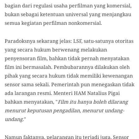
bagian dari regulasi usaha perfilman yang komersial,
bukan sebagai ketentuan universal yang menjangkau
semua kegiatan perfilman nonkomersial.
Paradoksnya sekarang jelas: LSF, satu-satunya otoritas
yang secara hukum berwenang melakukan
penyensoran film, bahkan tidak pernah menyatakan
film ini bermasalah. Pembubarannya dilakukan oleh
pihak yang secara hukum tidak memiliki kewenangan
sensor sama sekali. Pemerintah pun menegaskan tidak
ada larangan resmi. Menteri HAM Natalius Pigai
bahkan menyatakan, "
Film itu hanya boleh dilarang
menurut keputusan pengadilan, menurut undang-
undang
."
Namun faktanya, pelarangan itu terjadi juga. Sensor