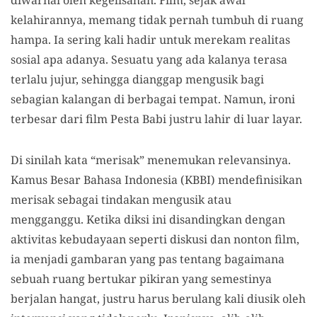
kelahirannya, memang tidak pernah tumbuh di ruang
hampa. Ia sering kali hadir untuk merekam realitas
sosial apa adanya. Sesuatu yang ada kalanya terasa
terlalu jujur, sehingga dianggap mengusik bagi
sebagian kalangan di berbagai tempat. Namun, ironi
terbesar dari film Pesta Babi justru lahir di luar layar.
Di sinilah kata “merisak” menemukan relevansinya.
Kamus Besar Bahasa Indonesia (KBBI) mendefinisikan
merisak sebagai tindakan mengusik atau
mengganggu. Ketika diksi ini disandingkan dengan
aktivitas kebudayaan seperti diskusi dan nonton film,
ia menjadi gambaran yang pas tentang bagaimana
sebuah ruang bertukar pikiran yang semestinya
berjalan hangat, justru harus berulang kali diusik oleh