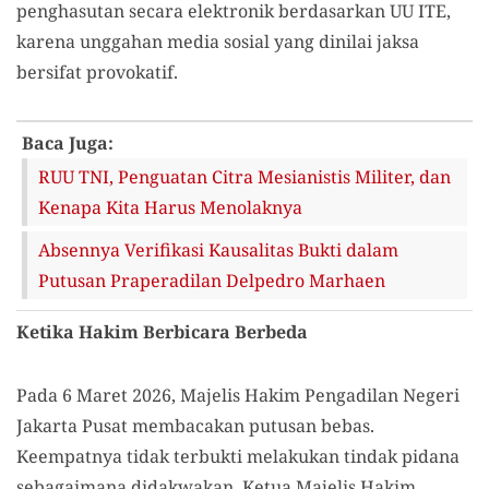
penghasutan secara elektronik berdasarkan UU ITE,
karena unggahan media sosial yang dinilai jaksa
bersifat provokatif.
Baca Juga:
RUU TNI, Penguatan Citra Mesianistis Militer, dan
Kenapa Kita Harus Menolaknya
Absennya Verifikasi Kausalitas Bukti dalam
Putusan Praperadilan Delpedro Marhaen
Ketika Hakim Berbicara Berbeda
Pada 6 Maret 2026, Majelis Hakim Pengadilan Negeri
Jakarta Pusat membacakan putusan bebas.
Keempatnya tidak terbukti melakukan tindak pidana
sebagaimana didakwakan. Ketua Majelis Hakim