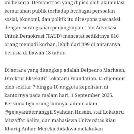
ini bekerja. Demonstrasi yang dipicu oleh akumulasi
kemarahan publik terhadap berbagai persoalan
sosial, ekonomi, dan politik itu direspons pascaaksi
dengan serangkaian penangkapan. Tim Advokasi
Untuk Demokrasi (TAUD) mencatat sedikitnya 616
orang menjadi korban, lebih dari 399 di antaranya
berusia di bawah 18 tahun.
Di antara yang ditangkap adalah Delpedro Marhaen,
Direktur Eksekutif Lokataru Foundation. Ia dijemput
oleh sekitar 7 hingga 10 anggota kepolisian di
kantornya pada malam hari, 1 September 2025.
Bersama tiga orang lainnya: admin akun
@gejayanmemanggil Syahdan Husein, staf Lokataru
Muzaffar Salim, dan mahasiswa Universitas Riau
Khariq Anhar. Mereka didakwa melakukan