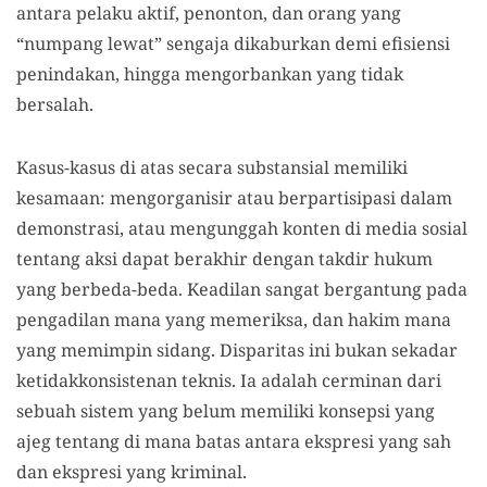
antara pelaku aktif, penonton, dan orang yang
“numpang lewat” sengaja dikaburkan demi efisiensi
penindakan, hingga mengorbankan yang tidak
bersalah.
Kasus-kasus di atas secara substansial memiliki
kesamaan: mengorganisir atau berpartisipasi dalam
demonstrasi, atau mengunggah konten di media sosial
tentang aksi dapat berakhir dengan takdir hukum
yang berbeda-beda. Keadilan sangat bergantung pada
pengadilan mana yang memeriksa, dan hakim mana
yang memimpin sidang. Disparitas ini bukan sekadar
ketidakkonsistenan teknis. Ia adalah cerminan dari
sebuah sistem yang belum memiliki konsepsi yang
ajeg tentang di mana batas antara ekspresi yang sah
dan ekspresi yang kriminal.