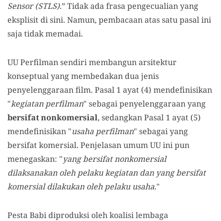
Sensor (STLS)
.” Tidak ada frasa pengecualian yang
eksplisit di sini. Namun, pembacaan atas satu pasal ini
saja tidak memadai.
UU Perfilman sendiri membangun arsitektur
konseptual yang membedakan dua jenis
penyelenggaraan film. Pasal 1 ayat (4) mendefinisikan
"
kegiatan perfilman
" sebagai penyelenggaraan yang
bersifat nonkomersial
, sedangkan Pasal 1 ayat (5)
mendefinisikan "
usaha perfilman
" sebagai yang
bersifat komersial. Penjelasan umum UU ini pun
menegaskan: "
yang bersifat nonkomersial
dilaksanakan oleh pelaku kegiatan dan yang bersifat
komersial dilakukan oleh pelaku usaha
."
Pesta Babi diproduksi oleh koalisi lembaga