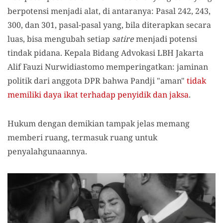
berpotensi menjadi alat, di antaranya: Pasal 242, 243,
300, dan 301, pasal-pasal yang, bila diterapkan secara
luas, bisa mengubah setiap
satire
menjadi potensi
tindak pidana. Kepala Bidang Advokasi LBH Jakarta
Alif Fauzi Nurwidiastomo memperingatkan: jaminan
politik dari anggota DPR bahwa Pandji "aman"
tidak
memiliki daya ikat terhadap penyidik dan jaksa
.
Hukum dengan demikian tampak jelas memang
memberi ruang, termasuk ruang untuk
penyalahgunaannya.