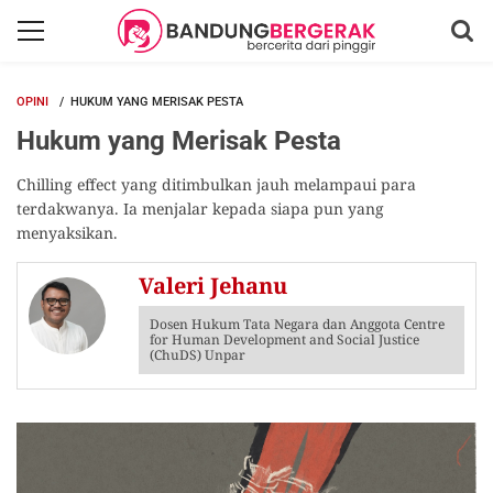
OPINI
HUKUM YANG MERISAK PESTA
Hukum yang Merisak Pesta
Chilling effect yang ditimbulkan jauh melampaui para
terdakwanya. Ia menjalar kepada siapa pun yang
menyaksikan.
Valeri Jehanu
Dosen Hukum Tata Negara dan Anggota Centre
for Human Development and Social Justice
(ChuDS) Unpar