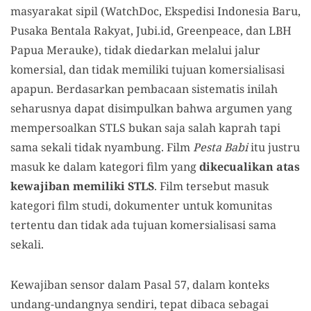
masyarakat sipil (WatchDoc, Ekspedisi Indonesia Baru,
Pusaka Bentala Rakyat, Jubi.id, Greenpeace, dan LBH
Papua Merauke), tidak diedarkan melalui jalur
komersial, dan tidak memiliki tujuan komersialisasi
apapun. Berdasarkan pembacaan sistematis inilah
seharusnya dapat disimpulkan bahwa argumen yang
mempersoalkan STLS bukan saja salah kaprah tapi
sama sekali tidak nyambung. Film
Pesta Babi
itu justru
masuk ke dalam kategori film yang
dikecualikan atas
kewajiban memiliki STLS
. Film tersebut masuk
kategori film studi, dokumenter untuk komunitas
tertentu dan tidak ada tujuan komersialisasi sama
sekali.
Kewajiban sensor dalam Pasal 57, dalam konteks
undang-undangnya sendiri, tepat dibaca sebagai