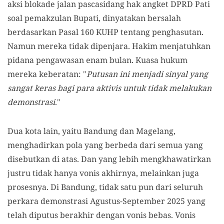
aksi blokade jalan pascasidang hak angket DPRD Pati
soal pemakzulan Bupati, dinyatakan bersalah
berdasarkan Pasal 160 KUHP tentang penghasutan.
Namun mereka tidak dipenjara. Hakim menjatuhkan
pidana pengawasan enam bulan. Kuasa hukum
mereka keberatan: "
Putusan ini menjadi sinyal yang
sangat keras bagi para aktivis untuk tidak melakukan
demonstrasi
."
Dua kota lain, yaitu Bandung dan Magelang,
menghadirkan pola yang berbeda dari semua yang
disebutkan di atas. Dan yang lebih mengkhawatirkan
justru tidak hanya vonis akhirnya, melainkan juga
prosesnya. Di Bandung, tidak satu pun dari seluruh
perkara demonstrasi Agustus-September 2025 yang
telah diputus berakhir dengan vonis bebas. Vonis