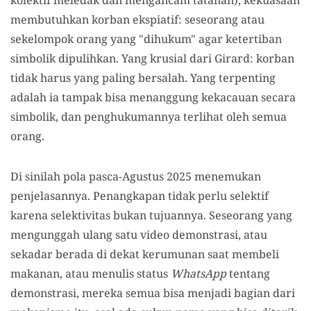
membutuhkan korban ekspiatif: seseorang atau
sekelompok orang yang "dihukum" agar ketertiban
simbolik dipulihkan. Yang krusial dari Girard: korban
tidak harus yang paling bersalah. Yang terpenting
adalah ia tampak bisa menanggung kekacauan secara
simbolik, dan penghukumannya terlihat oleh semua
orang.
Di sinilah pola pasca-Agustus 2025 menemukan
penjelasannya. Penangkapan tidak perlu selektif
karena selektivitas bukan tujuannya. Seseorang yang
mengunggah ulang satu video demonstrasi, atau
sekadar berada di dekat kerumunan saat membeli
makanan, atau menulis status
WhatsApp
tentang
demonstrasi, mereka semua bisa menjadi bagian dari