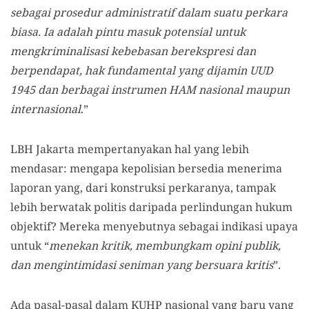
sebagai prosedur administratif dalam suatu perkara
biasa. Ia adalah pintu masuk potensial untuk
mengkriminalisasi kebebasan berekspresi dan
berpendapat, hak fundamental yang dijamin UUD
1945 dan berbagai instrumen HAM nasional maupun
internasional
.”
LBH Jakarta mempertanyakan hal yang lebih
mendasar: mengapa kepolisian bersedia menerima
laporan yang, dari konstruksi perkaranya, tampak
lebih berwatak politis daripada perlindungan hukum
objektif? Mereka menyebutnya sebagai indikasi upaya
untuk “
menekan kritik, membungkam opini publik,
dan mengintimidasi seniman yang bersuara kritis
”.
Ada pasal-pasal dalam KUHP nasional yang baru yang