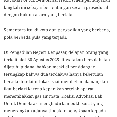
langkah ini sebagai bertentangan secara prosedural
dengan hukum acara yang berlaku.
Sementara itu, di kota dan pengadilan yang berbeda,
pola berbeda pula yang terjadi.
Di Pengadilan Negeri Denpasar, delapan orang yang
terkait aksi 30 Agustus 2025 dinyatakan bersalah dan
dijatuhi pidana, bahkan meski di persidangan
terungkap bahwa dua terdakwa hanya kebetulan
berada di sekitar lokasi saat membeli makanan, dan
ikut berlari karena kepanikan setelah aparat
menembakkan gas air mata. Koalisi Advokasi Bali
Untuk Demokrasi menghadirkan bukti surat yang
menerangkan adanya tindakan penyiksaan kepada