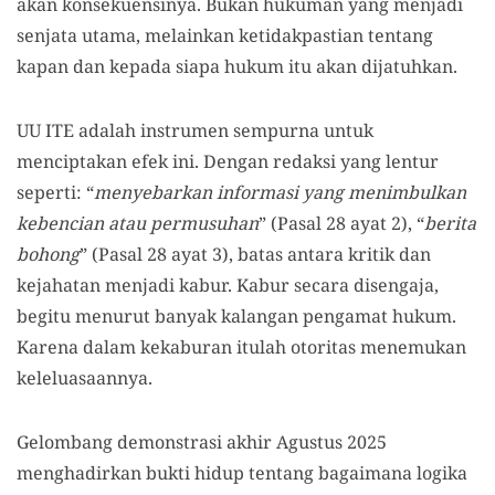
akan konsekuensinya. Bukan hukuman yang menjadi
senjata utama, melainkan ketidakpastian tentang
kapan dan kepada siapa hukum itu akan dijatuhkan.
UU ITE adalah instrumen sempurna untuk
menciptakan efek ini. Dengan redaksi yang lentur
seperti: “
menyebarkan informasi yang menimbulkan
kebencian atau permusuhan
” (Pasal 28 ayat 2), “
berita
bohong
” (Pasal 28 ayat 3), batas antara kritik dan
kejahatan menjadi kabur. Kabur secara disengaja,
begitu menurut banyak kalangan pengamat hukum.
Karena dalam kekaburan itulah otoritas menemukan
keleluasaannya.
Gelombang demonstrasi akhir Agustus 2025
menghadirkan bukti hidup tentang bagaimana logika