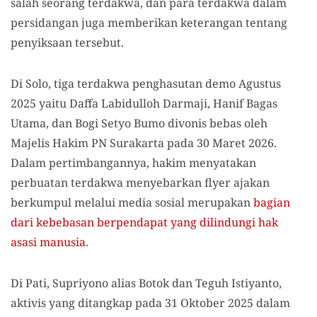
salah seorang terdakwa, dan para terdakwa dalam
persidangan juga memberikan keterangan tentang
penyiksaan tersebut.
Di Solo, tiga terdakwa penghasutan demo Agustus
2025 yaitu Daffa Labidulloh Darmaji, Hanif Bagas
Utama, dan Bogi Setyo Bumo divonis bebas oleh
Majelis Hakim PN Surakarta pada 30 Maret 2026.
Dalam pertimbangannya, hakim menyatakan
perbuatan terdakwa menyebarkan flyer ajakan
berkumpul melalui media sosial merupakan
bagian
dari kebebasan berpendapat yang dilindungi hak
asasi manusia
.
Di Pati, Supriyono alias Botok dan Teguh Istiyanto,
aktivis yang ditangkap pada 31 Oktober 2025 dalam