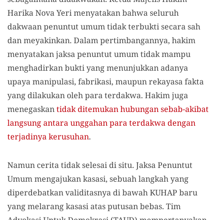
Harika Nova Yeri menyatakan bahwa seluruh
dakwaan penuntut umum tidak terbukti secara sah
dan meyakinkan. Dalam pertimbangannya, hakim
menyatakan jaksa penuntut umum tidak mampu
menghadirkan bukti yang menunjukkan adanya
upaya manipulasi, fabrikasi, maupun rekayasa fakta
yang dilakukan oleh para terdakwa. Hakim juga
menegaskan
tidak ditemukan hubungan sebab-akibat
langsung antara unggahan para terdakwa dengan
terjadinya kerusuhan
.
Namun cerita tidak selesai di situ. Jaksa Penuntut
Umum mengajukan kasasi, sebuah langkah yang
diperdebatkan validitasnya di bawah KUHAP baru
yang melarang kasasi atas putusan bebas. Tim
Advokasi Untuk Demokrasi (TAUD) mempertanyakan