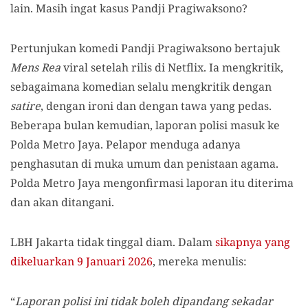
lain. Masih ingat kasus Pandji Pragiwaksono?
Pertunjukan komedi Pandji Pragiwaksono bertajuk
Mens Rea
viral setelah rilis di Netflix. Ia mengkritik,
sebagaimana komedian selalu mengkritik dengan
satire
, dengan ironi dan dengan tawa yang pedas.
Beberapa bulan kemudian, laporan polisi masuk ke
Polda Metro Jaya. Pelapor menduga adanya
penghasutan di muka umum dan penistaan agama.
Polda Metro Jaya mengonfirmasi laporan itu diterima
dan akan ditangani.
LBH Jakarta tidak tinggal diam. Dalam
sikapnya yang
dikeluarkan 9 Januari 2026
, mereka menulis:
“
Laporan polisi ini tidak boleh dipandang sekadar