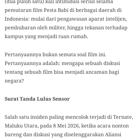
(dua puluh satu) kali intimidasi serius selama
pemutaran film Pesta Babi di berbagai daerah di
Indonesia: mulai dari pengawasan aparat intelijen,
pembubaran oleh militer, hingga tekanan terhadap
kampus yang menjadi tuan rumah.
Pertanyaannya bukan semata soal film ini.
Pertanyaannya adalah: mengapa sebuah diskusi
tentang sebuah film bisa menjadi ancaman bagi
negara?
Surat Tanda Lulus Sensor
Salah satu insiden paling mencolok terjadi di Ternate,
Maluku Utara, pada 8 Mei 2026, ketika acara nonton
bareng dan diskusi yang diselenggarakan Aliansi