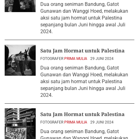
Dua orang seniman Bandung, Gatot
Gunawan dan Wanggi Hoed, melakukan
aksi satu jam hormat untuk Palestina
sepanjang bulan Juni hingga awal Juli
2024.
Satu Jam Hormat untuk Palestina
FOTOGRAFER
PRIMA MULIA
29 JUNI 2024
Dua orang seniman Bandung, Gatot
Gunawan dan Wanggi Hoed, melakukan
aksi satu jam hormat untuk Palestina
sepanjang bulan Juni hingga awal Juli
2024.
Satu Jam Hormat untuk Palestina
FOTOGRAFER
PRIMA MULIA
29 JUNI 2024
Dua orang seniman Bandung, Gatot
Gunawan dan Wanggi Hoed, melakukan