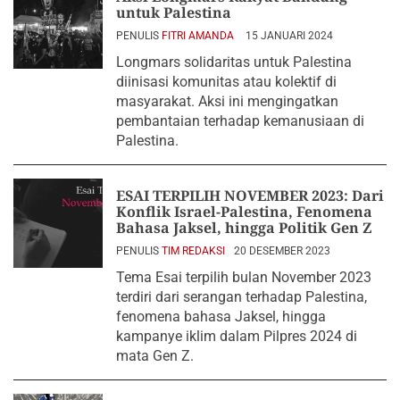
untuk Palestina
PENULIS
FITRI AMANDA
15 JANUARI 2024
Longmars solidaritas untuk Palestina
diinisasi komunitas atau kolektif di
masyarakat. Aksi ini mengingatkan
pembantaian terhadap kemanusiaan di
Palestina.
ESAI TERPILIH NOVEMBER 2023: Dari
Konflik Israel-Palestina, Fenomena
Bahasa Jaksel, hingga Politik Gen Z
PENULIS
TIM REDAKSI
20 DESEMBER 2023
Tema Esai terpilih bulan November 2023
terdiri dari serangan terhadap Palestina,
fenomena bahasa Jaksel, hingga
kampanye iklim dalam Pilpres 2024 di
mata Gen Z.