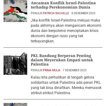
Ancaman Konflik Israel-Palestina
terhadap Perekonomian Dunia
PENULIS
PATRICIA RACHELLE
8 DESEMBER 2023
Jika konflik Israel-Palestina meluas maka
pada akhirnya akan mengancam ekonomi
dunia dan berpotensi menciptakan krisis
ekonomi dengan rasio yang tak
terbayangkan.
PKL Bandung Berperan Penting
dalam Meyerukan Empati untuk
Palestina
PENULIS
PRIMA MULIA
7 DESEMBER 2023
Kalau kita perhatikan di tengah gelora
solidaritas untuk Palestina ada peran PKL
yang tak bisa dinafikan. Mereka memasok
atribut-atribut Palestina.