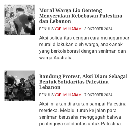
Mural Warga Lio Genteng
Menyerukan Kebebasan Palestina
dan Lebanon
PENULIS
YOPI MUHARAM
8 OKTOBER 2024
Aksi solidaritas dengan cara menggambar
mural dilakukan oleh warga, anak-anak
yang berkolaborasi dengan seniman dan
warga Australia.
Bandung Protest, Aksi Diam Sebagai
Bentuk Solidaritas Palestina
Lebanon
PENULIS
YOPI MUHARAM
7 OKTOBER 2024
Aksi ini akan dilakukan sampai Palestina
merdeka. Melalui turun ke jalan para
seniman berusaha menggugah bahwa
pentingnya solidaritas untuk Palestina.