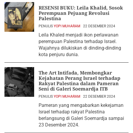
RESENSI BUKU: Leila Khalid, Sosok
Perempuan Pejuang Revolusi
Palestina
PENULIS
YOPI MUHARAM
22 DESEMBER 2024
Leila Khaled menjadi ikon perlawanan
perempuan Palestina terhadap Israel.
Wajahnya dilukiskan di dinding-dinding
kota penjuru dunia.
The Art Intifada, Membongkar
Kejahatan Perang Israel terhadap
Rakyat Palestina dalam Pameran
Seni di Galeri Soemardja ITB
PENULIS
YOPI MUHARAM
22 DESEMBER 2024
Pameran yang mengabarkan kekejaman
Israel terhadap rakyat Palestina
berlangsung di Galeri Soemardja sampai
23 Desember 2024.