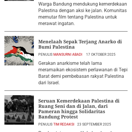
Warga Bandung mendukung kemerdekaan
Palestina dengan aksi ke jalan. Komunitas
memutar film tentang Palestina untuk
merawat ingatan.
Menelaah Sepak Terjang Anarko di
Bumi Palestina
PENULIS
MANSURNI ABADI
17 OKTOBER 2025
Gerakan anarkisme telah lama
meramaikan ekosistem perlawanan di Tepi
Barat demi pembebasan rakyat Palestina
dari Israel.
Seruan Kemerdekaan Palestina di
Ruang Seni dan di Jalan, dari
Pameran hingga Solidaritas
Bandung Protest
PENULIS
TIM REDAKSI
23 SEPTEMBER 2025