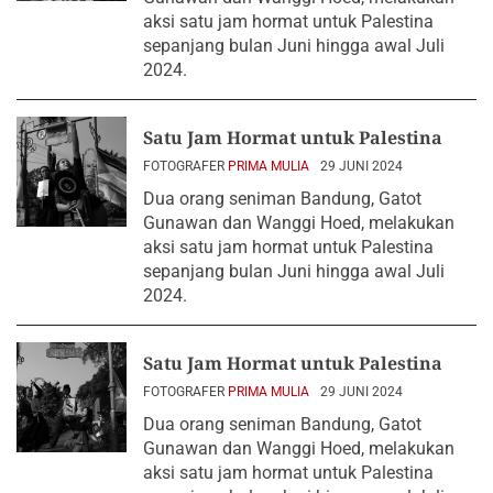
aksi satu jam hormat untuk Palestina
sepanjang bulan Juni hingga awal Juli
2024.
Satu Jam Hormat untuk Palestina
FOTOGRAFER
PRIMA MULIA
29 JUNI 2024
Dua orang seniman Bandung, Gatot
Gunawan dan Wanggi Hoed, melakukan
aksi satu jam hormat untuk Palestina
sepanjang bulan Juni hingga awal Juli
2024.
Satu Jam Hormat untuk Palestina
FOTOGRAFER
PRIMA MULIA
29 JUNI 2024
Dua orang seniman Bandung, Gatot
Gunawan dan Wanggi Hoed, melakukan
aksi satu jam hormat untuk Palestina