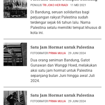
PENULIS
TRI JOKO HER RIADI
11 MEI 2021
Di Bandung, seruan solidaritas bagi
perjuangan rakyat Palestina sudah
terdengar sejak 66 tahun lalu. Nama
Palestina selalu memiliki tempat khusus di
kota ini.
Satu Jam Hormat untuk Palestina
FOTOGRAFER
PRIMA MULIA
29 JUNI 2024
Dua orang seniman Bandung, Gatot
Gunawan dan Wanggi Hoed, melakukan
aksi satu jam hormat untuk Palestina
sepanjang bulan Juni hingga awal Juli
2024.
Satu Jam Hormat untuk Palestina
FOTOGRAFER
PRIMA MULIA
29 JUNI 2024