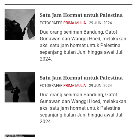
Satu Jam Hormat untuk Palestina
FOTOGRAFER
PRIMA MULIA
29 JUNI 2024
Dua orang seniman Bandung, Gatot
Gunawan dan Wanggi Hoed, melakukan
aksi satu jam hormat untuk Palestina
sepanjang bulan Juni hingga awal Juli
2024.
Satu Jam Hormat untuk Palestina
FOTOGRAFER
PRIMA MULIA
29 JUNI 2024
Dua orang seniman Bandung, Gatot
Gunawan dan Wanggi Hoed, melakukan
aksi satu jam hormat untuk Palestina
sepanjang bulan Juni hingga awal Juli
2024.