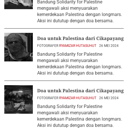
Bandung Solidarity for Palestine
mengawali aksi menyuarakan
kemerdekaan Palestina dengan longmars.
Aksi ini dututup dengan doa bersama.
Doa untuk Palestina dari Cikapayang
FOTOGRAFER
RYAMIZAR HUTASUHUT
26 MEI 2024
Bandung Solidarity for Palestine
mengawali aksi menyuarakan
kemerdekaan Palestina dengan longmars.
Aksi ini dututup dengan doa bersama.
Doa untuk Palestina dari Cikapayang
FOTOGRAFER
RYAMIZAR HUTASUHUT
26 MEI 2024
Bandung Solidarity for Palestine
mengawali aksi menyuarakan
kemerdekaan Palestina dengan longmars.
Aksi ini dututup dengan doa bersama.