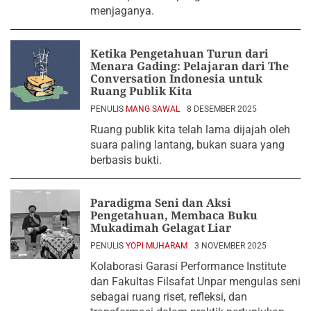
menjaganya.
Ketika Pengetahuan Turun dari
Menara Gading: Pelajaran dari The
Conversation Indonesia untuk
Ruang Publik Kita
PENULIS
MANG SAWAL
8 DESEMBER 2025
Ruang publik kita telah lama dijajah oleh
suara paling lantang, bukan suara yang
berbasis bukti.
Paradigma Seni dan Aksi
Pengetahuan, Membaca Buku
Mukadimah Gelagat Liar
PENULIS
YOPI MUHARAM
3 NOVEMBER 2025
Kolaborasi Garasi Performance Institute
dan Fakultas Filsafat Unpar mengulas seni
sebagai ruang riset, refleksi, dan