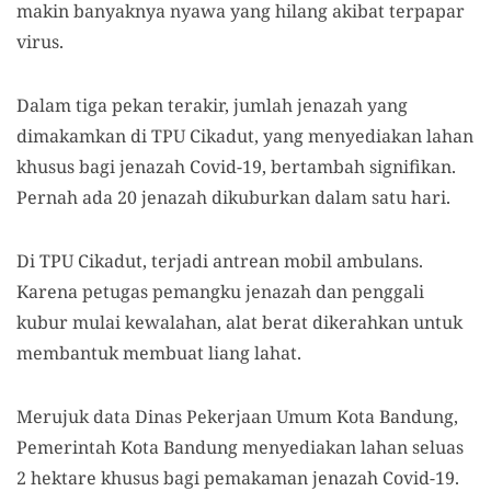
makin banyaknya nyawa yang hilang akibat terpapar
virus.
Dalam tiga pekan terakir, jumlah jenazah yang
dimakamkan di TPU Cikadut, yang menyediakan lahan
khusus bagi jenazah Covid-19, bertambah signifikan.
Pernah ada 20 jenazah dikuburkan dalam satu hari.
Di TPU Cikadut, terjadi antrean mobil ambulans.
Karena petugas pemangku jenazah dan penggali
kubur mulai kewalahan, alat berat dikerahkan untuk
membantuk membuat liang lahat.
Merujuk data Dinas Pekerjaan Umum Kota Bandung,
Pemerintah Kota Bandung menyediakan lahan seluas
2 hektare khusus bagi pemakaman jenazah Covid-19.