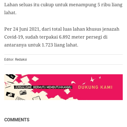
Lahan seluas itu cukup untuk menampung 5 ribu liang
lahat.
Per 24 Juni 2021, dari total luas lahan khusus jenazah
Covid-19, sudah terpakai 6.892 meter persegi di
antaranya untuk 1.723 liang lahat.
Editor: Redaksi
COMMENTS