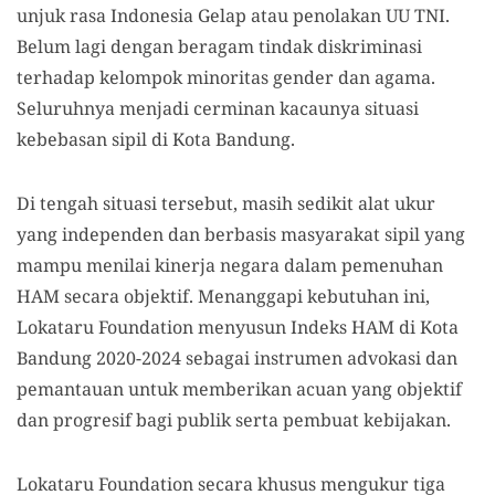
unjuk rasa Indonesia Gelap atau penolakan UU TNI.
Belum lagi dengan beragam tindak diskriminasi
terhadap kelompok minoritas gender dan agama.
Seluruhnya menjadi cerminan kacaunya situasi
kebebasan sipil di Kota Bandung.
Di tengah situasi tersebut, masih sedikit alat ukur
yang independen dan berbasis masyarakat sipil yang
mampu menilai kinerja negara dalam pemenuhan
HAM secara objektif. Menanggapi kebutuhan ini,
Lokataru Foundation menyusun Indeks HAM di Kota
Bandung 2020-2024 sebagai instrumen advokasi dan
pemantauan untuk memberikan acuan yang objektif
dan progresif bagi publik serta pembuat kebijakan.
Lokataru Foundation secara khusus mengukur tiga