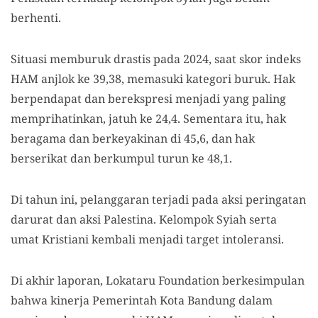
berhenti.
Situasi memburuk drastis pada 2024, saat skor indeks
HAM anjlok ke 39,38, memasuki kategori buruk. Hak
berpendapat dan berekspresi menjadi yang paling
memprihatinkan, jatuh ke 24,4. Sementara itu, hak
beragama dan berkeyakinan di 45,6, dan hak
berserikat dan berkumpul turun ke 48,1.
Di tahun ini, pelanggaran terjadi pada aksi peringatan
darurat dan aksi Palestina. Kelompok Syiah serta
umat Kristiani kembali menjadi target intoleransi.
Di akhir laporan, Lokataru Foundation berkesimpulan
bahwa kinerja Pemerintah Kota Bandung dalam