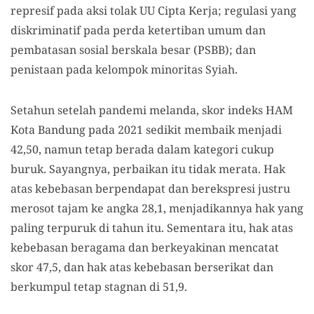
represif pada aksi tolak UU Cipta Kerja; regulasi yang
diskriminatif pada perda ketertiban umum dan
pembatasan sosial berskala besar (PSBB); dan
penistaan pada kelompok minoritas Syiah.
Setahun setelah pandemi melanda, skor indeks HAM
Kota Bandung pada 2021 sedikit membaik menjadi
42,50, namun tetap berada dalam kategori cukup
buruk. Sayangnya, perbaikan itu tidak merata. Hak
atas kebebasan berpendapat dan berekspresi justru
merosot tajam ke angka 28,1, menjadikannya hak yang
paling terpuruk di tahun itu. Sementara itu, hak atas
kebebasan beragama dan berkeyakinan mencatat
skor 47,5, dan hak atas kebebasan berserikat dan
berkumpul tetap stagnan di 51,9.