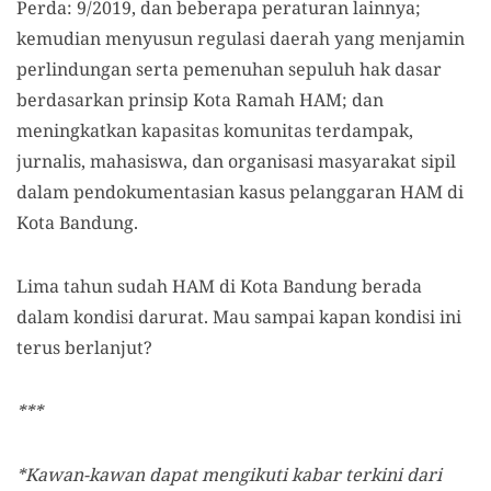
Perda: 9/2019, dan beberapa peraturan lainnya;
kemudian menyusun regulasi daerah yang menjamin
perlindungan serta pemenuhan sepuluh hak dasar
berdasarkan prinsip Kota Ramah HAM; dan
meningkatkan kapasitas komunitas terdampak,
jurnalis, mahasiswa, dan organisasi masyarakat sipil
dalam pendokumentasian kasus pelanggaran HAM di
Kota Bandung.
Lima tahun sudah HAM di Kota Bandung berada
dalam kondisi darurat. Mau sampai kapan kondisi ini
terus berlanjut?
***
*Kawan-kawan dapat mengikuti kabar terkini dari