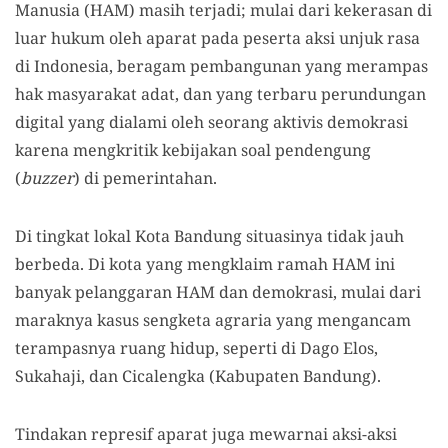
Manusia (HAM) masih terjadi; mulai dari kekerasan di
luar hukum oleh aparat pada peserta aksi unjuk rasa
di Indonesia, beragam pembangunan yang merampas
hak masyarakat adat, dan yang terbaru perundungan
digital yang dialami oleh seorang aktivis demokrasi
karena mengkritik kebijakan soal pendengung
(
buzzer
) di pemerintahan.
Di tingkat lokal Kota Bandung situasinya tidak jauh
berbeda. Di kota yang mengklaim ramah HAM ini
banyak pelanggaran HAM dan demokrasi, mulai dari
maraknya kasus sengketa agraria yang mengancam
terampasnya ruang hidup, seperti di Dago Elos,
Sukahaji, dan Cicalengka (Kabupaten Bandung).
Tindakan represif aparat juga mewarnai aksi-aksi