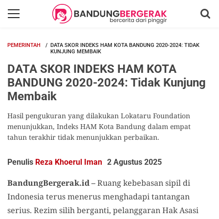
PEMERINTAH
DATA SKOR INDEKS HAM KOTA BANDUNG 2020-2024: TIDAK
KUNJUNG MEMBAIK
DATA SKOR INDEKS HAM KOTA
BANDUNG 2020-2024: Tidak Kunjung
Membaik
Hasil pengukuran yang dilakukan Lokataru Foundation
menunjukkan, Indeks HAM Kota Bandung dalam empat
tahun terakhir tidak menunjukkan perbaikan.
Penulis
Reza Khoerul Iman
2 Agustus 2025
BandungBergerak.id –
Ruang kebebasan sipil di
Indonesia terus menerus menghadapi tantangan
serius. Rezim silih berganti, pelanggaran Hak Asasi