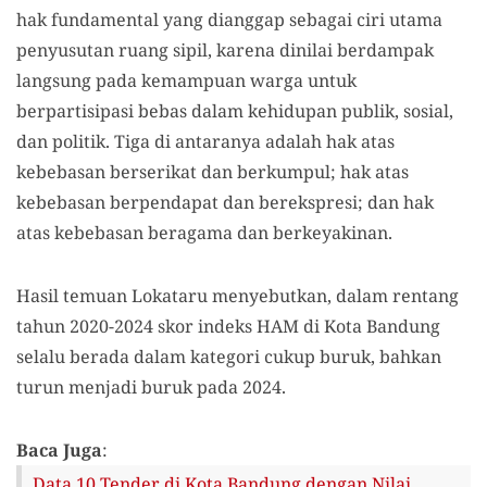
hak fundamental yang dianggap sebagai ciri utama
penyusutan ruang sipil, karena dinilai berdampak
langsung pada kemampuan warga untuk
berpartisipasi bebas dalam kehidupan publik, sosial,
dan politik. Tiga di antaranya adalah hak atas
kebebasan berserikat dan berkumpul; hak atas
kebebasan berpendapat dan berekspresi; dan hak
atas kebebasan beragama dan berkeyakinan.
Hasil temuan Lokataru menyebutkan, dalam rentang
tahun 2020-2024 skor indeks HAM di Kota Bandung
selalu berada dalam kategori cukup buruk, bahkan
turun menjadi buruk pada 2024.
Baca Juga
:
Data 10 Tender di Kota Bandung dengan Nilai