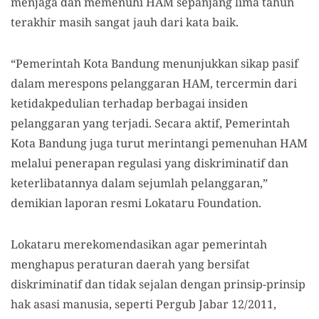
menjaga dan memenuhi HAM sepanjang lima tahun
terakhir masih sangat jauh dari kata baik.
“Pemerintah Kota Bandung menunjukkan sikap pasif
dalam merespons pelanggaran HAM, tercermin dari
ketidakpedulian terhadap berbagai insiden
pelanggaran yang terjadi. Secara aktif, Pemerintah
Kota Bandung juga turut merintangi pemenuhan HAM
melalui penerapan regulasi yang diskriminatif dan
keterlibatannya dalam sejumlah pelanggaran,”
demikian laporan resmi Lokataru Foundation.
Lokataru merekomendasikan agar pemerintah
menghapus peraturan daerah yang bersifat
diskriminatif dan tidak sejalan dengan prinsip-prinsip
hak asasi manusia, seperti Pergub Jabar 12/2011,