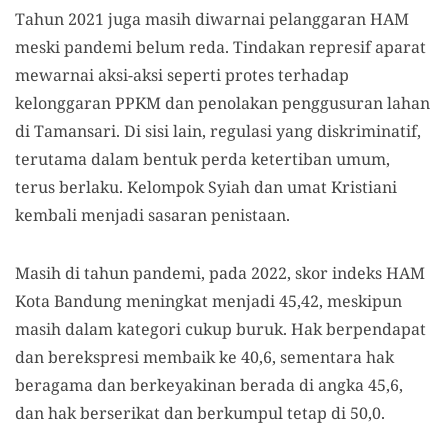
Tahun 2021 juga masih diwarnai pelanggaran HAM
meski pandemi belum reda. Tindakan represif aparat
mewarnai aksi-aksi seperti protes terhadap
kelonggaran PPKM dan penolakan penggusuran lahan
di Tamansari. Di sisi lain, regulasi yang diskriminatif,
terutama dalam bentuk perda ketertiban umum,
terus berlaku. Kelompok Syiah dan umat Kristiani
kembali menjadi sasaran penistaan.
Masih di tahun pandemi, pada 2022, skor indeks HAM
Kota Bandung meningkat menjadi 45,42, meskipun
masih dalam kategori cukup buruk. Hak berpendapat
dan berekspresi membaik ke 40,6, sementara hak
beragama dan berkeyakinan berada di angka 45,6,
dan hak berserikat dan berkumpul tetap di 50,0.