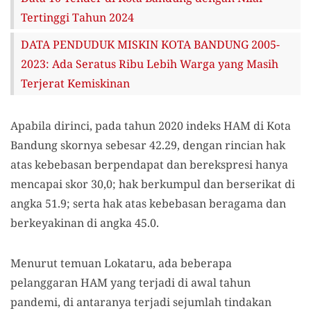
Tertinggi Tahun 2024
DATA PENDUDUK MISKIN KOTA BANDUNG 2005-
2023: Ada Seratus Ribu Lebih Warga yang Masih
Terjerat Kemiskinan
Apabila dirinci, pada tahun 2020 indeks HAM di Kota
Bandung skornya sebesar 42.29, dengan rincian hak
atas kebebasan berpendapat dan berekspresi hanya
mencapai skor 30,0; hak berkumpul dan berserikat di
angka 51.9; serta hak atas kebebasan beragama dan
berkeyakinan di angka 45.0.
Menurut temuan Lokataru, ada beberapa
pelanggaran HAM yang terjadi di awal tahun
pandemi, di antaranya terjadi sejumlah tindakan