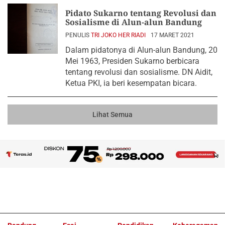
Pidato Sukarno tentang Revolusi dan
Sosialisme di Alun-alun Bandung
PENULIS
TRI JOKO HER RIADI
17 MARET 2021
Dalam pidatonya di Alun-alun Bandung, 20
Mei 1963, Presiden Sukarno berbicara
tentang revolusi dan sosialisme. DN Aidit,
Ketua PKI, ia beri kesempatan bicara.
Lihat Semua