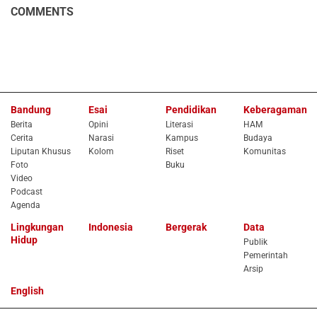
COMMENTS
Bandung
Esai
Pendidikan
Keberagaman
Berita
Opini
Literasi
HAM
Cerita
Narasi
Kampus
Budaya
Liputan Khusus
Kolom
Riset
Komunitas
Foto
Buku
Video
Podcast
Agenda
Lingkungan
Indonesia
Bergerak
Data
Hidup
Publik
Pemerintah
Arsip
English