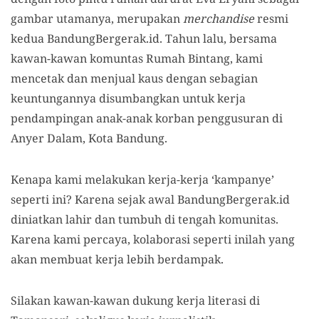
gambar utamanya, merupakan
merchandise
resmi
kedua BandungBergerak.id. Tahun lalu, bersama
kawan-kawan komuntas Rumah Bintang, kami
mencetak dan menjual kaus dengan sebagian
keuntungannya disumbangkan untuk kerja
pendampingan anak-anak korban penggusuran di
Anyer Dalam, Kota Bandung.
Kenapa kami melakukan kerja-kerja ‘kampanye’
seperti ini? Karena sejak awal BandungBergerak.id
diniatkan lahir dan tumbuh di tengah komunitas.
Karena kami percaya, kolaborasi seperti inilah yang
akan membuat kerja lebih berdampak.
Silakan kawan-kawan dukung kerja literasi di