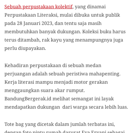
Sebuah perpustakaan kolektif
, yang dinamai
Perpustakaan Literaksi, mulai dibuka untuk publik
pada 28 Januari 2023, dan tentu saja masih
membutuhkan banyak dukungan. Koleksi buku harus
terus ditambah, rak kayu yang menampungnya juga
perlu diupayakan.
Kehadiran perpustakaan di sebuah medan
perjuangan adalah sebuah peristiwa mahapenting.
Kerja literasi mampu menjadi motor gerakan
menggaungkan suara akar rumput.
BandungBergerak.id melihat semangat ini layak
mendapatkan dukungan dari warga secara lebih luas.
Tote bag yang dicetak dalam jumlah terbatas ini,
dengan foto pintu rumah darurat Eva Eryani sebagai