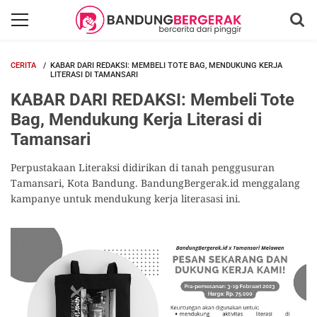
CERITA
KABAR DARI REDAKSI: MEMBELI TOTE BAG, MENDUKUNG KERJA
LITERASI DI TAMANSARI
KABAR DARI REDAKSI: Membeli Tote
Bag, Mendukung Kerja Literasi di
Tamansari
Perpustakaan Literaksi didirikan di tanah penggusuran
Tamansari, Kota Bandung. BandungBergerak.id menggalang
kampanye untuk mendukung kerja literasasi ini.