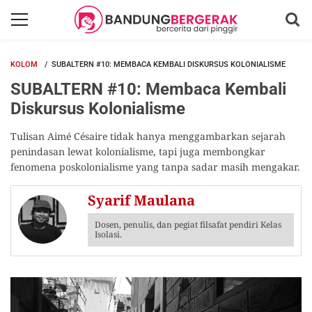
KOLOM
SUBALTERN #10: MEMBACA KEMBALI DISKURSUS KOLONIALISME
SUBALTERN #10: Membaca Kembali
Diskursus Kolonialisme
Tulisan Aimé Césaire tidak hanya menggambarkan sejarah
penindasan lewat kolonialisme, tapi juga membongkar
fenomena poskolonialisme yang tanpa sadar masih mengakar.
Syarif Maulana
Dosen, penulis, dan pegiat filsafat pendiri Kelas
Isolasi.