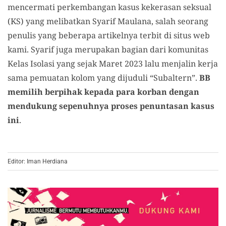
mencermati perkembangan kasus kekerasan seksual
(KS) yang melibatkan Syarif Maulana, salah seorang
penulis yang beberapa artikelnya terbit di situs web
kami. Syarif juga merupakan bagian dari komunitas
Kelas Isolasi yang sejak Maret 2023 lalu menjalin kerja
sama pemuatan kolom yang dijuduli “Subaltern”.
BB
memilih berpihak kepada para korban dengan
mendukung sepenuhnya proses penuntasan kasus
ini
.
Editor: Iman Herdiana