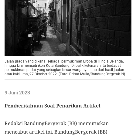
Jalan Braga yang dikenal sebagai permukiman Eropa di Hindia Belanda,
hingga kini menjadi ikon Kota Bandung. Di balik ketenaran itu terdapat
permukiman padat yang sebagian besar warganya idup dari hasil jualan
atau kaki lima, 27 Oktober 2022. (Foto: Prima Mulia/BandungBergerak.id)
9 Juni 2023
Pemberitahuan Soal Penarikan Artikel
Redaksi BandungBergerak (BB) memutuskan
mencabut artikel ini. BandungBergerak (BB)