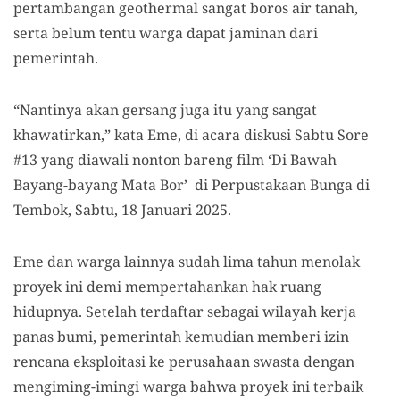
pertambangan geothermal sangat boros air tanah,
serta belum tentu warga dapat jaminan dari
pemerintah.
“Nantinya akan gersang juga itu yang sangat
khawatirkan,” kata Eme, di acara diskusi Sabtu Sore
#13 yang diawali nonton bareng film ‘Di Bawah
Bayang-bayang Mata Bor’ di Perpustakaan Bunga di
Tembok, Sabtu, 18 Januari 2025.
Eme dan warga lainnya sudah lima tahun menolak
proyek ini demi mempertahankan hak ruang
hidupnya. Setelah terdaftar sebagai wilayah kerja
panas bumi, pemerintah kemudian memberi izin
rencana eksploitasi ke perusahaan swasta dengan
mengiming-imingi warga bahwa proyek ini terbaik