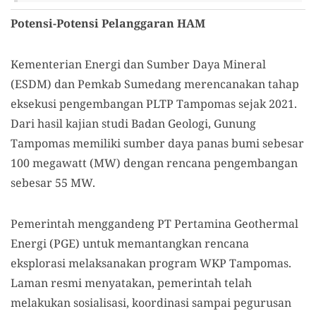
Potensi-Potensi Pelanggaran HAM
Kementerian Energi dan Sumber Daya Mineral
(ESDM) dan Pemkab Sumedang merencanakan tahap
eksekusi pengembangan PLTP Tampomas sejak 2021.
Dari hasil kajian studi Badan Geologi, Gunung
Tampomas memiliki sumber daya panas bumi sebesar
100 megawatt (MW) dengan rencana pengembangan
sebesar 55 MW.
Pemerintah menggandeng PT Pertamina Geothermal
Energi (PGE) untuk memantangkan rencana
eksplorasi melaksanakan program WKP Tampomas.
Laman resmi menyatakan, pemerintah telah
melakukan sosialisasi, koordinasi sampai pegurusan