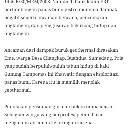
1456 K/30/MEM/2008. Namun di balik klaim EBT,
pertambangan panas bumi justru memiliki dampak
negatif seperti ancaman bencana, pencemaran
lingkungan, dan penggusuran hak ruang hidup dan
lingkungan.
Ancaman dari dampak buruk geothermal dirasakan
Eme, warga Desa Cilangkap, Buahdua, Sumedang. Pria
yang sudah berpuluh-puluh tahun hidup di kaki
Gunung Tampomas ini khawatir dengan eksploritasi
panas bumi. Karena itu ia memilih menolak
geothermal.
Penulakan pensiunan guru ini bukan tanpa alasan.
Sebagian warga yang berprofesi petani bakal
mengalami ancaman kekeringan karena