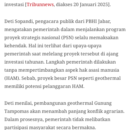
investasi
[
Tribunnews
, diakses 20 Januari 2025].
Deti Sopandi, pengacara publik dari PBHI Jabar,
mengatakan pemerintah dalam menjalankan program
proyek strategis nasional (PSN) selalu memaksakan
kehendak. Hal ini terlihat dari upaya-upaya
pemerintah saat melelang proyek tersebut di ajang
investasi tahunan. Langkah pemerintah dilakukan
tanpa mempertimbangkan aspek hak asasi manusia
(HAM). Sebab, proyek besar PSN seperti geothermal
memiliki potensi pelanggaran HAM.
Deti menilai, pembangunan geothermal Gunung
Tampomas akan menambah panjang konflik agrarian.
Dalam prosesnya, pemerintah tidak melibatkan
partisipasi masyarakat secara bermakna.