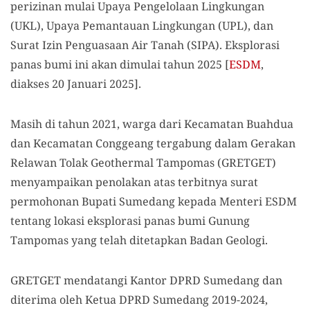
perizinan mulai Upaya Pengelolaan Lingkungan
(UKL), Upaya Pemantauan Lingkungan (UPL), dan
Surat Izin Penguasaan Air Tanah (SIPA). Eksplorasi
panas bumi ini akan dimulai tahun 2025 [
ESDM
,
diakses 20 Januari 2025].
Masih di tahun 2021, warga dari Kecamatan Buahdua
dan Kecamatan Conggeang tergabung dalam Gerakan
Relawan Tolak Geothermal Tampomas (GRETGET)
menyampaikan penolakan atas terbitnya surat
permohonan Bupati Sumedang kepada Menteri ESDM
tentang lokasi eksplorasi panas bumi Gunung
Tampomas yang telah ditetapkan Badan Geologi.
GRETGET mendatangi Kantor DPRD Sumedang dan
diterima oleh Ketua DPRD Sumedang 2019-2024,