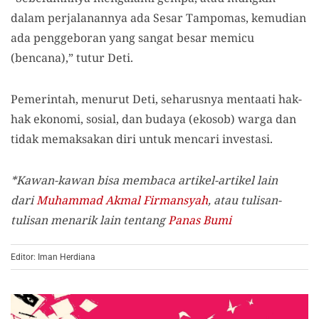
dalam perjalanannya ada Sesar Tampomas, kemudian
ada penggeboran yang sangat besar memicu
(bencana),” tutur Deti.
Pemerintah, menurut Deti, seharusnya mentaati hak-
hak ekonomi, sosial, dan budaya (ekosob) warga dan
tidak memaksakan diri untuk mencari investasi.
*Kawan-kawan bisa membaca artikel-artikel lain
dari
Muhammad Akmal Firmansyah
, atau tulisan-
tulisan menarik lain tentang
Panas Bumi
Editor: Iman Herdiana