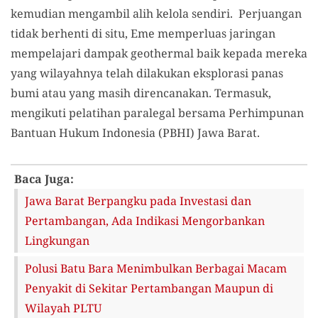
kemudian mengambil alih kelola sendiri. Perjuangan
tidak berhenti di situ, Eme memperluas jaringan
mempelajari dampak geothermal baik kepada mereka
yang wilayahnya telah dilakukan eksplorasi panas
bumi atau yang masih direncanakan. Termasuk,
mengikuti pelatihan paralegal bersama Perhimpunan
Bantuan Hukum Indonesia (PBHI) Jawa Barat.
Baca Juga:
Jawa Barat Berpangku pada Investasi dan
Pertambangan, Ada Indikasi Mengorbankan
Lingkungan
Polusi Batu Bara Menimbulkan Berbagai Macam
Penyakit di Sekitar Pertambangan Maupun di
Wilayah PLTU