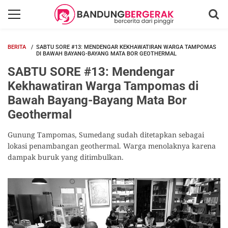
BERITA
SABTU SORE #13: MENDENGAR KEKHAWATIRAN WARGA TAMPOMAS
DI BAWAH BAYANG-BAYANG MATA BOR GEOTHERMAL
SABTU SORE #13: Mendengar
Kekhawatiran Warga Tampomas di
Bawah Bayang-Bayang Mata Bor
Geothermal
Gunung Tampomas, Sumedang sudah ditetapkan sebagai
lokasi penambangan geothermal. Warga menolaknya karena
dampak buruk yang ditimbulkan.