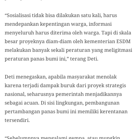
“Sosialisasi tidak bisa dilakukan satu kali, harus
mendepankan kepentingan warga, informasi
menyeluruh harus diterima oleh warga. Tapi di skala
besar proyeknya diam-diam oleh kementerian ESDM
melakukan banyak sekali peraturan yang meligitmasi
peraturan panas bumi ini,” terang Deti.
Deti menegaskan, apabila masyarakat menolak
karena terjadi dampak buruk dari proyek strategis
nasional, seharusnya pemerintah menjadikannya
sebagai acuan. Di sisi lingkungan, pembangunan
pertambangan panas bumi ini memiliki kerentanan
tersendiri.
“Sebelumnnya mengalami gempa, atau mungkin