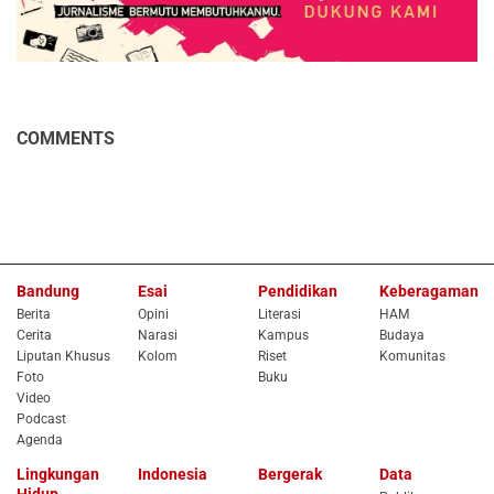
COMMENTS
Bandung
Esai
Pendidikan
Keberagaman
Berita
Opini
Literasi
HAM
Cerita
Narasi
Kampus
Budaya
Liputan Khusus
Kolom
Riset
Komunitas
Foto
Buku
Video
Podcast
Agenda
Lingkungan
Indonesia
Bergerak
Data