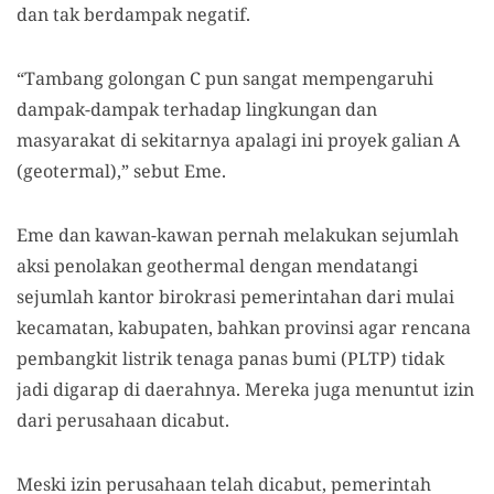
dan tak berdampak negatif.
“Tambang golongan C pun sangat mempengaruhi
dampak-dampak terhadap lingkungan dan
masyarakat di sekitarnya apalagi ini proyek galian A
(geotermal),” sebut Eme.
Eme dan kawan-kawan pernah melakukan sejumlah
aksi penolakan geothermal dengan mendatangi
sejumlah kantor birokrasi pemerintahan dari mulai
kecamatan, kabupaten, bahkan provinsi agar rencana
pembangkit listrik tenaga panas bumi (PLTP) tidak
jadi digarap di daerahnya. Mereka juga menuntut izin
dari perusahaan dicabut.
Meski izin perusahaan telah dicabut, pemerintah