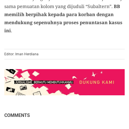
sama pemuatan kolom yang dijuduli “Subaltern”.
BB
memilih berpihak kepada para korban dengan
mendukung sepenuhnya proses penuntasan kasus
ini
.
Editor: Iman Herdiana
COMMENTS