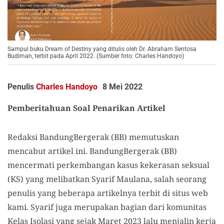
Sampul buku Dream of Destiny yang ditulis oleh Dr. Abraham Sentosa
Budiman, terbit pada April 2022. (Sumber foto: Charles Handoyo)
Penulis
Charles Handoyo
8 Mei 2022
Pemberitahuan Soal Penarikan Artikel
Redaksi BandungBergerak (BB) memutuskan
mencabut artikel ini. BandungBergerak (BB)
mencermati perkembangan kasus kekerasan seksual
(KS) yang melibatkan Syarif Maulana, salah seorang
penulis yang beberapa artikelnya terbit di situs web
kami. Syarif juga merupakan bagian dari komunitas
Kelas Isolasi yang sejak Maret 2023 lalu menjalin kerja