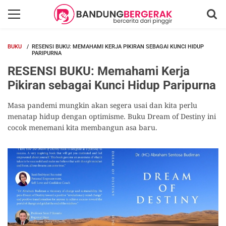
BUKU
RESENSI BUKU: MEMAHAMI KERJA PIKIRAN SEBAGAI KUNCI HIDUP
PARIPURNA
RESENSI BUKU: Memahami Kerja
Pikiran sebagai Kunci Hidup Paripurna
Masa pandemi mungkin akan segera usai dan kita perlu
menatap hidup dengan optimisme. Buku Dream of Destiny ini
cocok menemani kita membangun asa baru.