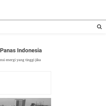
Panas Indonesia
i energi yang tinggi jika