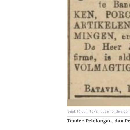
Sejak 16 Juni 1879, Toutlemonde & Co 
Tender, Pelelangan, dan P