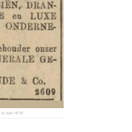
 16 Juni 1879)