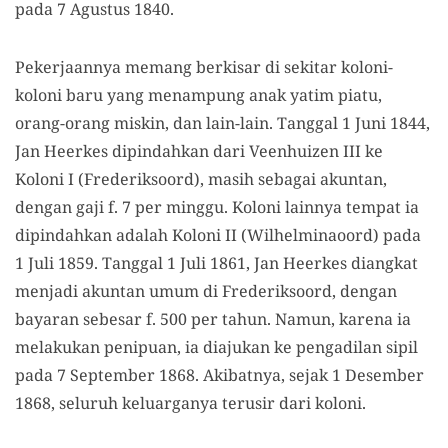
pada 7 Agustus 1840.
Pekerjaannya memang berkisar di sekitar koloni-
koloni baru yang menampung anak yatim piatu,
orang-orang miskin, dan lain-lain. Tanggal 1 Juni 1844,
Jan Heerkes dipindahkan dari Veenhuizen III ke
Koloni I (Frederiksoord), masih sebagai akuntan,
dengan gaji f. 7 per minggu. Koloni lainnya tempat ia
dipindahkan adalah Koloni II (Wilhelminaoord) pada
1 Juli 1859. Tanggal 1 Juli 1861, Jan Heerkes diangkat
menjadi akuntan umum di Frederiksoord, dengan
bayaran sebesar f. 500 per tahun. Namun, karena ia
melakukan penipuan, ia diajukan ke pengadilan sipil
pada 7 September 1868. Akibatnya, sejak 1 Desember
1868, seluruh keluarganya terusir dari koloni.