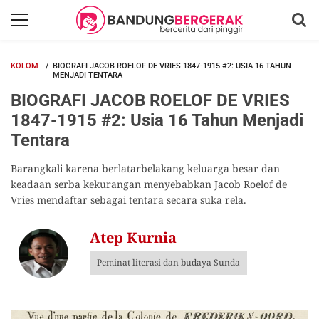
KOLOM
BIOGRAFI JACOB ROELOF DE VRIES 1847-1915 #2: USIA 16 TAHUN
MENJADI TENTARA
BIOGRAFI JACOB ROELOF DE VRIES
1847-1915 #2: Usia 16 Tahun Menjadi
Tentara
Barangkali karena berlatarbelakang keluarga besar dan
keadaan serba kekurangan menyebabkan Jacob Roelof de
Vries mendaftar sebagai tentara secara suka rela.
Atep Kurnia
Peminat literasi dan budaya Sunda