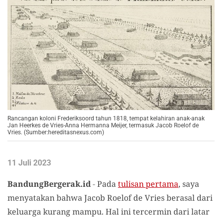
Rancangan koloni Frederiksoord tahun 1818, tempat kelahiran anak-anak
Jan Heerkes de Vries-Anna Hermanna Meijer, termasuk Jacob Roelof de
Vries. (Sumber:hereditasnexus.com)
11 Juli 2023
BandungBergerak.id
-
Pada
tulisan pertama
, saya
menyatakan bahwa Jacob Roelof de Vries berasal dari
keluarga kurang mampu. Hal ini tercermin dari latar