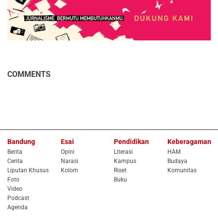
COMMENTS
Bandung
Esai
Pendidikan
Keberagaman
Berita
Opini
Literasi
HAM
Cerita
Narasi
Kampus
Budaya
Liputan Khusus
Kolom
Riset
Komunitas
Foto
Buku
Video
Podcast
Agenda