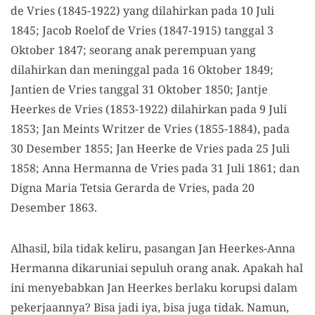
de Vries (1845-1922) yang dilahirkan pada 10 Juli
1845; Jacob Roelof de Vries (1847-1915) tanggal 3
Oktober 1847; seorang anak perempuan yang
dilahirkan dan meninggal pada 16 Oktober 1849;
Jantien de Vries tanggal 31 Oktober 1850; Jantje
Heerkes de Vries (1853-1922) dilahirkan pada 9 Juli
1853; Jan Meints Writzer de Vries (1855-1884), pada
30 Desember 1855; Jan Heerke de Vries pada 25 Juli
1858; Anna Hermanna de Vries pada 31 Juli 1861; dan
Digna Maria Tetsia Gerarda de Vries, pada 20
Desember 1863.
Alhasil, bila tidak keliru, pasangan Jan Heerkes-Anna
Hermanna dikaruniai sepuluh orang anak. Apakah hal
ini menyebabkan Jan Heerkes berlaku korupsi dalam
pekerjaannya? Bisa jadi iya, bisa juga tidak. Namun,