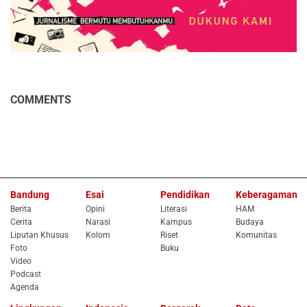
COMMENTS
Bandung
Esai
Pendidikan
Keberagaman
Berita
Opini
Literasi
HAM
Cerita
Narasi
Kampus
Budaya
Liputan Khusus
Kolom
Riset
Komunitas
Foto
Buku
Video
Podcast
Agenda