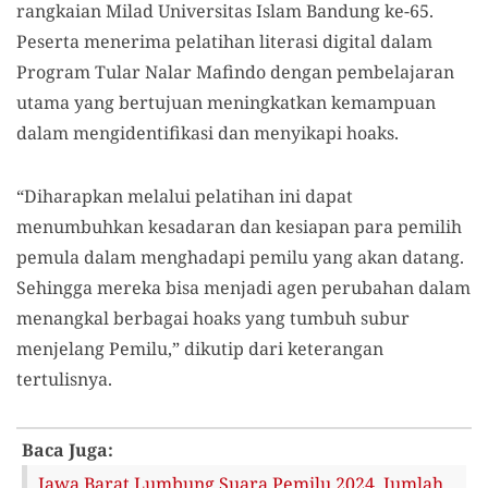
rangkaian Milad Universitas Islam Bandung ke-65.
Peserta menerima pelatihan literasi digital dalam
Program Tular Nalar Mafindo dengan pembelajaran
utama yang bertujuan meningkatkan kemampuan
dalam mengidentifikasi dan menyikapi hoaks.
“Diharapkan melalui pelatihan ini dapat
menumbuhkan kesadaran dan kesiapan para pemilih
pemula dalam menghadapi pemilu yang akan datang.
Sehingga mereka bisa menjadi agen perubahan dalam
menangkal berbagai hoaks yang tumbuh subur
menjelang Pemilu,” dikutip dari keterangan
tertulisnya.
Baca Juga:
Jawa Barat Lumbung Suara Pemilu 2024, Jumlah