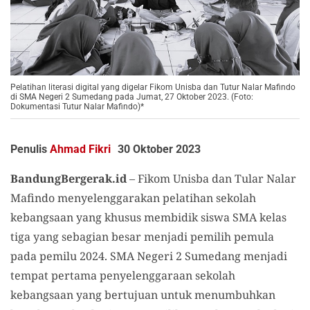
Pelatihan literasi digital yang digelar Fikom Unisba dan Tutur Nalar Mafindo
di SMA Negeri 2 Sumedang pada Jumat, 27 Oktober 2023. (Foto:
Dokumentasi Tutur Nalar Mafindo)*
Penulis
Ahmad Fikri
30 Oktober 2023
BandungBergerak.id
– Fikom Unisba dan Tular Nalar
Mafindo menyelenggarakan pelatihan sekolah
kebangsaan yang khusus membidik siswa SMA kelas
tiga yang sebagian besar menjadi pemilih pemula
pada pemilu 2024. SMA Negeri 2 Sumedang menjadi
tempat pertama penyelenggaraan sekolah
kebangsaan yang bertujuan untuk menumbuhkan