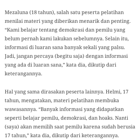
Mezaluna (18 tahun), salah satu peserta pelatihan
menilai materi yang diberikan menarik dan penting.
“Kami belajar tentang demokrasi dan pemilu yang
belum pernah kami lakukan sebelumnya. Selain itu,
informasi di luaran sana banyak sekali yang palsu.
Jadi, jangan percaya (begitu saja) dengan informasi
yang ada di luaran sana,” kata dia, dikutip dari
keterangannya.
Hal yang sama dirasakan peserta lainnya. Helmi, 17
tahun, mengatakan, materi pelatihan membuka
wawasannya. “Banyak informasi yang didapatkan
seperti belajar pemilu, demokrasi, dan hoaks. Nanti
(saya) akan memilih saat pemilu karena sudah berusia
17 tahun,” kata dia, dikutip dari keterangannya.