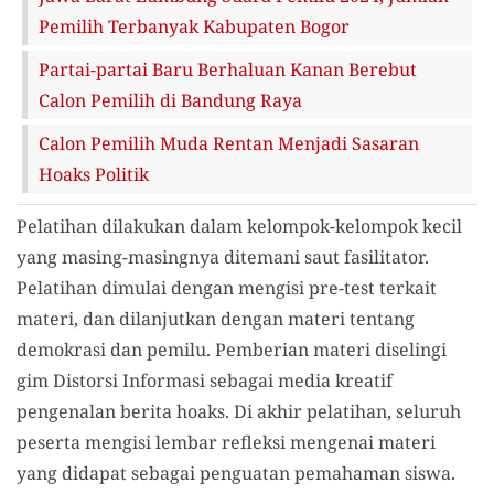
Pemilih Terbanyak Kabupaten Bogor
Partai-partai Baru Berhaluan Kanan Berebut
Calon Pemilih di Bandung Raya
Calon Pemilih Muda Rentan Menjadi Sasaran
Hoaks Politik
Pelatihan dilakukan dalam kelompok-kelompok kecil
yang masing-masingnya ditemani saut fasilitator.
Pelatihan dimulai dengan mengisi pre-test terkait
materi, dan dilanjutkan dengan materi tentang
demokrasi dan pemilu. Pemberian materi diselingi
gim Distorsi Informasi sebagai media kreatif
pengenalan berita hoaks. Di akhir pelatihan, seluruh
peserta mengisi lembar refleksi mengenai materi
yang didapat sebagai penguatan pemahaman siswa.