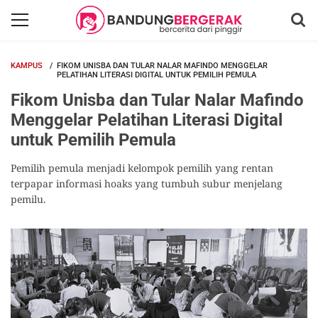
KAMPUS
FIKOM UNISBA DAN TULAR NALAR MAFINDO MENGGELAR
PELATIHAN LITERASI DIGITAL UNTUK PEMILIH PEMULA
Fikom Unisba dan Tular Nalar Mafindo
Menggelar Pelatihan Literasi Digital
untuk Pemilih Pemula
Pemilih pemula menjadi kelompok pemilih yang rentan
terpapar informasi hoaks yang tumbuh subur menjelang
pemilu.