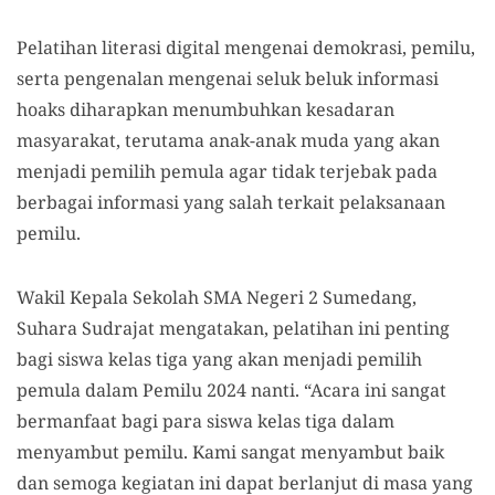
Pelatihan literasi digital mengenai demokrasi, pemilu,
serta pengenalan mengenai seluk beluk informasi
hoaks diharapkan menumbuhkan kesadaran
masyarakat, terutama anak-anak muda yang akan
menjadi pemilih pemula agar tidak terjebak pada
berbagai informasi yang salah terkait pelaksanaan
pemilu.
Wakil Kepala Sekolah SMA Negeri 2 Sumedang,
Suhara Sudrajat mengatakan, pelatihan ini penting
bagi siswa kelas tiga yang akan menjadi pemilih
pemula dalam Pemilu 2024 nanti. “Acara ini sangat
bermanfaat bagi para siswa kelas tiga dalam
menyambut pemilu. Kami sangat menyambut baik
dan semoga kegiatan ini dapat berlanjut di masa yang