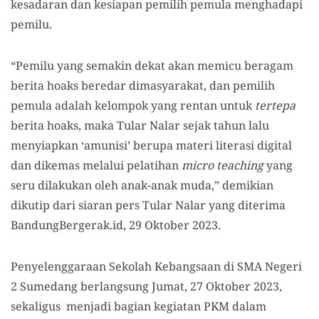
kesadaran dan kesiapan pemilih pemula menghadapi
pemilu.
“Pemilu yang semakin dekat akan memicu beragam
berita hoaks beredar dimasyarakat, dan pemilih
pemula adalah kelompok yang rentan untuk
tertepa
berita hoaks, maka Tular Nalar sejak tahun lalu
menyiapkan ‘amunisi’ berupa materi literasi digital
dan dikemas melalui pelatihan
micro teaching
yang
seru dilakukan oleh anak-anak muda,” demikian
dikutip dari siaran pers Tular Nalar yang diterima
BandungBergerak.id, 29 Oktober 2023.
Penyelenggaraan Sekolah Kebangsaan di SMA Negeri
2 Sumedang berlangsung Jumat, 27 Oktober 2023,
sekaligus menjadi bagian kegiatan PKM dalam