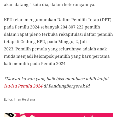
akan datang,” kata dia, dalam keterangannya.
KPU telan mengumumkan Daftar Pemilih Tetap (DPT)
pada Pemilu 2024 sebanyak 204.807.222 pemilih
dalam rapat pleno terbuka rekapitulasi daftar pemilih
tetap di Gedung KPU, pada Minggu, 2, Juli
2023. Pemilih pemula yang seluruhnya adalah anak
muda menjadi kelompok pemilih yang baru pertama
kali memilih pada Pemilu 2024.
*Kawan-kawan yang baik bisa membaca lebih lanjut
isu-isu Pemilu 2024
di BandungBergerak.id
Editor: Iman Herdiana