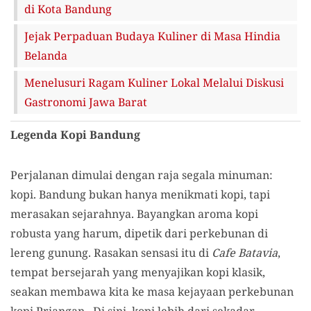
di Kota Bandung
Jejak Perpaduan Budaya Kuliner di Masa Hindia
Belanda
Menelusuri Ragam Kuliner Lokal Melalui Diskusi
Gastronomi Jawa Barat
Legenda Kopi Bandung
Perjalanan dimulai dengan raja segala minuman:
kopi. Bandung bukan hanya menikmati kopi, tapi
merasakan sejarahnya. Bayangkan aroma kopi
robusta yang harum, dipetik dari perkebunan di
lereng gunung. Rasakan sensasi itu di
Cafe Batavia
,
tempat bersejarah yang menyajikan kopi klasik,
seakan membawa kita ke masa kejayaan perkebunan