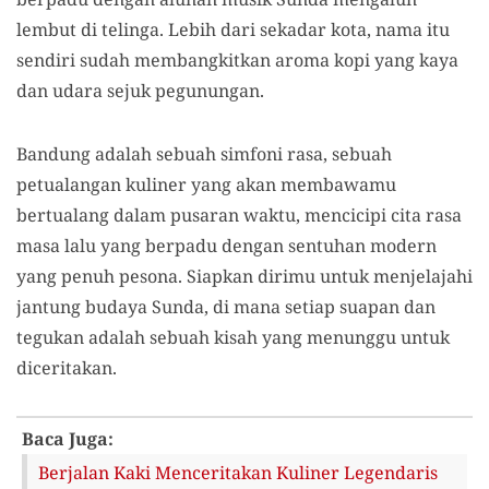
lembut di telinga. Lebih dari sekadar kota, nama itu
sendiri sudah membangkitkan aroma kopi yang kaya
dan udara sejuk pegunungan.
Bandung adalah sebuah simfoni rasa, sebuah
petualangan kuliner yang akan membawamu
bertualang dalam pusaran waktu, mencicipi cita rasa
masa lalu yang berpadu dengan sentuhan modern
yang penuh pesona. Siapkan dirimu untuk menjelajahi
jantung budaya Sunda, di mana setiap suapan dan
tegukan adalah sebuah kisah yang menunggu untuk
diceritakan.
Baca Juga:
Berjalan Kaki Menceritakan Kuliner Legendaris