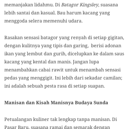
memanjakan lidahmu. Di
Batagor Kingsley
, suasana
lebih santai dan kasual. Bau harum kacang yang
menggoda selera memenuhi udara.
Rasakan sensasi batagor yang renyah di setiap gigitan,
dengan kulitnya yang tipis dan garing, berisi adonan
ikan yang lembut dan gurih, dicelupkan ke dalam saus
kacang yang kental dan manis. Jangan lupa
menambahkan cabai rawit untuk menambah sensasi
pedas yang menggigit. Ini lebih dari sekadar camilan;
ini adalah sebuah pesta rasa di setiap suapan.
Manisan dan Kisah Manisnya Budaya Sunda
Petualangan kuliner tak lengkap tanpa manisan. Di
Pasar Baru, suasana ramai dan semarak dengan