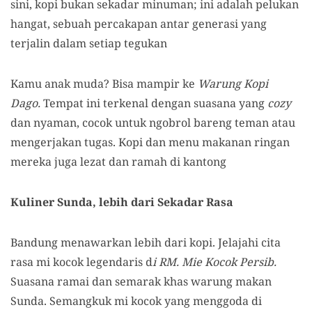
sini, kopi bukan sekadar minuman; ini adalah pelukan
hangat, sebuah percakapan antar generasi yang
terjalin dalam setiap tegukan
Kamu anak muda? Bisa mampir ke
Warung Kopi
Dago.
Tempat ini terkenal dengan suasana yang
cozy
dan nyaman, cocok untuk ngobrol bareng teman atau
mengerjakan tugas. Kopi dan menu makanan ringan
mereka juga lezat dan ramah di kantong
Kuliner Sunda, lebih dari Sekadar Rasa
Bandung menawarkan lebih dari kopi. Jelajahi cita
rasa mi kocok legendaris d
i RM. Mie Kocok Persib.
Suasana ramai dan semarak khas warung makan
Sunda. Semangkuk mi kocok yang menggoda di