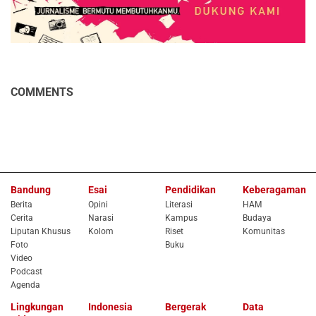
COMMENTS
Bandung
Esai
Pendidikan
Keberagaman
Berita
Opini
Literasi
HAM
Cerita
Narasi
Kampus
Budaya
Liputan Khusus
Kolom
Riset
Komunitas
Foto
Buku
Video
Podcast
Agenda
Lingkungan
Indonesia
Bergerak
Data