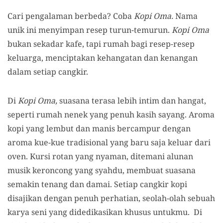
Cari pengalaman berbeda? Coba
Kopi Oma.
Nama
unik ini menyimpan resep turun-temurun.
Kopi Oma
bukan sekadar kafe, tapi rumah bagi resep-resep
keluarga, menciptakan kehangatan dan kenangan
dalam setiap cangkir.
Di
Kopi Oma,
suasana terasa lebih intim dan hangat,
seperti rumah nenek yang penuh kasih sayang. Aroma
kopi yang lembut dan manis bercampur dengan
aroma kue-kue tradisional yang baru saja keluar dari
oven. Kursi rotan yang nyaman, ditemani alunan
musik keroncong yang syahdu, membuat suasana
semakin tenang dan damai. Setiap cangkir kopi
disajikan dengan penuh perhatian, seolah-olah sebuah
karya seni yang didedikasikan khusus untukmu. Di