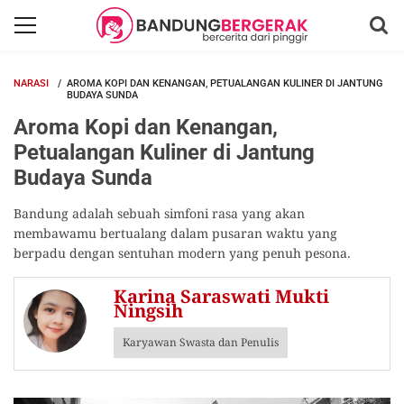
NARASI
AROMA KOPI DAN KENANGAN, PETUALANGAN KULINER DI JANTUNG
BUDAYA SUNDA
Aroma Kopi dan Kenangan,
Petualangan Kuliner di Jantung
Budaya Sunda
Bandung adalah sebuah simfoni rasa yang akan
membawamu bertualang dalam pusaran waktu yang
berpadu dengan sentuhan modern yang penuh pesona.
Karina Saraswati Mukti
Ningsih
Karyawan Swasta dan Penulis