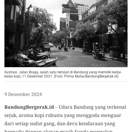
Ilustrasi. Jalan Braga, salah satu tempat di Bandung yang memiliki kedai-
kedai kopi, 11 Desember 2021. (Foto: Prima Mulia/BandungBergerak.id)
9 Desember 2024
BandungBergerak.id
– Udara Bandung yang terkenal
sejuk, aroma kopi robusta yang menggoda menguar
dari setiap sudut gang, dan deru kendaraan yang
berpadu dengan alunan musik Sunda mengalun