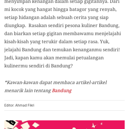
menyimpan kenangan dalam setiap gigitannya. Dari
mi kocok yang hangat hingga batagor yang renyah,
setiap hidangan adalah sebuah cerita yang siap
diungkap. Rasakan sendiri pesona kuliner Bandung,
dan biarkan setiap gigitan membawamu menjelajahi
kisah-kisah yang terukir dalam setiap rasa. Yuk,
jelajahi Bandung dan temukan kenanganmu sendiri!
Jadi, kapan kamu akan memulai petualangan
kulinermu sendiri di Bandung?
*Kawan-kawan dapat membaca artikel-artikel
menarik lain tentang
Bandung
Editor: Ahmad Fikri