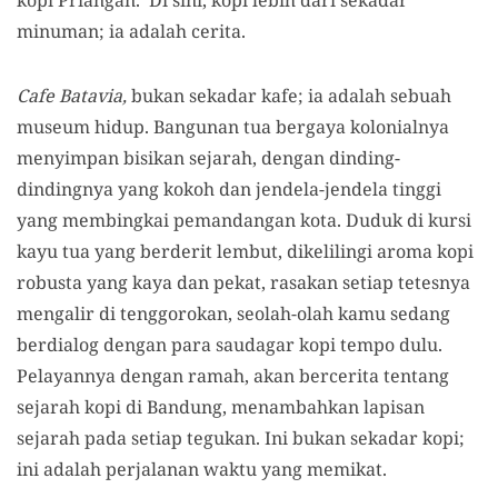
kopi Priangan. Di sini, kopi lebih dari sekadar
minuman; ia adalah cerita.
Cafe Batavia,
bukan sekadar kafe; ia adalah sebuah
museum hidup. Bangunan tua bergaya kolonialnya
menyimpan bisikan sejarah, dengan dinding-
dindingnya yang kokoh dan jendela-jendela tinggi
yang membingkai pemandangan kota. Duduk di kursi
kayu tua yang berderit lembut, dikelilingi aroma kopi
robusta yang kaya dan pekat, rasakan setiap tetesnya
mengalir di tenggorokan, seolah-olah kamu sedang
berdialog dengan para saudagar kopi tempo dulu.
Pelayannya dengan ramah, akan bercerita tentang
sejarah kopi di Bandung, menambahkan lapisan
sejarah pada setiap tegukan. Ini bukan sekadar kopi;
ini adalah perjalanan waktu yang memikat.