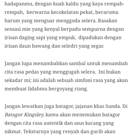
hadapanmu, dengan kuah kaldu yang kaya rempah-
rempah, berwarna kecokelatan pekat, beraroma
harum yang menguar menggoda selera. Rasakan
sensasi mie yang kenyal berpadu sempurna dengan
irisan daging sapi yang empuk, dipadukan dengan
irisan daun bawang dan seledri yang segar.
Jangan lupa menambahkan sambal untuk menambah
cita rasa pedas yang menggugah selera. Ini bukan
sekadar mi; ini adalah sebuah simfoni rasa yang akan
membuat lidahmu bergoyang riang.
Jangan lewatkan juga batagor, jajanan khas Sunda. Di
Batagor Kingsley,
kamu akan menemukan batagor
dengan cita rasa autentik dan saus kacang yang
nikmat. Teksturnya yang renyah dan gurih akan