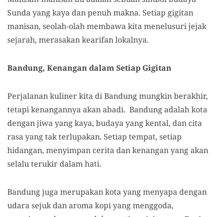
Sunda yang kaya dan penuh makna. Setiap gigitan
manisan, seolah-olah membawa kita menelusuri jejak
sejarah, merasakan kearifan lokalnya.
Bandung, Kenangan dalam Setiap Gigitan
Perjalanan kuliner kita di Bandung mungkin berakhir,
tetapi kenangannya akan abadi. Bandung adalah kota
dengan jiwa yang kaya, budaya yang kental, dan cita
rasa yang tak terlupakan. Setiap tempat, setiap
hidangan, menyimpan cerita dan kenangan yang akan
selalu terukir dalam hati.
Bandung juga merupakan kota yang menyapa dengan
udara sejuk dan aroma kopi yang menggoda,