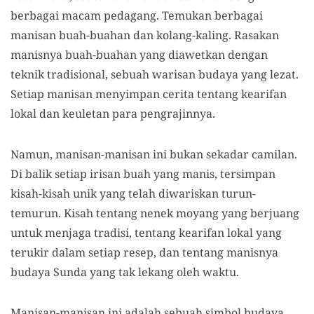
berbagai macam pedagang. Temukan berbagai
manisan buah-buahan dan kolang-kaling. Rasakan
manisnya buah-buahan yang diawetkan dengan
teknik tradisional, sebuah warisan budaya yang lezat.
Setiap manisan menyimpan cerita tentang kearifan
lokal dan keuletan para pengrajinnya.
Namun, manisan-manisan ini bukan sekadar camilan.
Di balik setiap irisan buah yang manis, tersimpan
kisah-kisah unik yang telah diwariskan turun-
temurun. Kisah tentang nenek moyang yang berjuang
untuk menjaga tradisi, tentang kearifan lokal yang
terukir dalam setiap resep, dan tentang manisnya
budaya Sunda yang tak lekang oleh waktu.
Manisan-manisan ini adalah sebuah simbol budaya