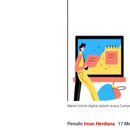
Materi bisnis digital dalam acara Camp
Penulis
Iman Herdiana
17 Me