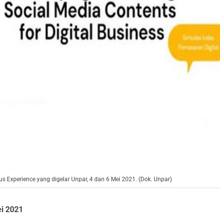
us Experience yang digelar Unpar, 4 dan 6 Mei 2021. (Dok. Unpar)
i 2021