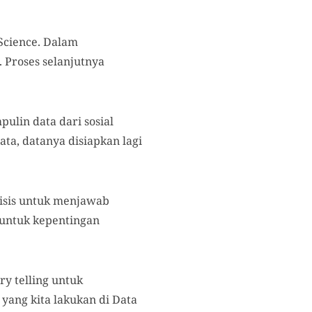
Science. Dalam
 Proses selanjutnya
pulin data dari sosial
ta, datanya disiapkan lagi
lisis untuk menjawab
untuk kepentingan
ry telling untuk
u yang kita lakukan di Data