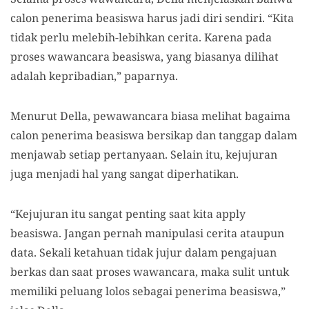
calon penerima beasiswa harus jadi diri sendiri. “Kita
tidak perlu melebih-lebihkan cerita. Karena pada
proses wawancara beasiswa, yang biasanya dilihat
adalah kepribadian,” paparnya.
Menurut Della, pewawancara biasa melihat bagaima
calon penerima beasiswa bersikap dan tanggap dalam
menjawab setiap pertanyaan. Selain itu, kejujuran
juga menjadi hal yang sangat diperhatikan.
“Kejujuran itu sangat penting saat kita apply
beasiswa. Jangan pernah manipulasi cerita ataupun
data. Sekali ketahuan tidak jujur dalam pengajuan
berkas dan saat proses wawancara, maka sulit untuk
memiliki peluang lolos sebagai penerima beasiswa,”