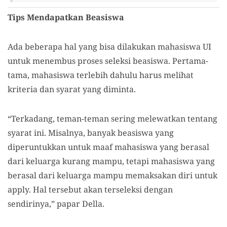
Tips Mendapatkan Beasiswa
Ada beberapa hal yang bisa dilakukan mahasiswa UI
untuk menembus proses seleksi beasiswa. Pertama-
tama, mahasiswa terlebih dahulu harus melihat
kriteria dan syarat yang diminta.
“Terkadang, teman-teman sering melewatkan tentang
syarat ini. Misalnya, banyak beasiswa yang
diperuntukkan untuk maaf mahasiswa yang berasal
dari keluarga kurang mampu, tetapi mahasiswa yang
berasal dari keluarga mampu memaksakan diri untuk
apply. Hal tersebut akan terseleksi dengan
sendirinya,” papar Della.