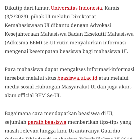
Dikutip dari laman
Universitas Indonesia
, Kamis
(3/2/2023), pihak UI melalui Direktorat
Kemahasiswaan UI dibantu dengan Advokasi
Kesejahteraan Mahasiswa Badan Eksekutif Mahasiswa
(Adkesma BEM) se-UI rutin menyalurkan informasi
mengenai kesempatan beasiswa bagi mahasiswa UI.
Para mahasiswa dapat mengakses informasi-informasi
tersebut melalui situs
beasiswa.ui.ac.id
atau melalui
media sosial Hubungan Masyarakat UI dan juga akun-
akun official BEM Se-UI.
Bagaimana cara mendapatkan beasiswa di UI,
sejumlah
peraih beasiswa
memberikan tips-tips yang
masih relevan hingga kini. Di antaranya Guardio