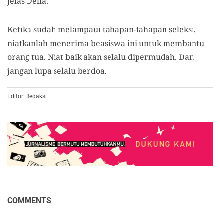
jelas Della.
Ketika sudah melampaui tahapan-tahapan seleksi,
niatkanlah menerima beasiswa ini untuk membantu
orang tua. Niat baik akan selalu dipermudah. Dan
jangan lupa selalu berdoa.
Editor: Redaksi
COMMENTS