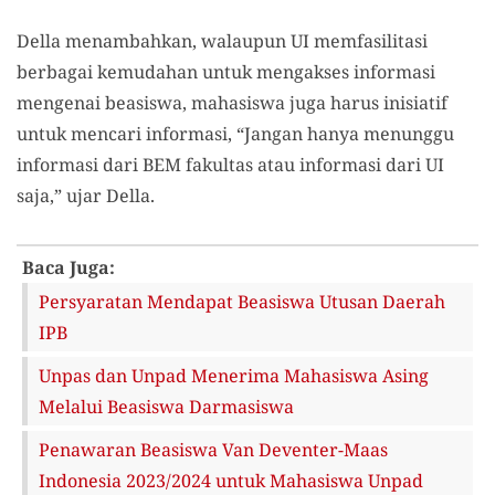
Della menambahkan, walaupun UI memfasilitasi
berbagai kemudahan untuk mengakses informasi
mengenai beasiswa, mahasiswa juga harus inisiatif
untuk mencari informasi, “Jangan hanya menunggu
informasi dari BEM fakultas atau informasi dari UI
saja,” ujar Della.
Baca Juga:
Persyaratan Mendapat Beasiswa Utusan Daerah
IPB
Unpas dan Unpad Menerima Mahasiswa Asing
Melalui Beasiswa Darmasiswa
Penawaran Beasiswa Van Deventer-Maas
Indonesia 2023/2024 untuk Mahasiswa Unpad