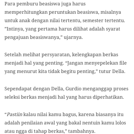
Para pemburu beasiswa juga harus
memperhitungkan peruntukan beasiswa, misalnya
untuk anak dengan nilai tertentu, semester tertentu.
”Intinya, yang pertama harus dilihat adalah syarat
pengajuan beasiswanya,” ujarnya.
Setelah melihat persyaratan, kelengkapan berkas
menjadi hal yang penting. “Jangan menyepelekan file
yang menurut kita tidak begitu penting,” tutur Della.
Sependapat dengan Della, Gurdio menganggap proses
seleksi berkas menjadi hal yang harus diperhatikan.
“
Pastiin
kalau nilai kamu bagus, karena biasanya itu
adalah penilaian awal yang bakal nentuin kamu lolos
atau ngga di tahap berkas,” tambahnya.