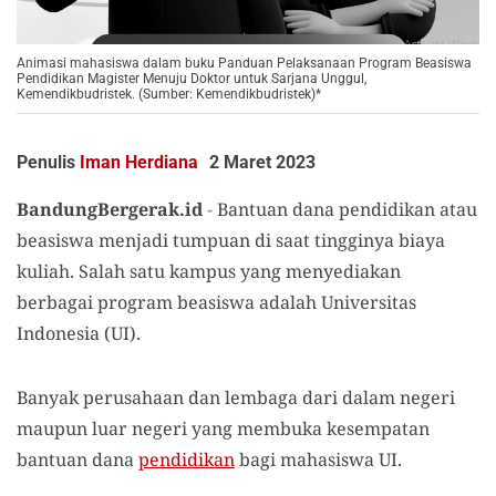
Animasi mahasiswa dalam buku Panduan Pelaksanaan Program Beasiswa
Pendidikan Magister Menuju Doktor untuk Sarjana Unggul,
Kemendikbudristek. (Sumber: Kemendikbudristek)*
Penulis
Iman Herdiana
2 Maret 2023
BandungBergerak.id
-
Bantuan dana pendidikan atau
beasiswa menjadi tumpuan di saat tingginya biaya
kuliah. Salah satu kampus yang menyediakan
berbagai program beasiswa adalah Universitas
Indonesia (UI).
Banyak perusahaan dan lembaga dari dalam negeri
maupun luar negeri yang membuka kesempatan
bantuan dana
pendidikan
bagi mahasiswa UI.