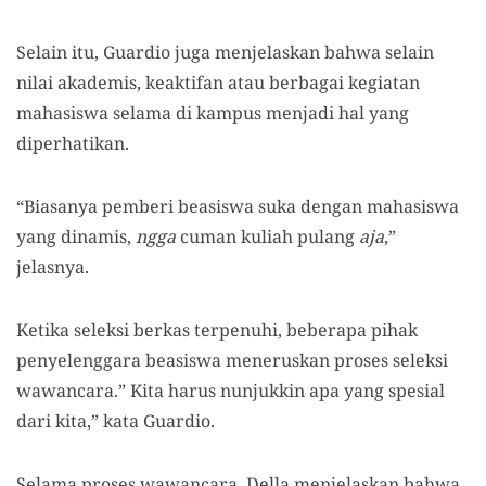
Selain itu, Guardio juga menjelaskan bahwa selain
nilai akademis, keaktifan atau berbagai kegiatan
mahasiswa selama di kampus menjadi hal yang
diperhatikan.
“Biasanya pemberi beasiswa suka dengan mahasiswa
yang dinamis,
ngga
cuman kuliah pulang
aja
,”
jelasnya.
Ketika seleksi berkas terpenuhi, beberapa pihak
penyelenggara beasiswa meneruskan proses seleksi
wawancara.” Kita harus nunjukkin apa yang spesial
dari kita,” kata Guardio.
Selama proses wawancara, Della menjelaskan bahwa