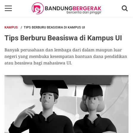
KAMPUS
TIPS BERBURU BEASISWA DI KAMPUS UI
Tips Berburu Beasiswa di Kampus UI
Banyak perusahaan dan lembaga dari dalam maupun luar
negeri yang membuka kesempatan bantuan dana pendidikan
atau beasiswa bagi mahasiswa UI.