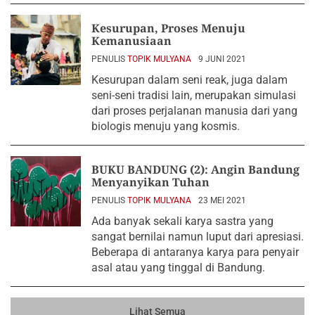
Kesurupan, Proses Menuju
Kemanusiaan
PENULIS
TOPIK MULYANA
9 JUNI 2021
Kesurupan dalam seni reak, juga dalam
seni-seni tradisi lain, merupakan simulasi
dari proses perjalanan manusia dari yang
biologis menuju yang kosmis.
BUKU BANDUNG (2): Angin Bandung
Menyanyikan Tuhan
PENULIS
TOPIK MULYANA
23 MEI 2021
Ada banyak sekali karya sastra yang
sangat bernilai namun luput dari apresiasi.
Beberapa di antaranya karya para penyair
asal atau yang tinggal di Bandung.
Lihat Semua