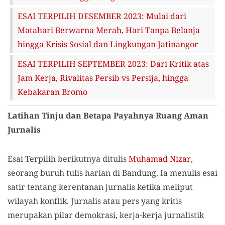
ESAI TERPILIH DESEMBER 2023: Mulai dari
Matahari Berwarna Merah, Hari Tanpa Belanja
hingga Krisis Sosial dan Lingkungan Jatinangor
ESAI TERPILIH SEPTEMBER 2023: Dari Kritik atas
Jam Kerja, Rivalitas Persib vs Persija, hingga
Kebakaran Bromo
Latihan Tinju dan Betapa Payahnya Ruang Aman
Jurnalis
Esai Terpilih berikutnya ditulis
Muhamad Nizar
,
seorang buruh tulis harian di Bandung. Ia menulis esai
satir tentang kerentanan jurnalis ketika meliput
wilayah konflik. Jurnalis atau pers yang kritis
merupakan pilar demokrasi, kerja-kerja jurnalistik