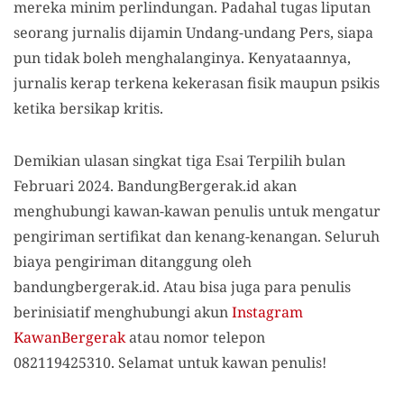
mereka minim perlindungan. Padahal tugas liputan
seorang jurnalis dijamin Undang-undang Pers, siapa
pun tidak boleh menghalanginya. Kenyataannya,
jurnalis kerap terkena kekerasan fisik maupun psikis
ketika bersikap kritis.
Demikian ulasan singkat tiga Esai Terpilih bulan
Februari 2024. BandungBergerak.id akan
menghubungi kawan-kawan penulis untuk mengatur
pengiriman sertifikat dan kenang-kenangan. Seluruh
biaya pengiriman ditanggung oleh
bandungbergerak.id. Atau bisa juga para penulis
berinisiatif menghubungi akun
Instagram
KawanBergerak
atau nomor telepon
082119425310. Selamat untuk kawan penulis!