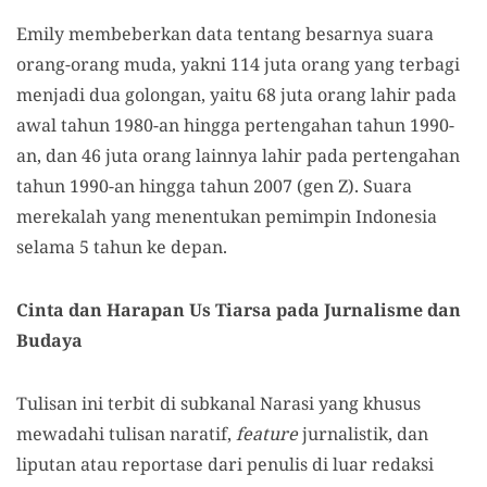
Emily membeberkan data tentang besarnya suara
orang-orang muda, yakni 114 juta orang yang terbagi
menjadi dua golongan, yaitu 68 juta orang lahir pada
awal tahun 1980-an hingga pertengahan tahun 1990-
an, dan 46 juta orang lainnya lahir pada pertengahan
tahun 1990-an hingga tahun 2007 (gen Z). Suara
merekalah yang menentukan pemimpin Indonesia
selama 5 tahun ke depan.
Cinta dan Harapan Us Tiarsa pada Jurnalisme dan
Budaya
Tulisan ini terbit di subkanal Narasi yang khusus
mewadahi tulisan naratif,
feature
jurnalistik, dan
liputan atau reportase dari penulis di luar redaksi