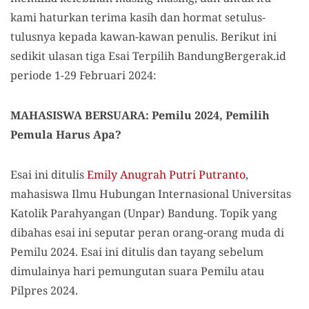
kami haturkan terima kasih dan hormat setulus-
tulusnya kepada kawan-kawan penulis. Berikut ini
sedikit ulasan tiga Esai Terpilih BandungBergerak.id
periode 1-29 Februari 2024:
MAHASISWA BERSUARA: Pemilu 2024, Pemilih
Pemula Harus Apa?
Esai ini ditulis
Emily Anugrah Putri Putranto
,
mahasiswa Ilmu Hubungan Internasional Universitas
Katolik Parahyangan (Unpar) Bandung. Topik yang
dibahas esai ini seputar peran orang-orang muda di
Pemilu 2024. Esai ini ditulis dan tayang sebelum
dimulainya hari pemungutan suara Pemilu atau
Pilpres 2024.