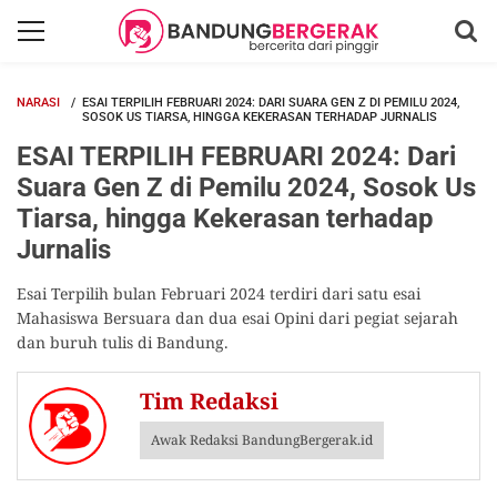
NARASI
ESAI TERPILIH FEBRUARI 2024: DARI SUARA GEN Z DI PEMILU 2024,
SOSOK US TIARSA, HINGGA KEKERASAN TERHADAP JURNALIS
ESAI TERPILIH FEBRUARI 2024: Dari
Suara Gen Z di Pemilu 2024, Sosok Us
Tiarsa, hingga Kekerasan terhadap
Jurnalis
Esai Terpilih bulan Februari 2024 terdiri dari satu esai
Mahasiswa Bersuara dan dua esai Opini dari pegiat sejarah
dan buruh tulis di Bandung.
Tim Redaksi
Awak Redaksi BandungBergerak.id