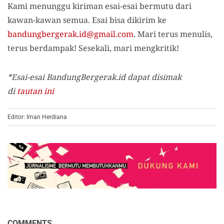
Kami menunggu kiriman esai-esai bermutu dari
kawan-kawan semua. Esai bisa dikirim ke
bandungbergerak.id@gmail.com
. Mari terus menulis,
terus berdampak! Sesekali, mari mengkritik!
*Esai-esai BandungBergerak.id dapat disimak
di
tautan ini
Editor: Iman Herdiana
COMMENTS