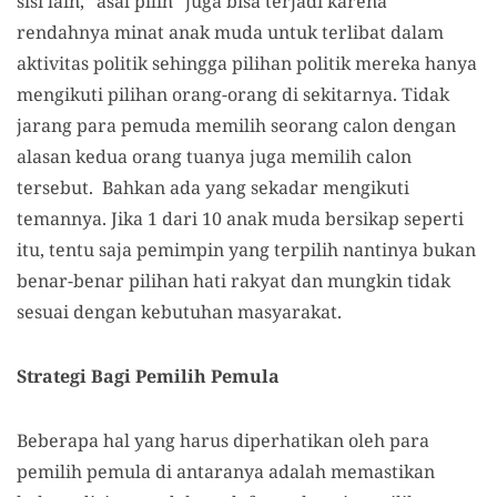
sisi lain, “asal pilih” juga bisa terjadi karena
rendahnya minat anak muda untuk terlibat dalam
aktivitas politik sehingga pilihan politik mereka hanya
mengikuti pilihan orang-orang di sekitarnya. Tidak
jarang para pemuda memilih seorang calon dengan
alasan kedua orang tuanya juga memilih calon
tersebut. Bahkan ada yang sekadar mengikuti
temannya. Jika 1 dari 10 anak muda bersikap seperti
itu, tentu saja pemimpin yang terpilih nantinya bukan
benar-benar pilihan hati rakyat dan mungkin tidak
sesuai dengan kebutuhan masyarakat.
Strategi Bagi Pemilih Pemula
Beberapa hal yang harus diperhatikan oleh para
pemilih pemula di antaranya adalah memastikan