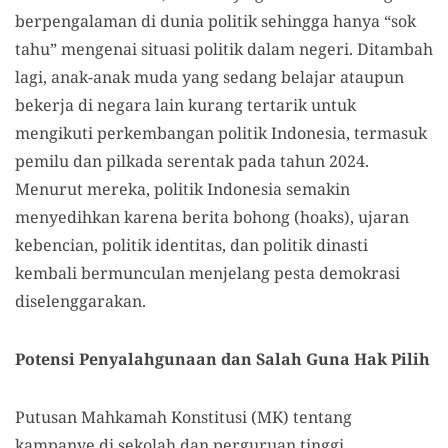
berpengalaman di dunia politik sehingga hanya “sok
tahu” mengenai situasi politik dalam negeri. Ditambah
lagi, anak-anak muda yang sedang belajar ataupun
bekerja di negara lain kurang tertarik untuk
mengikuti perkembangan politik Indonesia, termasuk
pemilu dan pilkada serentak pada tahun 2024.
Menurut mereka, politik Indonesia semakin
menyedihkan karena berita bohong (hoaks), ujaran
kebencian, politik identitas, dan politik dinasti
kembali bermunculan menjelang pesta demokrasi
diselenggarakan.
Potensi Penyalahgunaan dan Salah Guna Hak Pilih
Putusan Mahkamah Konstitusi (MK) tentang
kampanye di sekolah dan perguruan tinggi