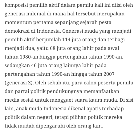
komposisi pemilih aktif dalam pemilu kali ini diisi oleh
generasi milenial di mana hal tersebut merupakan
momentum pertama sepanjang sejarah pesta
demokrasi di Indonesia. Generasi muda yang menjadi
pemilih aktif berjumlah 114 juta orang dan terbagi
menjadi dua, yaitu 68 juta orang lahir pada awal
tahun 1980-an hingga pertengahan tahun 1990-an,
sedangkan 46 juta orang lainnya lahir pada
pertengahan tahun 1990-an hingga tahun 2007
(generasi Z). Oleh sebab itu, para calon peserta pemilu
dan partai politik pendukungnya memanfaatkan
media sosial untuk menggaet suara kaum muda. Di sisi
lain, anak muda Indonesia dikenal apatis terhadap
politik dalam negeri, tetapi pilihan politik mereka
tidak mudah dipengaruhi oleh orang lain.