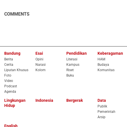
COMMENTS
Bandung
Esai
Pendidikan
Keberagaman
Berita
Opini
Literasi
HAM
Cerita
Narasi
Kampus
Budaya
Liputan Khusus
Kolom
Riset
Komunitas
Foto
Buku
Video
Podcast
Agenda
Lingkungan
Indonesia
Bergerak
Data
Hidup
Publik
Pemerintah
Arsip
English