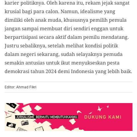
karier politiknya. Oleh karena itu, rekam jejak sangat
krusial bagi para calon. Namun, idealisme yang
dimiliki oleh anak muda, khususnya pemilih pemula
jangan sampai membuat diri sendiri enggan untuk
berpartisipasi secara aktif dalam pemilu mendatang.
Justru sebaliknya, setelah melihat kondisi politik
dalam negeri sekarang, sudah selayaknya pemuda
semakin antusias untuk ikut menyukseskan pesta
demokrasi tahun 2024 demi Indonesia yang lebih baik.
Editor: Ahmad Fikri