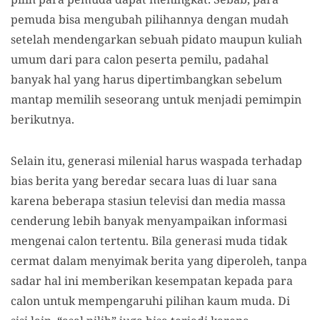
pemuda bisa mengubah pilihannya dengan mudah
setelah mendengarkan sebuah pidato maupun kuliah
umum dari para calon peserta pemilu, padahal
banyak hal yang harus dipertimbangkan sebelum
mantap memilih seseorang untuk menjadi pemimpin
berikutnya.
Selain itu, generasi milenial harus waspada terhadap
bias berita yang beredar secara luas di luar sana
karena beberapa stasiun televisi dan media massa
cenderung lebih banyak menyampaikan informasi
mengenai calon tertentu. Bila generasi muda tidak
cermat dalam menyimak berita yang diperoleh, tanpa
sadar hal ini memberikan kesempatan kepada para
calon untuk mempengaruhi pilihan kaum muda. Di