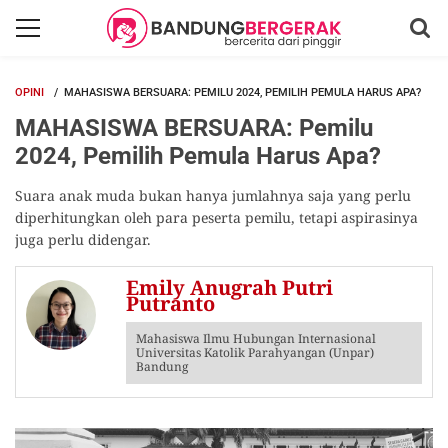
OPINI
MAHASISWA BERSUARA: PEMILU 2024, PEMILIH PEMULA HARUS APA?
MAHASISWA BERSUARA: Pemilu
2024, Pemilih Pemula Harus Apa?
Suara anak muda bukan hanya jumlahnya saja yang perlu
diperhitungkan oleh para peserta pemilu, tetapi aspirasinya
juga perlu didengar.
Emily Anugrah Putri
Putranto
Mahasiswa Ilmu Hubungan Internasional
Universitas Katolik Parahyangan (Unpar)
Bandung