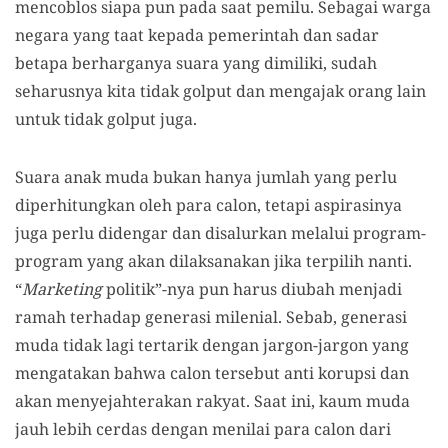
mencoblos siapa pun pada saat pemilu. Sebagai warga
negara yang taat kepada pemerintah dan sadar
betapa berharganya suara yang dimiliki, sudah
seharusnya kita tidak golput dan mengajak orang lain
untuk tidak golput juga.
Suara anak muda bukan hanya jumlah yang perlu
diperhitungkan oleh para calon, tetapi aspirasinya
juga perlu didengar dan disalurkan melalui program-
program yang akan dilaksanakan jika terpilih nanti.
“
Marketing
politik”-nya pun harus diubah menjadi
ramah terhadap generasi milenial. Sebab, generasi
muda tidak lagi tertarik dengan jargon-jargon yang
mengatakan bahwa calon tersebut anti korupsi dan
akan menyejahterakan rakyat. Saat ini, kaum muda
jauh lebih cerdas dengan menilai para calon dari