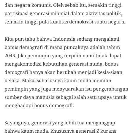
dan negara komunis. Oleh sebab itu, semakin tinggi
partisipasi generasi milenial dalam aktivitas politik,
semakin tinggi pula kualitas demokrasi suatu negara.
Kita pun tahu bahwa Indonesia sedang mengalami
bonus demografi di mana puncaknya adalah tahun
2045. Jika pemimpin yang terpilih nanti tidak dapat
mengakomodasi kebutuhan generasi muda, bonus
demografi hanya akan berubah menjadi kesia-siaan
belaka. Maka, seharusnya kaum muda memilih
pemimpin yang juga menyuarakan isu pengembangan
sumber daya manusia sebagai salah satu upaya untuk
menghadapi bonus demografi.
Sayangnya, generasi yang lebih tua menganggap
bahwa kaum muda, khususnya generasi Z kurang