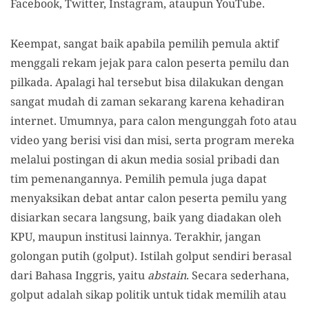
Facebook, Twitter, Instagram, ataupun YouTube.
Keempat, sangat baik apabila pemilih pemula aktif
menggali rekam jejak para calon peserta pemilu dan
pilkada. Apalagi hal tersebut bisa dilakukan dengan
sangat mudah di zaman sekarang karena kehadiran
internet. Umumnya, para calon mengunggah foto atau
video yang berisi visi dan misi, serta program mereka
melalui postingan di akun media sosial pribadi dan
tim pemenangannya. Pemilih pemula juga dapat
menyaksikan debat antar calon peserta pemilu yang
disiarkan secara langsung, baik yang diadakan oleh
KPU, maupun institusi lainnya. Terakhir, jangan
golongan putih (golput). Istilah golput sendiri berasal
dari Bahasa Inggris, yaitu
abstain
. Secara sederhana,
golput adalah sikap politik untuk tidak memilih atau