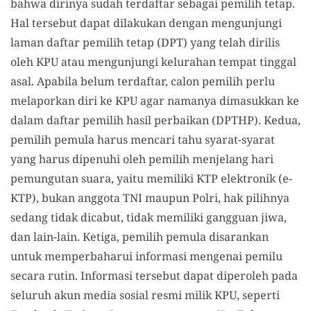
bahwa dirinya sudah terdaftar sebagai pemilih tetap.
Hal tersebut dapat dilakukan dengan mengunjungi
laman daftar pemilih tetap (DPT) yang telah dirilis
oleh KPU atau mengunjungi kelurahan tempat tinggal
asal. Apabila belum terdaftar, calon pemilih perlu
melaporkan diri ke KPU agar namanya dimasukkan ke
dalam daftar pemilih hasil perbaikan (DPTHP). Kedua,
pemilih pemula harus mencari tahu syarat-syarat
yang harus dipenuhi oleh pemilih menjelang hari
pemungutan suara, yaitu memiliki KTP elektronik (e-
KTP), bukan anggota TNI maupun Polri, hak pilihnya
sedang tidak dicabut, tidak memiliki gangguan jiwa,
dan lain-lain. Ketiga, pemilih pemula disarankan
untuk memperbaharui informasi mengenai pemilu
secara rutin. Informasi tersebut dapat diperoleh pada
seluruh akun media sosial resmi milik KPU, seperti