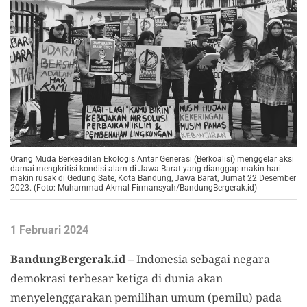
Orang Muda Berkeadilan Ekologis Antar Generasi (Berkoalisi) menggelar aksi
damai mengkritisi kondisi alam di Jawa Barat yang dianggap makin hari
makin rusak di Gedung Sate, Kota Bandung, Jawa Barat, Jumat 22 Desember
2023. (Foto: Muhammad Akmal Firmansyah/BandungBergerak.id)
1 Februari 2024
BandungBergerak.id
– Indonesia sebagai negara
demokrasi terbesar ketiga di dunia akan
menyelenggarakan pemilihan umum (pemilu) pada