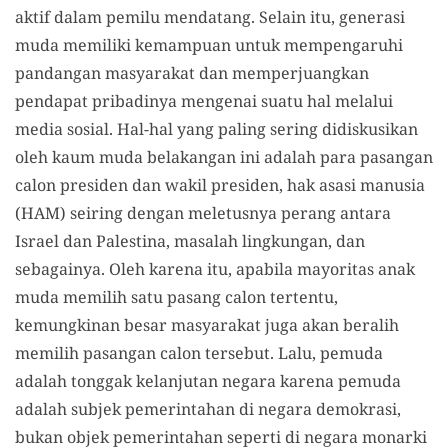
aktif dalam pemilu mendatang. Selain itu, generasi
muda memiliki kemampuan untuk mempengaruhi
pandangan masyarakat dan memperjuangkan
pendapat pribadinya mengenai suatu hal melalui
media sosial. Hal-hal yang paling sering didiskusikan
oleh kaum muda belakangan ini adalah para pasangan
calon presiden dan wakil presiden, hak asasi manusia
(HAM) seiring dengan meletusnya perang antara
Israel dan Palestina, masalah lingkungan, dan
sebagainya. Oleh karena itu, apabila mayoritas anak
muda memilih satu pasang calon tertentu,
kemungkinan besar masyarakat juga akan beralih
memilih pasangan calon tersebut. Lalu, pemuda
adalah tonggak kelanjutan negara karena pemuda
adalah subjek pemerintahan di negara demokrasi,
bukan objek pemerintahan seperti di negara monarki