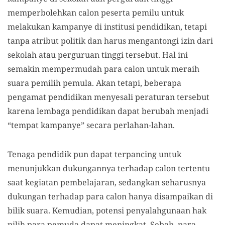
memperbolehkan calon peserta pemilu untuk
melakukan kampanye di institusi pendidikan, tetapi
tanpa atribut politik dan harus mengantongi izin dari
sekolah atau perguruan tinggi tersebut. Hal ini
semakin mempermudah para calon untuk meraih
suara pemilih pemula. Akan tetapi, beberapa
pengamat pendidikan menyesali peraturan tersebut
karena lembaga pendidikan dapat berubah menjadi
“tempat kampanye” secara perlahan-lahan.
Tenaga pendidik pun dapat terpancing untuk
menunjukkan dukungannya terhadap calon tertentu
saat kegiatan pembelajaran, sedangkan seharusnya
dukungan terhadap para calon hanya disampaikan di
bilik suara. Kemudian, potensi penyalahgunaan hak
pilih para pemuda dapat meningkat. Sebab, para