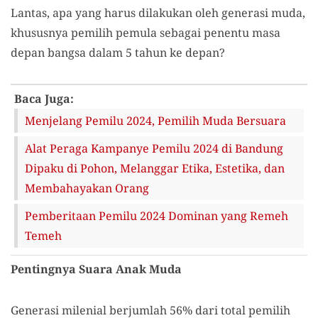
Lantas, apa yang harus dilakukan oleh generasi muda,
khususnya pemilih pemula sebagai penentu masa
depan bangsa dalam 5 tahun ke depan?
Baca Juga:
Menjelang Pemilu 2024, Pemilih Muda Bersuara
Alat Peraga Kampanye Pemilu 2024 di Bandung
Dipaku di Pohon, Melanggar Etika, Estetika, dan
Membahayakan Orang
Pemberitaan Pemilu 2024 Dominan yang Remeh
Temeh
Pentingnya Suara Anak Muda
Generasi milenial berjumlah 56% dari total pemilih