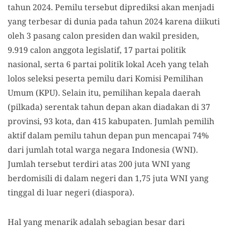
tahun 2024. Pemilu tersebut diprediksi akan menjadi
yang terbesar di dunia pada tahun 2024 karena diikuti
oleh 3 pasang calon presiden dan wakil presiden,
9.919 calon anggota legislatif, 17 partai politik
nasional, serta 6 partai politik lokal Aceh yang telah
lolos seleksi peserta pemilu dari Komisi Pemilihan
Umum (KPU). Selain itu, pemilihan kepala daerah
(pilkada) serentak tahun depan akan diadakan di 37
provinsi, 93 kota, dan 415 kabupaten. Jumlah pemilih
aktif dalam pemilu tahun depan pun mencapai 74%
dari jumlah total warga negara Indonesia (WNI).
Jumlah tersebut terdiri atas 200 juta WNI yang
berdomisili di dalam negeri dan 1,75 juta WNI yang
tinggal di luar negeri (diaspora).
Hal yang menarik adalah sebagian besar dari