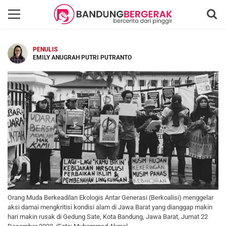
PENULIS
EMILY ANUGRAH PUTRI PUTRANTO
Orang Muda Berkeadilan Ekologis Antar Generasi (Berkoalisi) menggelar
aksi damai mengkritisi kondisi alam di Jawa Barat yang dianggap makin
hari makin rusak di Gedung Sate, Kota Bandung, Jawa Barat, Jumat 22