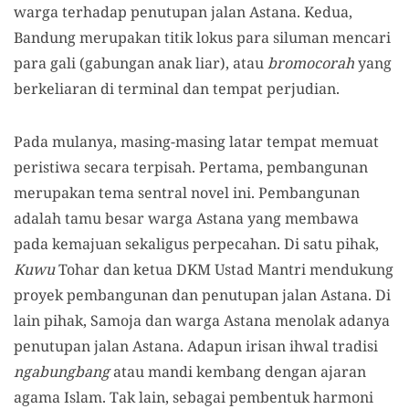
warga terhadap penutupan jalan Astana. Kedua,
Bandung merupakan titik lokus para siluman mencari
para gali (gabungan anak liar), atau
bromocorah
yang
berkeliaran di terminal dan tempat perjudian.
Pada mulanya, masing-masing latar tempat memuat
peristiwa secara terpisah. Pertama, pembangunan
merupakan tema sentral novel ini. Pembangunan
adalah tamu besar warga Astana yang membawa
pada kemajuan sekaligus perpecahan. Di satu pihak,
Kuwu
Tohar dan ketua DKM Ustad Mantri mendukung
proyek pembangunan dan penutupan jalan Astana. Di
lain pihak, Samoja dan warga Astana menolak adanya
penutupan jalan Astana. Adapun irisan ihwal tradisi
ngabungbang
atau mandi kembang dengan ajaran
agama Islam. Tak lain, sebagai pembentuk harmoni