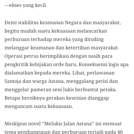
—ekses yang kecil.
Demi stabilitas keamanan Negara dan masyarakat,
begitu mudah suatu kekuasaan melancarkan
perburuan terhadap mereka yang dituding
melanggar keamanan dan ketertiban masyarakat.
Operasi petrus berimplikasi dengan nasib para
pengkritik kebijakan orde baru. Konsekuensi logis apa
dialamatkan kepada mereka. Lihat, perlawanan
Samoja dan warga Astana, menggalang petisi dan
menggelar pameran seni lukis berbuntut petaka.
Betapa heroiknya gerakan kesenian dianggap
mengancam suatu kekuasaan.
Meskipun novel ‘’Melukis Jalan Astana’’ ini memuat
tema pembangunan dan perburuan terjadi pada 40