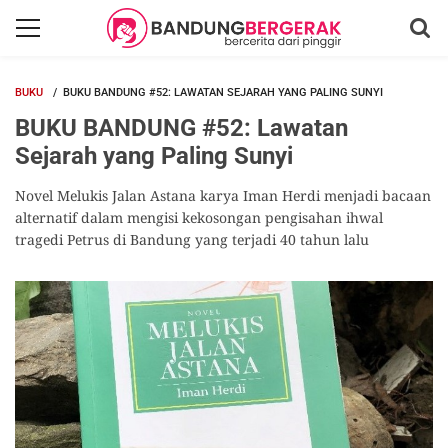
BUKU
BUKU BANDUNG #52: LAWATAN SEJARAH YANG PALING SUNYI
BUKU BANDUNG #52: Lawatan
Sejarah yang Paling Sunyi
Novel Melukis Jalan Astana karya Iman Herdi menjadi bacaan
alternatif dalam mengisi kekosongan pengisahan ihwal
tragedi Petrus di Bandung yang terjadi 40 tahun lalu