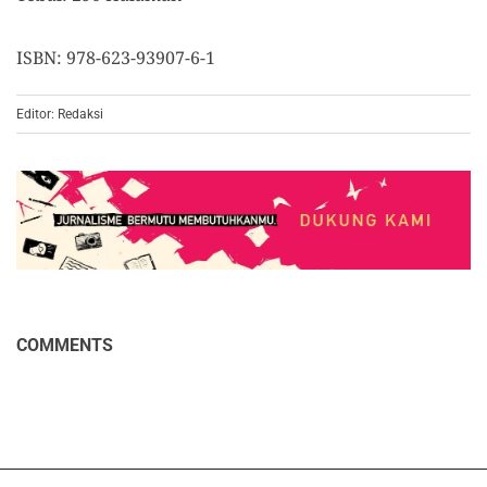
ISBN: 978-623-93907-6-1
Editor: Redaksi
COMMENTS