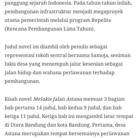
panggung sejarah Indonesia. Pada tahun-tahun inilah,
pembangunan infrastruktur menjadi megaproyek
utama pemerintah melalui program Repelita
(Rencana Pembangunan Lima Tahun).
Judul novel ini diambil oleh penulis sebagai
representasi tokoh sentral bernama Samoja, seniman
lukis desa yang menempuh jalur kesenian sebagai
jalan hidup dan wahana perlawanan terhadap
pembangunan.
Kisah novel
Melukis Jalan Astana
memuat 3 bagian:
bab pertama 14 judul, bab kedua 9 judul, dan bab
ketiga 11 judul. Ketiga bab ini mengambil latar tempat
di Utara Bandung dan kota Bandung. Pertama, desa
Astana merupakan tempat bersemainya perlawanan