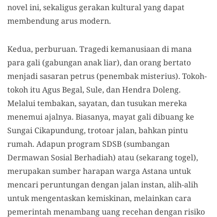
novel ini, sekaligus gerakan kultural yang dapat
membendung arus modern.
Kedua, perburuan. Tragedi kemanusiaan di mana
para gali (gabungan anak liar), dan orang bertato
menjadi sasaran petrus (penembak misterius). Tokoh-
tokoh itu Agus Begal, Sule, dan Hendra Doleng.
Melalui tembakan, sayatan, dan tusukan mereka
menemui ajalnya. Biasanya, mayat gali dibuang ke
Sungai Cikapundung, trotoar jalan, bahkan pintu
rumah. Adapun program SDSB (sumbangan
Dermawan Sosial Berhadiah) atau (sekarang togel),
merupakan sumber harapan warga Astana untuk
mencari peruntungan dengan jalan instan, alih-alih
untuk mengentaskan kemiskinan, melainkan cara
pemerintah menambang uang recehan dengan risiko