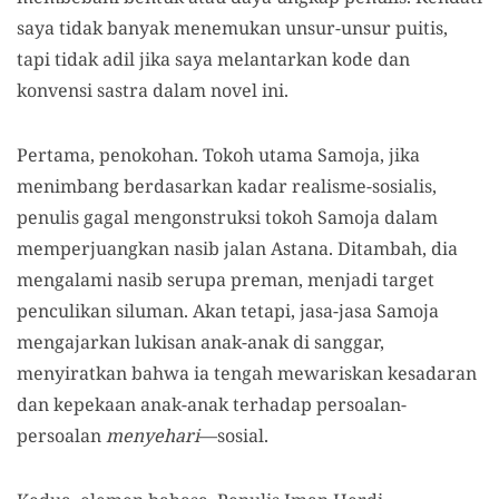
saya tidak banyak menemukan unsur-unsur puitis,
tapi tidak adil jika saya melantarkan kode dan
konvensi sastra dalam novel ini.
Pertama, penokohan. Tokoh utama Samoja, jika
menimbang berdasarkan kadar realisme-sosialis,
penulis gagal mengonstruksi tokoh Samoja dalam
memperjuangkan nasib jalan Astana. Ditambah, dia
mengalami nasib serupa preman, menjadi target
penculikan siluman. Akan tetapi, jasa-jasa Samoja
mengajarkan lukisan anak-anak di sanggar,
menyiratkan bahwa ia tengah mewariskan kesadaran
dan kepekaan anak-anak terhadap persoalan-
persoalan
menyehari
—sosial.