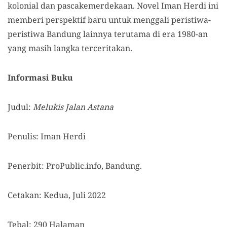
kolonial dan pascakemerdekaan. Novel Iman Herdi ini
memberi perspektif baru untuk menggali peristiwa-
peristiwa Bandung lainnya terutama di era 1980-an
yang masih langka terceritakan.
Informasi Buku
Judul:
Melukis Jalan Astana
Penulis: Iman Herdi
Penerbit: ProPublic.info, Bandung.
Cetakan: Kedua, Juli 2022
Tebal: 290 Halaman