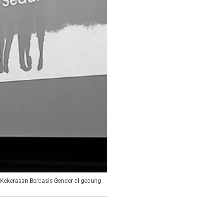
Kekerasan Berbasis Gender di gedung