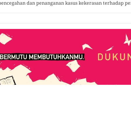
 pencegahan dan penanganan kasus kekerasan terhadap p