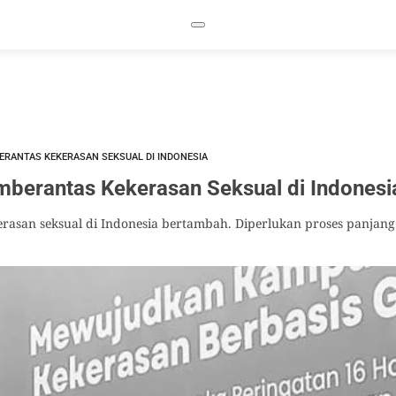
RANTAS KEKERASAN SEKSUAL DI INDONESIA
berantas Kekerasan Seksual di Indonesi
rasan seksual di Indonesia bertambah. Diperlukan proses panjan