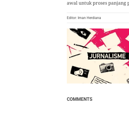
awal untuk proses panjang
Editor: Iman Herdiana
COMMENTS