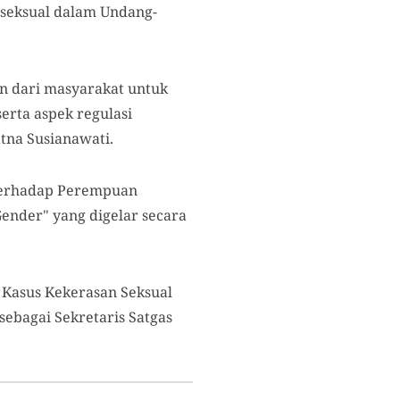
seksual dalam Undang-
an dari masyarakat untuk
erta aspek regulasi
tna Susianawati.
 Terhadap Perempuan
ender" yang digelar secara
 Kasus Kekerasan Seksual
sebagai Sekretaris Satgas