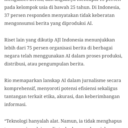
pada kelompok usia di bawah 25 tahun. Di Indonesia,
37 persen responden menyatakan tidak keberatan
mengonsumsi berita yang diproduksi AI.
Riset lain yang dikutip AJI Indonesia menunjukkan
lebih dari 75 persen organisasi berita di berbagai
negara telah menggunakan AI dalam proses produksi,
distribusi, atau pengumpulan berita.
Rio memaparkan lanskap AI dalam jurnalisme secara
komprehensif, menyoroti potensi efisiensi sekaligus
tantangan terkait etika, akurasi, dan keberimbangan
informasi.
“Teknologi hanyalah alat. Namun, ia tidak menghapus