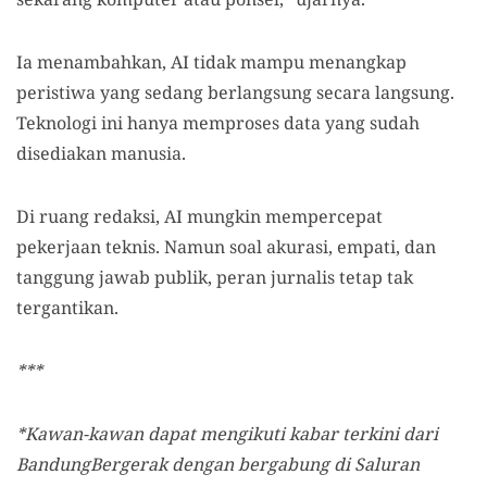
Ia menambahkan, AI tidak mampu menangkap
peristiwa yang sedang berlangsung secara langsung.
Teknologi ini hanya memproses data yang sudah
disediakan manusia.
Di ruang redaksi, AI mungkin mempercepat
pekerjaan teknis. Namun soal akurasi, empati, dan
tanggung jawab publik, peran jurnalis tetap tak
tergantikan.
***
*Kawan-kawan dapat mengikuti kabar terkini dari
BandungBergerak dengan bergabung di Saluran