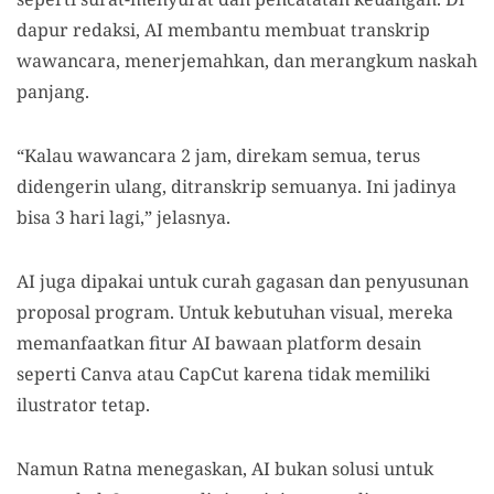
dapur redaksi, AI membantu membuat transkrip
wawancara, menerjemahkan, dan merangkum naskah
panjang.
“Kalau wawancara 2 jam, direkam semua, terus
didengerin ulang, ditranskrip semuanya. Ini jadinya
bisa 3 hari lagi,” jelasnya.
AI juga dipakai untuk curah gagasan dan penyusunan
proposal program. Untuk kebutuhan visual, mereka
memanfaatkan fitur AI bawaan platform desain
seperti Canva atau CapCut karena tidak memiliki
ilustrator tetap.
Namun Ratna menegaskan, AI bukan solusi untuk