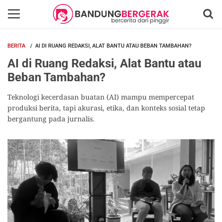
BERITA
AI DI RUANG REDAKSI, ALAT BANTU ATAU BEBAN TAMBAHAN?
AI di Ruang Redaksi, Alat Bantu atau
Beban Tambahan?
Teknologi kecerdasan buatan (AI) mampu mempercepat
produksi berita, tapi akurasi, etika, dan konteks sosial tetap
bergantung pada jurnalis.