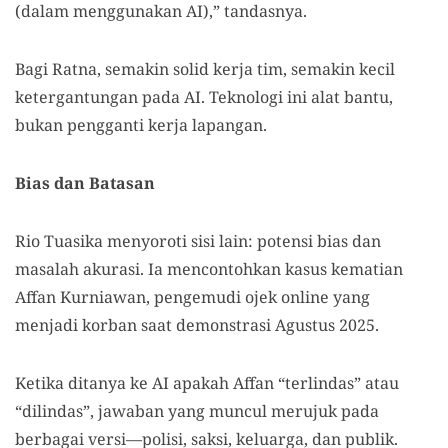
(dalam menggunakan AI),” tandasnya.
Bagi Ratna, semakin solid kerja tim, semakin kecil
ketergantungan pada AI. Teknologi ini alat bantu,
bukan pengganti kerja lapangan.
Bias dan Batasan
Rio Tuasika menyoroti sisi lain: potensi bias dan
masalah akurasi. Ia mencontohkan kasus kematian
Affan Kurniawan, pengemudi ojek online yang
menjadi korban saat demonstrasi Agustus 2025.
Ketika ditanya ke AI apakah Affan “terlindas” atau
“dilindas”, jawaban yang muncul merujuk pada
berbagai versi—polisi, saksi, keluarga, dan publik.