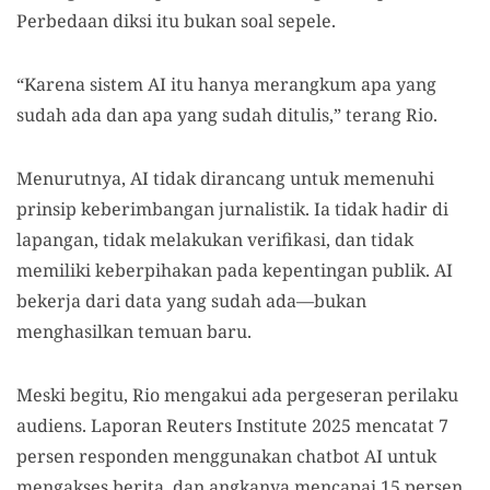
Perbedaan diksi itu bukan soal sepele.
“Karena sistem AI itu hanya merangkum apa yang
sudah ada dan apa yang sudah ditulis,” terang Rio.
Menurutnya, AI tidak dirancang untuk memenuhi
prinsip keberimbangan jurnalistik. Ia tidak hadir di
lapangan, tidak melakukan verifikasi, dan tidak
memiliki keberpihakan pada kepentingan publik. AI
bekerja dari data yang sudah ada—bukan
menghasilkan temuan baru.
Meski begitu, Rio mengakui ada pergeseran perilaku
audiens. Laporan Reuters Institute 2025 mencatat 7
persen responden menggunakan chatbot AI untuk
mengakses berita, dan angkanya mencapai 15 persen