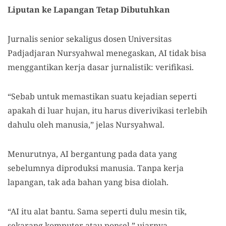
Liputan ke Lapangan Tetap Dibutuhkan
Jurnalis senior sekaligus dosen Universitas
Padjadjaran Nursyahwal menegaskan, AI tidak bisa
menggantikan kerja dasar jurnalistik: verifikasi.
“Sebab untuk memastikan suatu kejadian seperti
apakah di luar hujan, itu harus diverivikasi terlebih
dahulu oleh manusia,” jelas Nursyahwal.
Menurutnya, AI bergantung pada data yang
sebelumnya diproduksi manusia. Tanpa kerja
lapangan, tak ada bahan yang bisa diolah.
“AI itu alat bantu. Sama seperti dulu mesin tik,
sekarang komputer atau ponsel,” ujarnya.