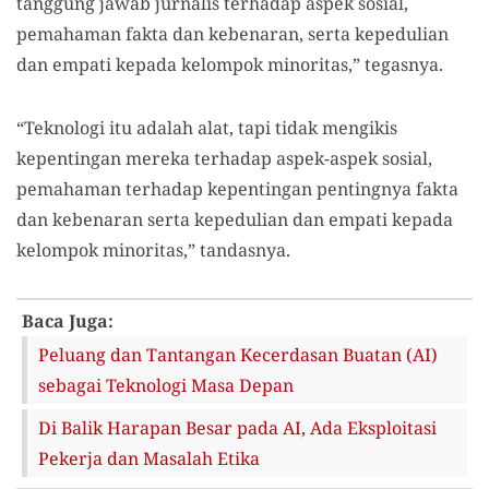
tanggung jawab jurnalis terhadap aspek sosial,
pemahaman fakta dan kebenaran, serta kepedulian
dan empati kepada kelompok minoritas,” tegasnya.
“Teknologi itu adalah alat, tapi tidak mengikis
kepentingan mereka terhadap aspek-aspek sosial,
pemahaman terhadap kepentingan pentingnya fakta
dan kebenaran serta kepedulian dan empati kepada
kelompok minoritas,” tandasnya.
Baca Juga:
Peluang dan Tantangan Kecerdasan Buatan (AI)
sebagai Teknologi Masa Depan
Di Balik Harapan Besar pada AI, Ada Eksploitasi
Pekerja dan Masalah Etika