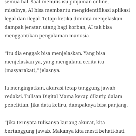
semua hal. Saat menulis isu pinjaman online,
misalnya, AI bisa membantu mengidentifikasi aplikasi
legal dan ilegal. Tetapi ketika diminta menjelaskan
dampak jeratan utang bagi korban, AI tak bisa
menggantikan pengalaman manusia.
“Itu dia enggak bisa menjelaskan. Yang bisa
menjelaskan ya, yang mengalami cerita itu
(masyarakat),” jelasnya.
Ia mengingatkan, akurasi tetap tanggung jawab
redaksi. Tulisan Digital Mama kerap dikutip dalam
penelitian. Jika data keliru, dampaknya bisa panjang.
“Jika ternyata tulisanya kurang akurat, kita
bertanggung jawab. Makanya kita mesti behati-hati