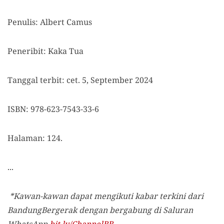
Penulis: Albert Camus
Peneribit: Kaka Tua
Tanggal terbit: cet. 5, September 2024
ISBN: 978-623-7543-33-6
Halaman: 124.
...
*Kawan-kawan dapat mengikuti kabar terkini dari
BandungBergerak dengan bergabung di Saluran