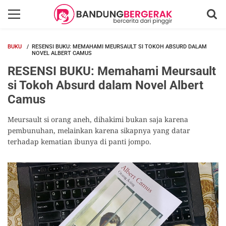
BUKU
RESENSI BUKU: MEMAHAMI MEURSAULT SI TOKOH ABSURD DALAM
NOVEL ALBERT CAMUS
RESENSI BUKU: Memahami Meursault
si Tokoh Absurd dalam Novel Albert
Camus
Meursault si orang aneh, dihakimi bukan saja karena
pembunuhan, melainkan karena sikapnya yang datar
terhadap kematian ibunya di panti jompo.