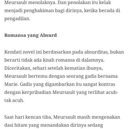
Meursault menolaknya. Dan penolakan itu kelak
menjadi penghakiman bagi dirinya, ketika berada di
pengadilan.
Romansa yang
Absurd
Kendati novel ini berdasarkan pada absurditas, bukan
berarti tidak ada kisah romansa di dalamnya.
Diceritakan, sehari
setelah
kematian ibunya,
Meursault bertemu dengan seorang gadis bernama
Marie. Gadis yang digambarkan itu sangat kontras
dengan kerpribadian Meursault yang terlihat acuh-
tak acuh.
Saat hari kencan tiba, Meursault masih mengenakan
dasi hitam yang menandakan dirinya sedang