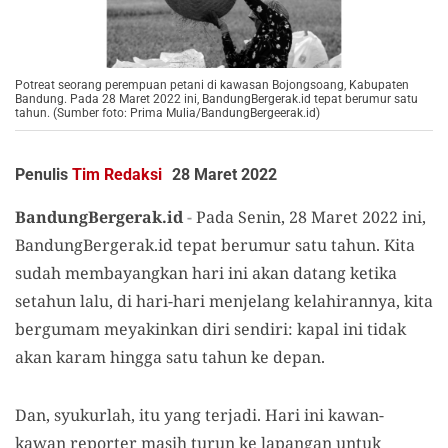
Potreat seorang perempuan petani di kawasan Bojongsoang, Kabupaten
Bandung. Pada 28 Maret 2022 ini, BandungBergerak.id tepat berumur satu
tahun. (Sumber foto: Prima Mulia/BandungBergeerak.id)
Penulis
Tim Redaksi
28 Maret 2022
BandungBergerak.id
-
Pada Senin, 28 Maret 2022 ini,
BandungBergerak.id tepat berumur satu tahun. Kita
sudah membayangkan hari ini akan datang ketika
setahun lalu, di hari-hari menjelang kelahirannya, kita
bergumam meyakinkan diri sendiri: kapal ini tidak
akan karam hingga satu tahun ke depan.
Dan, syukurlah, itu yang terjadi. Hari ini kawan-
kawan reporter masih turun ke lapangan untuk