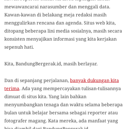
mewawancarai narasumber dan menggali data.
Kawan-kawan di belakang meja redaksi masih
menggulirkan rencana dan agenda. Situs web kita,
ditopang beberapa lini media sosialnya, masih secara
konsisten menyajikan informasi yang kita kerjakan
sepenuh hati.
Kita, BandungBergerak.id, masih berlayar.
Dan di sepanjang perjalanan,
banyak dukungan kita
terima
. Ada yang mempercayakan tulisan-tulisannya
dimuat di situs kita. Yang lain bahkan
menyumbangkan tenaga dan waktu selama beberapa
bulan untuk belajar bersama sebagai reporter atau
fotografer magang. Kata mereka, ada manfaat yang
bisa diambil dari BandungBergerak.id.