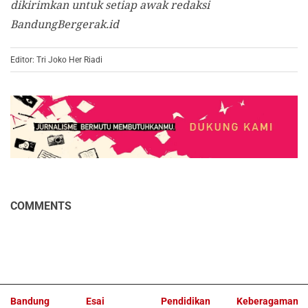
dikirimkan untuk setiap awak redaksi
BandungBergerak.id
Editor: Tri Joko Her Riadi
COMMENTS
Bandung
Esai
Pendidikan
Keberagaman