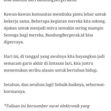
Kawan-kawan komunitas membuka pintu lebar untuk
bekerja sama. Beberapa kegiatan mereka kita sokong.
Ajakan untuk menjadi mitra semakin sering mampir.
Semoga bagi mereka, BandungBergerak.id bisa
dipercaya.
Hari ini, di tanggal yang awalnya kita bayangkan jadi
semacam garis akhir di lintasan lari, kita justru
menemukan seribu alasan untuk bertahan hidup.
Setahun, dan setahun lagi! Sebaik-baiknya, sehormat-
hormatnya.
*Tulisan ini bersumber surat elektronik yang