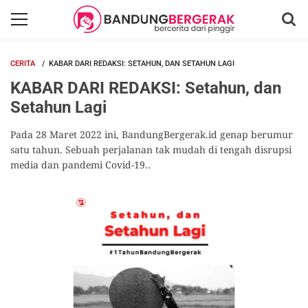
CERITA
KABAR DARI REDAKSI: SETAHUN, DAN SETAHUN LAGI
KABAR DARI REDAKSI: Setahun, dan
Setahun Lagi
Pada 28 Maret 2022 ini, BandungBergerak.id genap berumur
satu tahun. Sebuah perjalanan tak mudah di tengah disrupsi
media dan pandemi Covid-19..