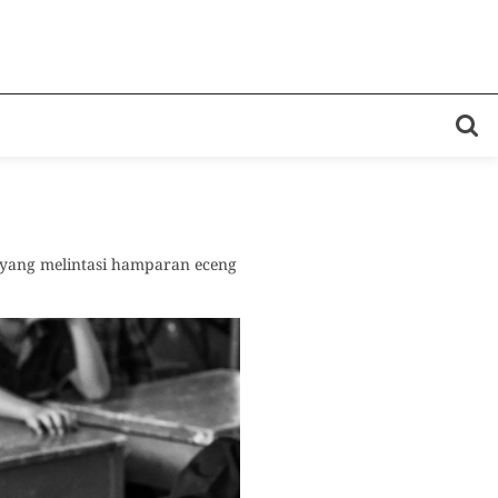
yang melintasi hamparan eceng