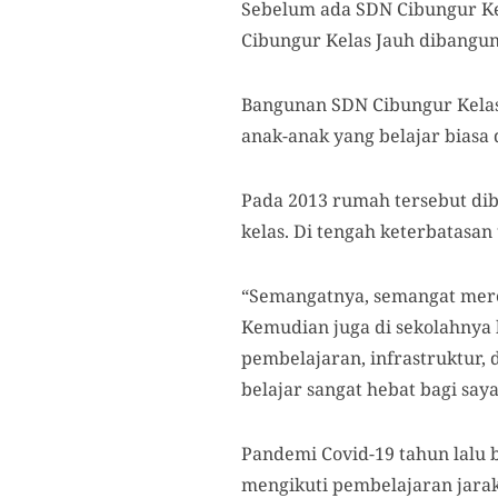
Sebelum ada SDN Cibungur Ke
Cibungur Kelas Jauh dibangun
Bangunan SDN Cibungur Kelas 
anak-anak yang belajar biasa 
Pada 2013 rumah tersebut di
kelas. Di tengah keterbatasan
“Semangatnya, semangat merek
Kemudian juga di sekolahnya 
pembelajaran, infrastruktur,
belajar sangat hebat bagi saya
Pandemi Covid-19 tahun lalu 
mengikuti pembelajaran jarak