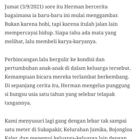
Jumat (3/9/2021) sore itu
Herman bercerita
bagaimana ia baru-baru ini mulai menggambar.
Bukan karena hobi, tapi karena itulah jalan lain
mempercayai hidup. Siapa tahu ada mata yang
melihat, lalu membeli karya-karyanya.
Perbincangan lalu bergulir ke kondisi dan
pertumbuhan anak-anak di dalam keluarga tersebut.
Kemampuan bicara mereka terlambat berkembang.
Di sepanjang cerita itu, Herman mengelus punggung
si bungsu usia satu tahun yang selebar telapak
tangannya.
Kami menyusuri lagi gang dengan lebar tak sampai
satu meter di Sukapakir, Kelurahan Jamika, Bojongloa
Kaler, dan menemui keluarga-keluarga lain dengan