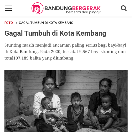
FOTO
GAGAL TUMBUH DI KOTA KEMBANG
Gagal Tumbuh di Kota Kembang
Stunting masih menjadi ancaman paling serius bagi bayi-bayi
di Kota Bandung. Pada 2020, tercatat 9.567 bayi stunting dari
total107.189 balita yang ditimbang.