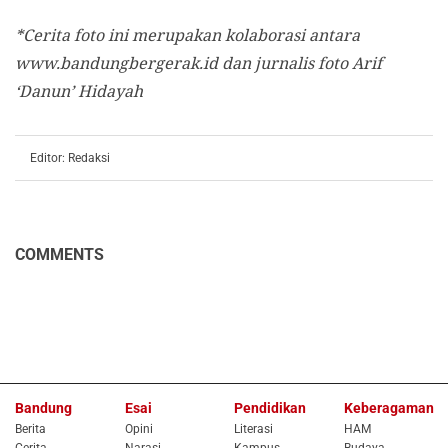
*Cerita foto ini merupakan kolaborasi antara
www.bandungbergerak.id
dan jurnalis foto Arif
‘Danun’ Hidayah
Editor: Redaksi
COMMENTS
Bandung
Esai
Pendidikan
Keberagaman
Berita
Opini
Literasi
HAM