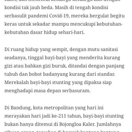
kondisi tak jauh beda. Masih di tengah kondisi
serbasulit pandemi Covid-19, mereka bergulat begitu
keras untuk sekadar mampu mencukupi kebutuhan-
kebutuhan dasar hidup sehari-hari.
Di ruang hidup yang sempit, dengan mutu sanitasi
seadanya, tinggal bayi-bayi yang menderita kurang
gizi atau bahkan gizi buruk, ditandai dengan panjang
tubuh dan bobot badanyang kurang dari standar.
Merekalah bayi-bayi stunting yang dipaksa siap
menghadapi masa depan serbasuram.
Di Bandung, kota metropolitan yang hari ini
merayakan hari jadi ke-211 tahun, bayi-bayi stunting
bukan hanya ditemui di Bojongloa Kaler. Jumlahnya