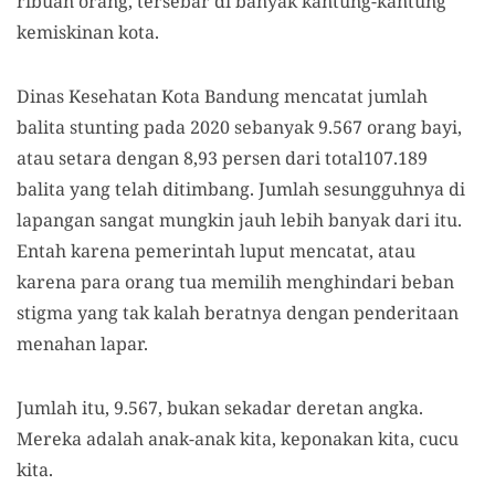
ribuan orang, tersebar di banyak kantung-kantung
kemiskinan kota.
Dinas Kesehatan Kota Bandung mencatat jumlah
balita stunting pada 2020 sebanyak 9.567 orang bayi,
atau setara dengan 8,93 persen dari total107.189
balita yang telah ditimbang. Jumlah sesungguhnya di
lapangan sangat mungkin jauh lebih banyak dari itu.
Entah karena pemerintah luput mencatat, atau
karena para orang tua memilih menghindari beban
stigma yang tak kalah beratnya dengan penderitaan
menahan lapar.
Jumlah itu, 9.567, bukan sekadar deretan angka.
Mereka adalah anak-anak kita, keponakan kita, cucu
kita.