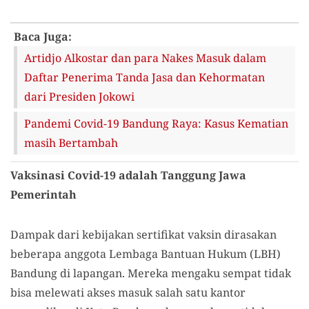
Baca Juga:
Artidjo Alkostar dan para Nakes Masuk dalam
Daftar Penerima Tanda Jasa dan Kehormatan
dari Presiden Jokowi
Pandemi Covid-19 Bandung Raya: Kasus Kematian
masih Bertambah
Vaksinasi Covid-19 adalah Tanggung Jawa
Pemerintah
Dampak dari kebijakan sertifikat vaksin dirasakan
beberapa anggota Lembaga Bantuan Hukum (LBH)
Bandung di lapangan. Mereka mengaku sempat tidak
bisa melewati akses masuk salah satu kantor