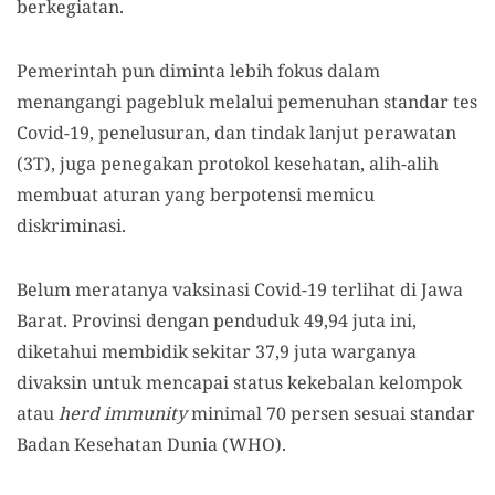
berkegiatan.
Pemerintah pun diminta lebih fokus dalam
menangangi pagebluk melalui pemenuhan standar tes
Covid-19, penelusuran, dan tindak lanjut perawatan
(3T), juga penegakan protokol kesehatan, alih-alih
membuat aturan yang berpotensi memicu
diskriminasi.
Belum meratanya vaksinasi Covid-19 terlihat di Jawa
Barat. Provinsi dengan penduduk 49,94 juta ini,
diketahui membidik sekitar 37,9 juta warganya
divaksin untuk mencapai status kekebalan kelompok
atau
herd immunity
minimal 70 persen sesuai standar
Badan Kesehatan Dunia (WHO).