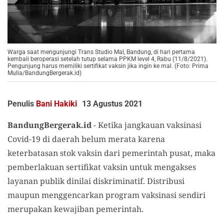
Warga saat mengunjungi Trans Studio Mal, Bandung, di hari pertama
kembali beroperasi setelah tutup selama PPKM level 4, Rabu (11/8/2021).
Pengunjung harus memiliki sertifikat vaksin jika ingin ke mal. (Foto: Prima
Mulia/BandungBergerak.id)
Penulis
Bani Hakiki
13 Agustus 2021
BandungBergerak.id
- Ketika jangkauan vaksinasi
Covid-19 di daerah belum merata karena
keterbatasan stok vaksin dari pemerintah pusat, maka
pemberlakuan sertifikat vaksin untuk mengakses
layanan publik dinilai diskriminatif. Distribusi
maupun menggencarkan program vaksinasi sendiri
merupakan kewajiban pemerintah.