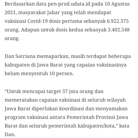
Berdasarkan data pen-prod.udata.id pada 10 Agustus
2021, masyarakat Jabar yang telah mendapat
vaksinasi Covid-19 dosis pertama sebanyak 6.922.375
orang. Adapun untuk dosis kedua sebanyak 3.402.548
orang.
Dan Satriana memaparkan, masih terdapat beberapa
kabupaten di Jawa Barat yang capaian vaksinasinya
belum menyentuh 10 persen.
“Untuk mencapai target 37 juta orang dan
memeratakan capaian vaksinasi di seluruh wilayah
Jawa Barat diperlukan koordinasi dan menyamakan
program vaksinasi antara Pemerintah Provinsi Jawa
Barat dan seluruh pemerintah kabupaten/kota,” kata
Dan.