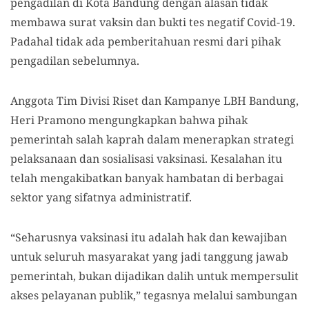
pengadilan di Kota Bandung dengan alasan tidak
membawa surat vaksin dan bukti tes negatif Covid-19.
Padahal tidak ada pemberitahuan resmi dari pihak
pengadilan sebelumnya.
Anggota Tim Divisi Riset dan Kampanye LBH Bandung,
Heri Pramono mengungkapkan bahwa pihak
pemerintah salah kaprah dalam menerapkan strategi
pelaksanaan dan sosialisasi vaksinasi. Kesalahan itu
telah mengakibatkan banyak hambatan di berbagai
sektor yang sifatnya administratif.
“Seharusnya vaksinasi itu adalah hak dan kewajiban
untuk seluruh masyarakat yang jadi tanggung jawab
pemerintah, bukan dijadikan dalih untuk mempersulit
akses pelayanan publik,” tegasnya melalui sambungan