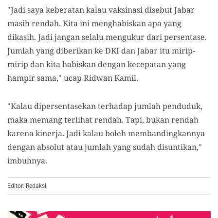
"Jadi saya keberatan kalau vaksinasi disebut Jabar
masih rendah. Kita ini menghabiskan apa yang
dikasih. Jadi jangan selalu mengukur dari persentase.
Jumlah yang diberikan ke DKI dan Jabar itu mirip-
mirip dan kita habiskan dengan kecepatan yang
hampir sama," ucap Ridwan Kamil.
"Kalau dipersentasekan terhadap jumlah penduduk,
maka memang terlihat rendah. Tapi, bukan rendah
karena kinerja. Jadi kalau boleh membandingkannya
dengan absolut atau jumlah yang sudah disuntikan,"
imbuhnya.
Editor: Redaksi