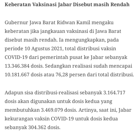
Keberatan Vaksinasi Jabar Disebut masih Rendah
Gubernur Jawa Barat Ridwan Kamil mengaku
keberatan jika jangkauan vaksinasi di Jawa Barat
disebut masih rendah. Ia mengungkapkan, pada
periode 10 Agustus 2021, total distribusi vaksin
COVID-19 dari pemerintah pusat ke Jabar sebanyak
13.346.384 dosis. Sedangkan realisasi sudah mencapai
10.181.667 dosis atau 76,28 persen dari total distribusi.
Adapun sisa distribusi-realisasi sebanyak 3.164.717
dosis akan digunakan untuk dosis kedua yang
membutuhkan 3.469.079 dosis. Artinya, saat ini, Jabar
kekurangan vaksin COVID-19 untuk dosis kedua
sebanyak 304.362 dosis.