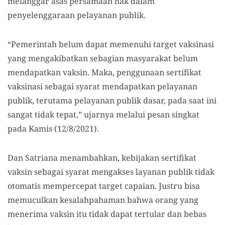
melanggar asas persamaan hak dalam
penyelenggaraan pelayanan publik.
“Pemerintah belum dapat memenuhi target vaksinasi
yang mengakibatkan sebagian masyarakat belum
mendapatkan vaksin. Maka, penggunaan sertifikat
vaksinasi sebagai syarat mendapatkan pelayanan
publik, terutama pelayanan publik dasar, pada saat ini
sangat tidak tepat,” ujarnya melalui pesan singkat
pada Kamis (12/8/2021).
Dan Satriana menambahkan, kebijakan sertifikat
vaksin sebagai syarat mengakses layanan publik tidak
otomatis mempercepat target capaian. Justru bisa
memuculkan kesalahpahaman bahwa orang yang
menerima vaksin itu tidak dapat tertular dan bebas