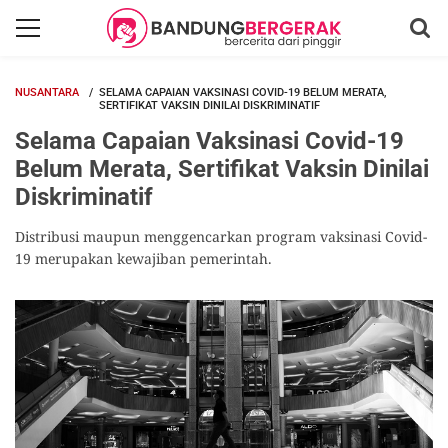
NUSANTARA
SELAMA CAPAIAN VAKSINASI COVID-19 BELUM MERATA,
SERTIFIKAT VAKSIN DINILAI DISKRIMINATIF
Selama Capaian Vaksinasi Covid-19
Belum Merata, Sertifikat Vaksin Dinilai
Diskriminatif
Distribusi maupun menggencarkan program vaksinasi Covid-
19 merupakan kewajiban pemerintah.