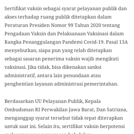
Sertifikat vaksin sebagai syarat pelayanan publik dan
akses terhadap ruang publik ditetapkan dalam
Peraturan Presiden Nomor 99 Tahun 2020 tentang
Pengadaan Vaksin dan Pelaksanaan Vaksinasi dalam
Rangka Penanggulangan Pandemi Covid-19. Pasal 13A
menyebutkan, siapa pun yang telah ditetapkan
sebagai sasaran penerima vaksin wajib mengikuti
vaksinasi. Jika tidak, bisa dikenakan sanksi
administratif, antara lain penundaan atau
penghentian layanan administrasi pemerintahan.
Berdasarkan UU Pelayanan Publik, Kepala
Ombudsman RI Perwakilan Jawa Barat, Dan Satriana,
menganggap syarat tersebut tidak tepat diterapkan
untuk saat ini. Selain itu, sertifikat vaksin berpotensi