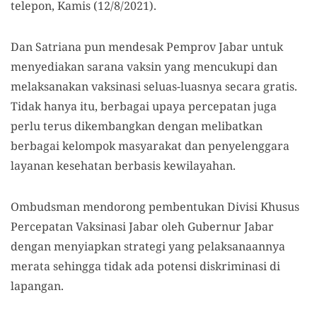
telepon, Kamis (12/8/2021).
Dan Satriana pun mendesak Pemprov Jabar untuk
menyediakan sarana vaksin yang mencukupi dan
melaksanakan vaksinasi seluas-luasnya secara gratis.
Tidak hanya itu, berbagai upaya percepatan juga
perlu terus dikembangkan dengan melibatkan
berbagai kelompok masyarakat dan penyelenggara
layanan kesehatan berbasis kewilayahan.
Ombudsman mendorong pembentukan Divisi Khusus
Percepatan Vaksinasi Jabar oleh Gubernur Jabar
dengan menyiapkan strategi yang pelaksanaannya
merata sehingga tidak ada potensi diskriminasi di
lapangan.