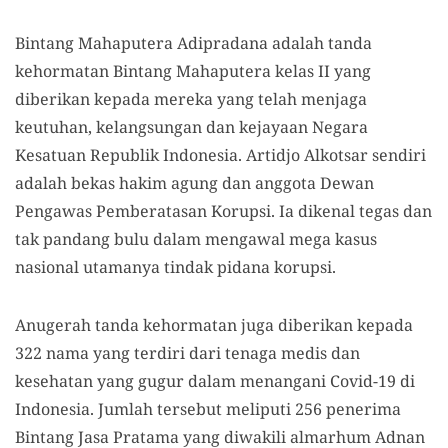
Bintang Mahaputera Adipradana adalah tanda
kehormatan Bintang Mahaputera kelas II yang
diberikan kepada mereka yang telah menjaga
keutuhan, kelangsungan dan kejayaan Negara
Kesatuan Republik Indonesia. Artidjo Alkotsar sendiri
adalah bekas hakim agung dan anggota Dewan
Pengawas Pemberatasan Korupsi. Ia dikenal tegas dan
tak pandang bulu dalam mengawal mega kasus
nasional utamanya tindak pidana korupsi.
Anugerah tanda kehormatan juga diberikan kepada
322 nama yang terdiri dari tenaga medis dan
kesehatan yang gugur dalam menangani Covid-19 di
Indonesia. Jumlah tersebut meliputi 256 penerima
Bintang Jasa Pratama yang diwakili almarhum Adnan