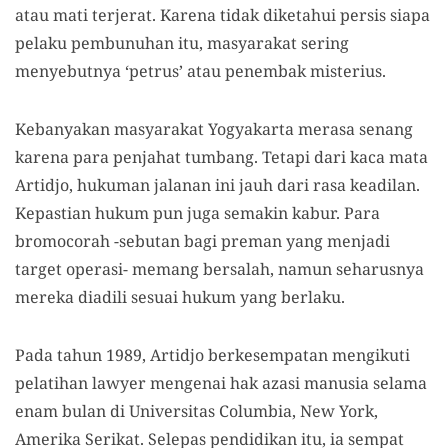
atau mati terjerat. Karena tidak diketahui persis siapa
pelaku pembunuhan itu, masyarakat sering
menyebutnya ‘petrus’ atau penembak misterius.
Kebanyakan masyarakat Yogyakarta merasa senang
karena para penjahat tumbang. Tetapi dari kaca mata
Artidjo, hukuman jalanan ini jauh dari rasa keadilan.
Kepastian hukum pun juga semakin kabur. Para
bromocorah -sebutan bagi preman yang menjadi
target operasi- memang bersalah, namun seharusnya
mereka diadili sesuai hukum yang berlaku.
Pada tahun 1989, Artidjo berkesempatan mengikuti
pelatihan lawyer mengenai hak azasi manusia selama
enam bulan di Universitas Columbia, New York,
Amerika Serikat. Selepas pendidikan itu, ia sempat