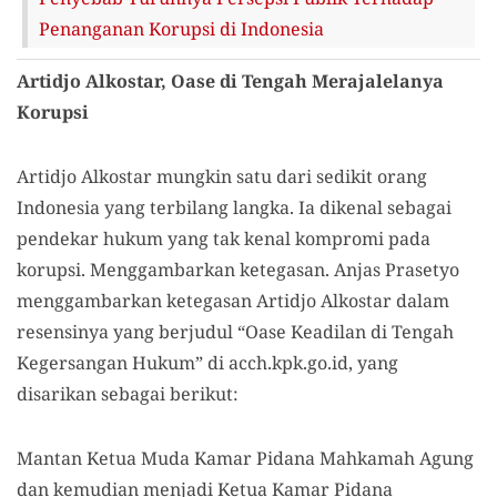
Penanganan Korupsi di Indonesia
Artidjo Alkostar, Oase di Tengah Merajalelanya
Korupsi
Artidjo Alkostar mungkin satu dari sedikit orang
Indonesia yang terbilang langka. Ia dikenal sebagai
pendekar hukum yang tak kenal kompromi pada
korupsi. Menggambarkan ketegasan. Anjas Prasetyo
menggambarkan ketegasan Artidjo Alkostar dalam
resensinya yang berjudul “Oase Keadilan di Tengah
Kegersangan Hukum” di acch.kpk.go.id, yang
disarikan sebagai berikut:
Mantan Ketua Muda Kamar Pidana Mahkamah Agung
dan kemudian menjadi
Ketua Kamar Pidana