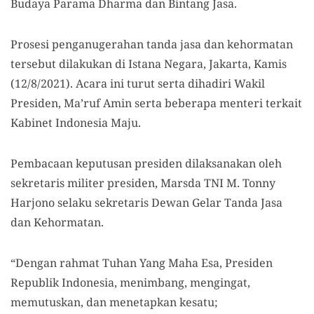
Budaya Parama Dharma dan Bintang Jasa.
Prosesi penganugerahan tanda jasa dan kehormatan
tersebut dilakukan di Istana Negara, Jakarta, Kamis
(12/8/2021). Acara ini turut serta dihadiri Wakil
Presiden, Ma’ruf Amin serta beberapa menteri terkait
Kabinet Indonesia Maju.
Pembacaan keputusan presiden dilaksanakan oleh
sekretaris militer presiden, Marsda TNI M. Tonny
Harjono selaku sekretaris Dewan Gelar Tanda Jasa
dan Kehormatan.
“Dengan rahmat Tuhan Yang Maha Esa, Presiden
Republik Indonesia, menimbang, mengingat,
memutuskan, dan menetapkan kesatu;