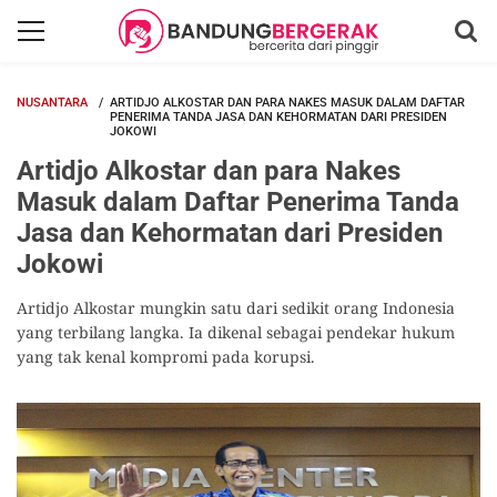
NUSANTARA
ARTIDJO ALKOSTAR DAN PARA NAKES MASUK DALAM DAFTAR
PENERIMA TANDA JASA DAN KEHORMATAN DARI PRESIDEN
JOKOWI
Artidjo Alkostar dan para Nakes
Masuk dalam Daftar Penerima Tanda
Jasa dan Kehormatan dari Presiden
Jokowi
Artidjo Alkostar mungkin satu dari sedikit orang Indonesia
yang terbilang langka. Ia dikenal sebagai pendekar hukum
yang tak kenal kompromi pada korupsi.