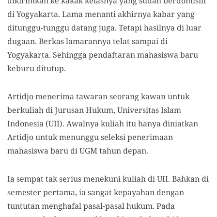
dikirimkan ke kakak kelasnya yang sudah berdomisili
di Yogyakarta. Lama menanti akhirnya kabar yang
ditunggu-tunggu datang juga. Tetapi hasilnya di luar
dugaan. Berkas lamarannya telat sampai di
Yogyakarta. Sehingga pendaftaran mahasiswa baru
keburu ditutup.
Artidjo menerima tawaran seorang kawan untuk
berkuliah di Jurusan Hukum, Universitas Islam
Indonesia (UII). Awalnya kuliah itu hanya diniatkan
Artidjo untuk menunggu seleksi penerimaan
mahasiswa baru di UGM tahun depan.
Ia sempat tak serius menekuni kuliah di UII. Bahkan di
semester pertama, ia sangat kepayahan dengan
tuntutan menghafal pasal-pasal hukum. Pada