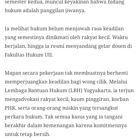
semester kedua, muncul keyakinan bahwa bidang
hukum adalah panggilan jiwanya.
Ia melihat hukum belum menjawab rasa keadilan
yang semestinya dinikmati oleh rakyat kecil. Waktu
berjalan, hingga ia resmi menyandang gelar dosen di
Fakultas Hukum UII.
Mapan secara pekerjaan tak membuatnya berhenti
memperjuangkan keadilan bagi wong cilik. Melalui
Lembaga Bantuan Hukum (LBH) Yogyakarta, ia terjun
mengadvokasi rakyat kecil, kaum pinggiran, korban
PHK, serta orang-orang miskin yang tersangkut
perkara hukum. Tak semua kasus yang ia tangani
berakhir dalam kemenangan karena komitmennya
untuk tetap bersih.