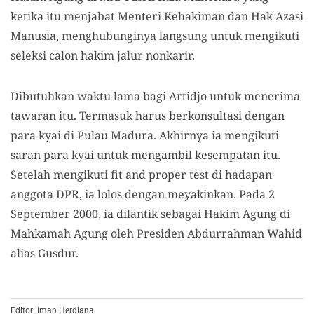
ketika itu menjabat Menteri Kehakiman dan Hak Azasi
Manusia, menghubunginya langsung untuk mengikuti
seleksi calon hakim jalur nonkarir.
Dibutuhkan waktu lama bagi Artidjo untuk menerima
tawaran itu. Termasuk harus berkonsultasi dengan
para kyai di Pulau Madura. Akhirnya ia mengikuti
saran para kyai untuk mengambil kesempatan itu.
Setelah mengikuti fit and proper test di hadapan
anggota DPR, ia lolos dengan meyakinkan. Pada 2
September 2000, ia dilantik sebagai Hakim Agung di
Mahkamah Agung oleh Presiden Abdurrahman Wahid
alias Gusdur.
Editor: Iman Herdiana