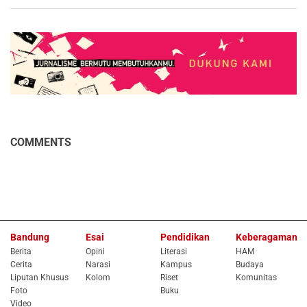
COMMENTS
Bandung
Esai
Pendidikan
Keberagaman
Berita
Opini
Literasi
HAM
Cerita
Narasi
Kampus
Budaya
Liputan Khusus
Kolom
Riset
Komunitas
Foto
Buku
Video