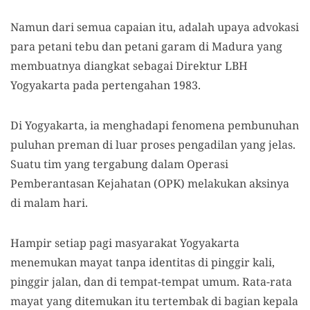
Namun dari semua capaian itu, adalah upaya advokasi
para petani tebu dan petani garam di Madura yang
membuatnya diangkat sebagai Direktur LBH
Yogyakarta pada pertengahan 1983.
Di Yogyakarta, ia menghadapi fenomena pembunuhan
puluhan preman di luar proses pengadilan yang jelas.
Suatu tim yang tergabung dalam Operasi
Pemberantasan Kejahatan (OPK) melakukan aksinya
di malam hari.
Hampir setiap pagi masyarakat Yogyakarta
menemukan mayat tanpa identitas di pinggir kali,
pinggir jalan, dan di tempat-tempat umum. Rata-rata
mayat yang ditemukan itu tertembak di bagian kepala