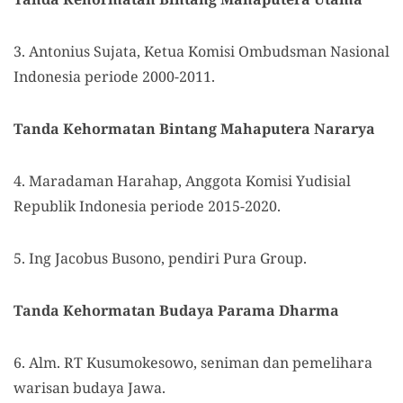
3. Antonius Sujata, Ketua Komisi Ombudsman Nasional
Indonesia periode 2000-2011.
Tanda Kehormatan Bintang Mahaputera Nararya
4. Maradaman Harahap, Anggota Komisi Yudisial
Republik Indonesia periode 2015-2020.
5. Ing Jacobus Busono, pendiri Pura Group.
Tanda Kehormatan Budaya Parama Dharma
6. Alm. RT Kusumokesowo, seniman dan pemelihara
warisan budaya Jawa.