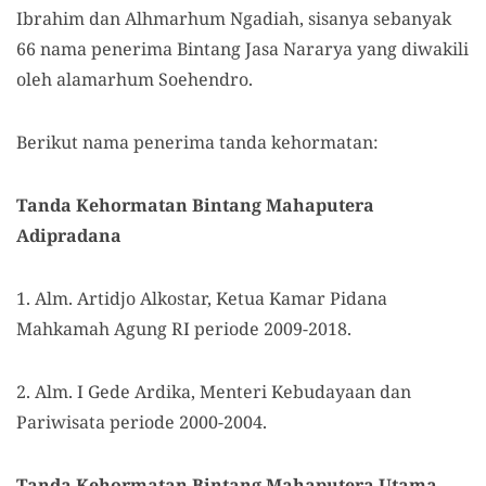
Ibrahim dan Alhmarhum Ngadiah, sisanya sebanyak
66 nama penerima Bintang Jasa Nararya yang diwakili
oleh alamarhum Soehendro.
Berikut nama penerima tanda kehormatan:
Tanda Kehormatan Bintang Mahaputera
Adipradana
1. Alm. Artidjo Alkostar, Ketua Kamar Pidana
Mahkamah Agung RI periode 2009-2018.
2. Alm. I Gede Ardika, Menteri Kebudayaan dan
Pariwisata periode 2000-2004.
Tanda Kehormatan Bintang Mahaputera Utama