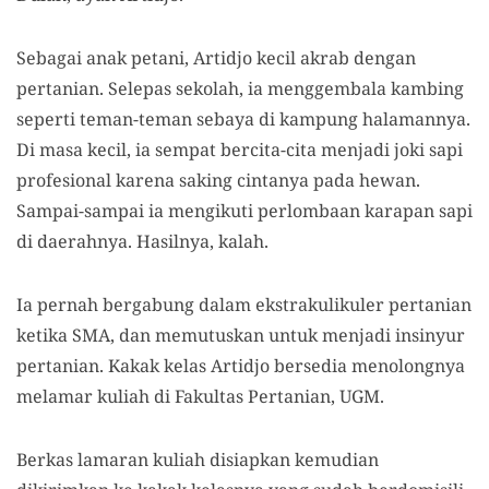
Sebagai anak petani, Artidjo kecil akrab dengan
pertanian. Selepas sekolah, ia menggembala kambing
seperti teman-teman sebaya di kampung halamannya.
Di masa kecil, ia sempat bercita-cita menjadi joki sapi
profesional karena saking cintanya pada hewan.
Sampai-sampai ia mengikuti perlombaan karapan sapi
di daerahnya. Hasilnya, kalah.
Ia pernah bergabung dalam ekstrakulikuler pertanian
ketika SMA, dan memutuskan untuk menjadi insinyur
pertanian. Kakak kelas Artidjo bersedia menolongnya
melamar kuliah di Fakultas Pertanian, UGM.
Berkas lamaran kuliah disiapkan kemudian