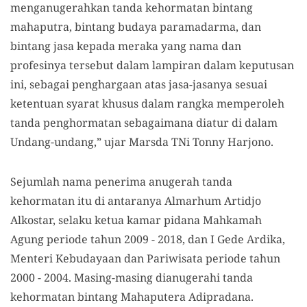
menganugerahkan tanda kehormatan bintang
mahaputra, bintang budaya paramadarma, dan
bintang jasa kepada meraka yang nama dan
profesinya tersebut dalam lampiran dalam keputusan
ini, sebagai penghargaan atas jasa-jasanya sesuai
ketentuan syarat khusus dalam rangka memperoleh
tanda penghormatan sebagaimana diatur di dalam
Undang-undang,” ujar Marsda TNi Tonny Harjono.
Sejumlah nama penerima anugerah tanda
kehormatan itu di antaranya Almarhum Artidjo
Alkostar, selaku ketua kamar pidana Mahkamah
Agung periode tahun 2009 - 2018, dan I Gede Ardika,
Menteri Kebudayaan dan Pariwisata periode tahun
2000 - 2004. Masing-masing dianugerahi tanda
kehormatan bintang Mahaputera Adipradana.