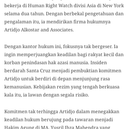
bekerja di Human Right Watch divisi Asia di New York
selama dua tahun. Dengan berbekal pengetahuan dan
pengalaman itu, ia mendirikan firma hukumnya
Artidjo Alkostar and Associates.
Dengan kantor hukum ini, fokusnya tak bergeser. Ia
ingin memperjuangkan keadilan bagi rakyat kecil dan
korban penindasan hak azasi manusia. Insiden
berdarah Santa Cruz menjadi pembuktian komitmen
Artidjo untuk berdiri di depan menjunjung rasa
kemanusian. Kebijakan rezim yang tengah berkuasa
kala itu, ia lawan dengan segala risiko.
Komitmen tak terhingga Artidjo dalam menegakkan
keadilan hukum berujung pada tawaran menjadi
Hakim Agung di MA. Yusril Ihza Mahendra yang