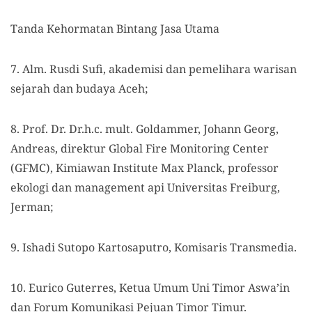
Tanda Kehormatan Bintang Jasa Utama
7. Alm. Rusdi Sufi, akademisi dan pemelihara warisan
sejarah dan budaya Aceh;
8. Prof. Dr. Dr.h.c. mult. Goldammer, Johann Georg,
Andreas, direktur Global Fire Monitoring Center
(GFMC), Kimiawan Institute Max Planck, professor
ekologi dan management api Universitas Freiburg,
Jerman;
9. Ishadi Sutopo Kartosaputro, Komisaris Transmedia.
10. Eurico Guterres, Ketua Umum Uni Timor Aswa’in
dan Forum Komunikasi Pejuan Timor Timur.