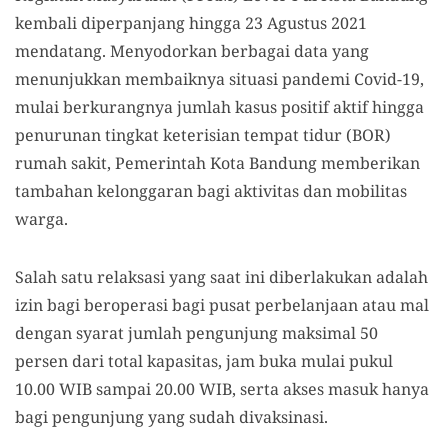
kembali diperpanjang hingga 23 Agustus 2021
mendatang. Menyodorkan berbagai data yang
menunjukkan membaiknya situasi pandemi Covid-19,
mulai berkurangnya jumlah kasus positif aktif hingga
penurunan tingkat keterisian tempat tidur (BOR)
rumah sakit, Pemerintah Kota Bandung memberikan
tambahan kelonggaran bagi aktivitas dan mobilitas
warga.
Salah satu relaksasi yang saat ini diberlakukan adalah
izin bagi beroperasi bagi pusat perbelanjaan atau mal
dengan syarat jumlah pengunjung maksimal 50
persen dari total kapasitas, jam buka mulai pukul
10.00 WIB sampai 20.00 WIB, serta akses masuk hanya
bagi pengunjung yang sudah divaksinasi.