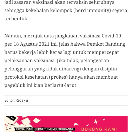
jadi sasaran vaksinasi akan tervaksin seluruhnya
sehingga kekebalan kelompok (herd immunity) segera
terbentuk.
Namun, merujuk data jangkauan vaksinasi Covid-19
per 18 Agustus 2021 ini, jelas bahwa Pemkot Bandung
harus bekerja lebih keras lagi untuk mempercepat
pelaksanaan vaksinasi. Jika tidak, pelonggaran-
pelonggaran yang tidak dibarengi dengan disiplin
protokol kesehatan (prokes) hanya akan membuat
pagebluk ini kian berlarut-larut.
Editor: Redaksi