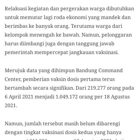
Relaksasi kegiatan dan pergerakan warga dibutuhkan
untuk memutar lagi roda ekonomi yang mandek dan
berimbas ke banyak orang. Terutama warga dari
kelompok menengah ke bawah. Namun, pelonggaran
harus diimbangi juga dengan tanggung jawab
pemerintah mempercepat jangkauan vaksinasi.
Merujuk data yang dihimpun Bandung Command
Center, pemberian vaksin dosis pertama terus
bertambah secara signifikan. Dari 219.277 orang pada
6 April 2021 menjadi 1.049.172 orang per 18 Agustus
2021.
Namun, jumlah tersebut masih belum dibarengi
dengan tingkat vaksinasi dosis kedua yang hanya