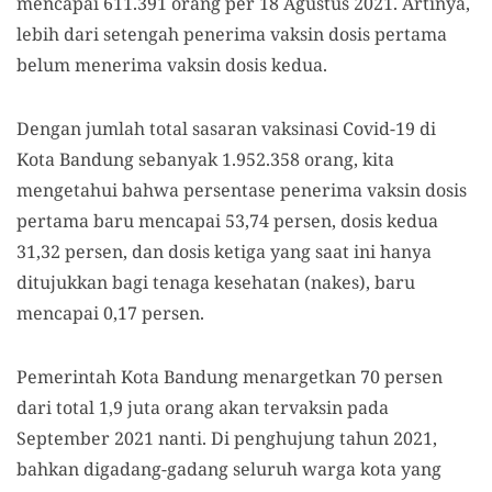
mencapai 611.391 orang per 18 Agustus 2021. Artinya,
lebih dari setengah penerima vaksin dosis pertama
belum menerima vaksin dosis kedua.
Dengan jumlah total sasaran vaksinasi Covid-19 di
Kota Bandung sebanyak 1.952.358 orang, kita
mengetahui bahwa persentase penerima vaksin dosis
pertama baru mencapai 53,74 persen, dosis kedua
31,32 persen, dan dosis ketiga yang saat ini hanya
ditujukkan bagi tenaga kesehatan (nakes), baru
mencapai 0,17 persen.
Pemerintah Kota Bandung menargetkan 70 persen
dari total 1,9 juta orang akan tervaksin pada
September 2021 nanti. Di penghujung tahun 2021,
bahkan digadang-gadang seluruh warga kota yang