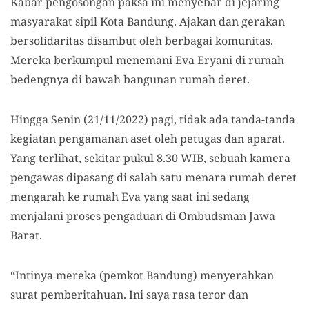
Kabar pengosongan paksa ini menyebar di jejaring
masyarakat sipil Kota Bandung. Ajakan dan gerakan
bersolidaritas disambut oleh berbagai komunitas.
Mereka berkumpul menemani Eva Eryani di rumah
bedengnya di bawah bangunan rumah deret.
Hingga Senin (21/11/2022) pagi, tidak ada tanda-tanda
kegiatan pengamanan aset oleh petugas dan aparat.
Yang terlihat, sekitar pukul 8.30 WIB, sebuah kamera
pengawas dipasang di salah satu menara rumah deret
mengarah ke rumah Eva yang saat ini sedang
menjalani proses pengaduan di Ombudsman Jawa
Barat.
“Intinya mereka (pemkot Bandung) menyerahkan
surat pemberitahuan. Ini saya rasa teror dan