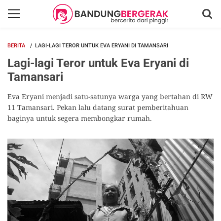
BERITA
LAGI-LAGI TEROR UNTUK EVA ERYANI DI TAMANSARI
Lagi-lagi Teror untuk Eva Eryani di
Tamansari
Eva Eryani menjadi satu-satunya warga yang bertahan di RW
11 Tamansari. Pekan lalu datang surat pemberitahuan
baginya untuk segera membongkar rumah.