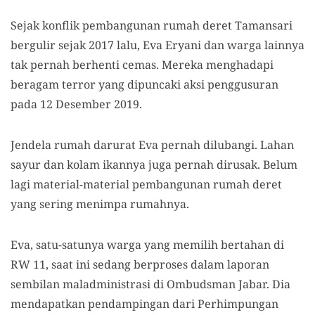
Sejak konflik pembangunan rumah deret Tamansari
bergulir sejak 2017 lalu, Eva Eryani dan warga lainnya
tak pernah berhenti cemas. Mereka menghadapi
beragam terror yang dipuncaki aksi penggusuran
pada 12 Desember 2019.
Jendela rumah darurat Eva pernah dilubangi. Lahan
sayur dan kolam ikannya juga pernah dirusak. Belum
lagi material-material pembangunan rumah deret
yang sering menimpa rumahnya.
Eva, satu-satunya warga yang memilih bertahan di
RW 11, saat ini sedang berproses dalam laporan
sembilan maladministrasi di Ombudsman Jabar. Dia
mendapatkan pendampingan dari Perhimpungan