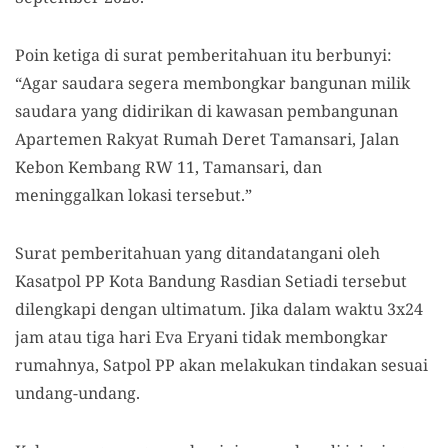
Poin ketiga di surat pemberitahuan itu berbunyi:
“Agar saudara segera membongkar bangunan milik
saudara yang didirikan di kawasan pembangunan
Apartemen Rakyat Rumah Deret Tamansari, Jalan
Kebon Kembang RW 11, Tamansari, dan
meninggalkan lokasi tersebut.”
Surat pemberitahuan yang ditandatangani oleh
Kasatpol PP Kota Bandung Rasdian Setiadi tersebut
dilengkapi dengan ultimatum. Jika dalam waktu 3x24
jam atau tiga hari Eva Eryani tidak membongkar
rumahnya, Satpol PP akan melakukan tindakan sesuai
undang-undang.