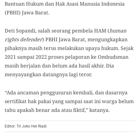
Bantuan Hukum dan Hak Asasi Manusia Indonesia
(PBHI) Jawa Barat.
Deti Sopandi, salah seorang pembela HAM (
human
rights defender
) PBHI Jawa Barat, mengungkapkan
pihaknya masih terus melakukan upaya hukum. Sejak
2021 sampai 2022 proses pelaporan ke Ombudsman
masih berjalan dan belum ada hasil akhir. Dia
menyayangkan datangnya lagi teror.
“Ada ancaman penggusuran kembali, dan dasarnya
sertifikat hak pakai yang sampai saat ini warga belum
tahu apakah benar ada atau fiktif,” katanya.
Editor: Tri Joko Her Riadi