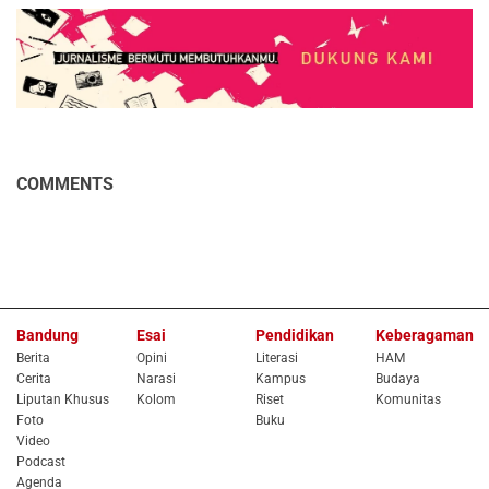
COMMENTS
Bandung
Esai
Pendidikan
Keberagaman
Berita
Opini
Literasi
HAM
Cerita
Narasi
Kampus
Budaya
Liputan Khusus
Kolom
Riset
Komunitas
Foto
Buku
Video
Podcast
Agenda