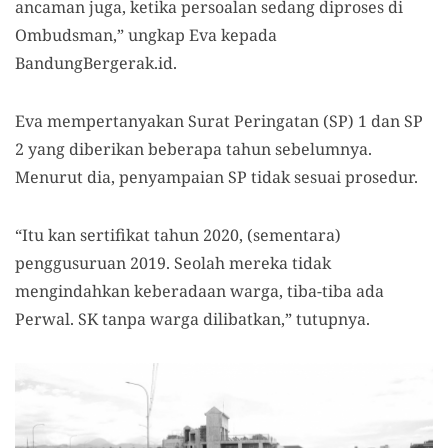
ancaman juga, ketika persoalan sedang diproses di
Ombudsman,” ungkap Eva kepada
BandungBergerak.id.
Eva mempertanyakan Surat Peringatan (SP) 1 dan SP
2 yang diberikan beberapa tahun sebelumnya.
Menurut dia, penyampaian SP tidak sesuai prosedur.
“Itu kan sertifikat tahun 2020, (sementara)
penggusuruan 2019. Seolah mereka tidak
mengindahkan keberadaan warga, tiba-tiba ada
Perwal. SK tanpa warga dilibatkan,” tutupnya.