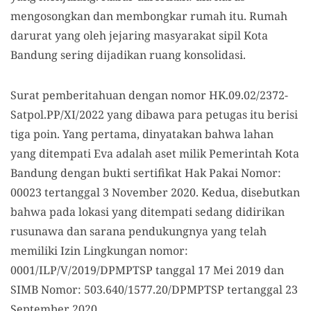
mengosongkan dan membongkar rumah itu. Rumah
darurat yang oleh jejaring masyarakat sipil Kota
Bandung sering dijadikan ruang konsolidasi.
Surat pemberitahuan dengan nomor HK.09.02/2372-
Satpol.PP/XI/2022 yang dibawa para petugas itu berisi
tiga poin. Yang pertama, dinyatakan bahwa lahan
yang ditempati Eva adalah aset milik Pemerintah Kota
Bandung dengan bukti sertifikat Hak Pakai Nomor:
00023 tertanggal 3 November 2020. Kedua, disebutkan
bahwa pada lokasi yang ditempati sedang didirikan
rusunawa dan sarana pendukungnya yang telah
memiliki Izin Lingkungan nomor:
0001/ILP/V/2019/DPMPTSP tanggal 17 Mei 2019 dan
SIMB Nomor: 503.640/1577.20/DPMPTSP tertanggal 23
September 2020.