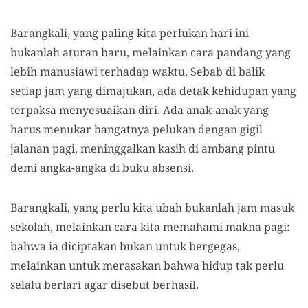
Barangkali, yang paling kita perlukan hari ini
bukanlah aturan baru, melainkan cara pandang yang
lebih manusiawi terhadap waktu. Sebab di balik
setiap jam yang dimajukan, ada detak kehidupan yang
terpaksa menyesuaikan diri. Ada anak-anak yang
harus menukar hangatnya pelukan dengan gigil
jalanan pagi, meninggalkan kasih di ambang pintu
demi angka-angka di buku absensi.
Barangkali, yang perlu kita ubah bukanlah jam masuk
sekolah, melainkan cara kita memahami makna pagi:
bahwa ia diciptakan bukan untuk bergegas,
melainkan untuk merasakan bahwa hidup tak perlu
selalu berlari agar disebut berhasil.