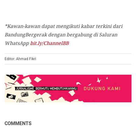
*Kawan-kawan dapat mengikuti kabar terkini dari
BandungBergerak dengan bergabung di Saluran
WhatsApp
bit.ly/ChannelBB
Editor: Ahmad Fikri
COMMENTS