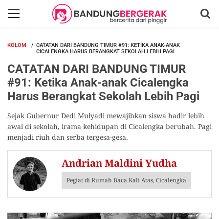
KOLOM
CATATAN DARI BANDUNG TIMUR #91: KETIKA ANAK-ANAK
CICALENGKA HARUS BERANGKAT SEKOLAH LEBIH PAGI
CATATAN DARI BANDUNG TIMUR
#91: Ketika Anak-anak Cicalengka
Harus Berangkat Sekolah Lebih Pagi
Sejak Gubernur Dedi Mulyadi mewajibkan siswa hadir lebih
awal di sekolah, irama kehidupan di Cicalengka berubah. Pagi
menjadi riuh dan serba tergesa-gesa.
Andrian Maldini Yudha
Pegiat di Rumah Baca Kali Atas, Cicalengka