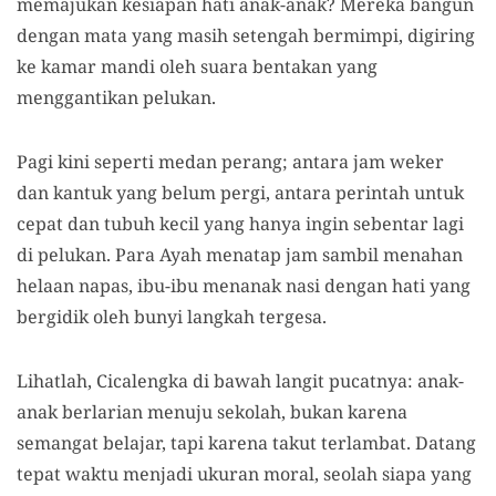
memajukan kesiapan hati anak-anak? Mereka bangun
dengan mata yang masih setengah bermimpi, digiring
ke kamar mandi oleh suara bentakan yang
menggantikan pelukan.
Pagi kini seperti medan perang; antara jam weker
dan kantuk yang belum pergi, antara perintah untuk
cepat dan tubuh kecil yang hanya ingin sebentar lagi
di pelukan. Para Ayah menatap jam sambil menahan
helaan napas, ibu-ibu menanak nasi dengan hati yang
bergidik oleh bunyi langkah tergesa.
Lihatlah, Cicalengka di bawah langit pucatnya: anak-
anak berlarian menuju sekolah, bukan karena
semangat belajar, tapi karena takut terlambat. Datang
tepat waktu menjadi ukuran moral, seolah siapa yang