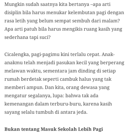
Mungkin sudah saatnya kita bertanya –apa arti
disiplin bila harus menukar kelembutan pagi dengan
rasa letih yang belum sempat sembuh dari malam?
Apa arti patuh bila harus mengikis ruang kasih yang
sederhana tapi suci?
Cicalengka, pagi-pagimu kini terlalu cepat. Anak-
anakmu telah menjadi pasukan kecil yang berperang
melawan waktu, sementara jam dinding di setiap
rumah berdetak seperti cambuk halus yang tak
memberi ampun. Dan kita, orang dewasa yang
mengatur segalanya, lupa: bahwa tak ada
kemenangan dalam terburu-buru, karena kasih
sayang selalu tumbuh di antara jeda.
Bukan tentang Masuk Sekolah Lebih Pagi