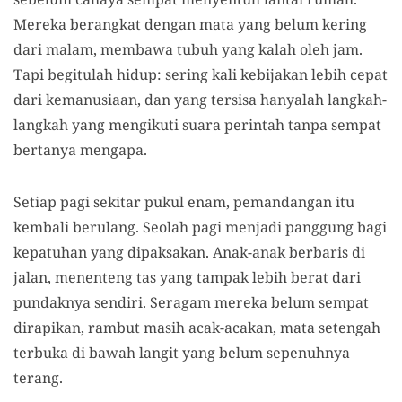
Mereka berangkat dengan mata yang belum kering
dari malam, membawa tubuh yang kalah oleh jam.
Tapi begitulah hidup: sering kali kebijakan lebih cepat
dari kemanusiaan, dan yang tersisa hanyalah langkah-
langkah yang mengikuti suara perintah tanpa sempat
bertanya mengapa.
Setiap pagi sekitar pukul enam, pemandangan itu
kembali berulang. Seolah pagi menjadi panggung bagi
kepatuhan yang dipaksakan. Anak-anak berbaris di
jalan, menenteng tas yang tampak lebih berat dari
pundaknya sendiri. Seragam mereka belum sempat
dirapikan, rambut masih acak-acakan, mata setengah
terbuka di bawah langit yang belum sepenuhnya
terang.