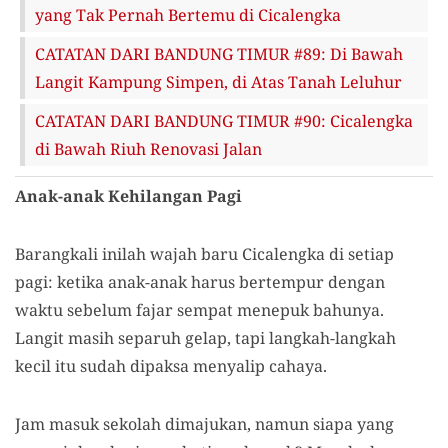
yang Tak Pernah Bertemu di Cicalengka
CATATAN DARI BANDUNG TIMUR #89: Di Bawah
Langit Kampung Simpen, di Atas Tanah Leluhur
CATATAN DARI BANDUNG TIMUR #90: Cicalengka
di Bawah Riuh Renovasi Jalan
Anak-anak Kehilangan Pagi
Barangkali inilah wajah baru Cicalengka di setiap
pagi: ketika anak-anak harus bertempur dengan
waktu sebelum fajar sempat menepuk bahunya.
Langit masih separuh gelap, tapi langkah-langkah
kecil itu sudah dipaksa menyalip cahaya.
Jam masuk sekolah dimajukan, namun siapa yang