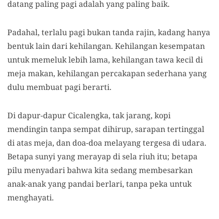
datang paling pagi adalah yang paling baik.
Padahal, terlalu pagi bukan tanda rajin, kadang hanya
bentuk lain dari kehilangan. Kehilangan kesempatan
untuk memeluk lebih lama, kehilangan tawa kecil di
meja makan, kehilangan percakapan sederhana yang
dulu membuat pagi berarti.
Di dapur-dapur Cicalengka, tak jarang, kopi
mendingin tanpa sempat dihirup, sarapan tertinggal
di atas meja, dan doa-doa melayang tergesa di udara.
Betapa sunyi yang merayap di sela riuh itu; betapa
pilu menyadari bahwa kita sedang membesarkan
anak-anak yang pandai berlari, tanpa peka untuk
menghayati.