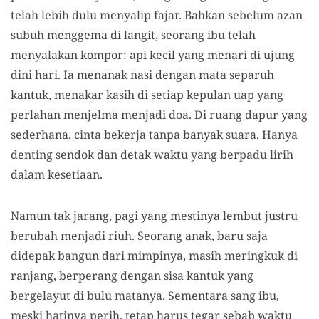
telah lebih dulu menyalip fajar. Bahkan sebelum azan
subuh menggema di langit, seorang ibu telah
menyalakan kompor: api kecil yang menari di ujung
dini hari. Ia menanak nasi dengan mata separuh
kantuk, menakar kasih di setiap kepulan uap yang
perlahan menjelma menjadi doa. Di ruang dapur yang
sederhana, cinta bekerja tanpa banyak suara. Hanya
denting sendok dan detak waktu yang berpadu lirih
dalam kesetiaan.
Namun tak jarang, pagi yang mestinya lembut justru
berubah menjadi riuh. Seorang anak, baru saja
didepak bangun dari mimpinya, masih meringkuk di
ranjang, berperang dengan sisa kantuk yang
bergelayut di bulu matanya. Sementara sang ibu,
meski hatinya perih, tetap harus tegar sebab waktu