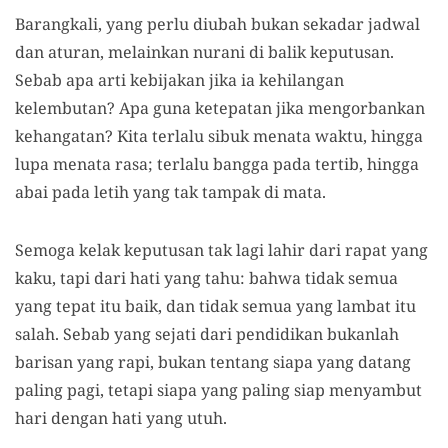
Barangkali, yang perlu diubah bukan sekadar jadwal
dan aturan, melainkan nurani di balik keputusan.
Sebab apa arti kebijakan jika ia kehilangan
kelembutan? Apa guna ketepatan jika mengorbankan
kehangatan? Kita terlalu sibuk menata waktu, hingga
lupa menata rasa; terlalu bangga pada tertib, hingga
abai pada letih yang tak tampak di mata.
Semoga kelak keputusan tak lagi lahir dari rapat yang
kaku, tapi dari hati yang tahu: bahwa tidak semua
yang tepat itu baik, dan tidak semua yang lambat itu
salah. Sebab yang sejati dari pendidikan bukanlah
barisan yang rapi, bukan tentang siapa yang datang
paling pagi, tetapi siapa yang paling siap menyambut
hari dengan hati yang utuh.