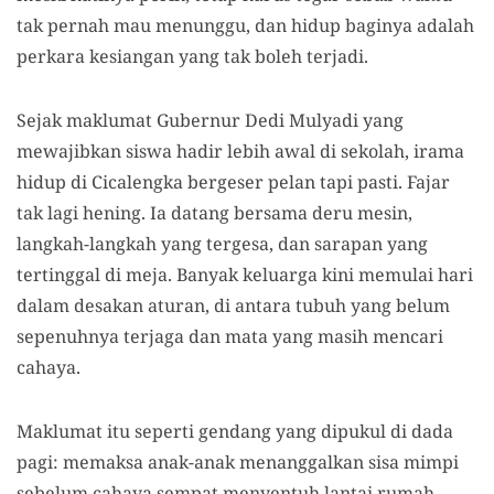
tak pernah mau menunggu, dan hidup baginya adalah
perkara kesiangan yang tak boleh terjadi.
Sejak maklumat Gubernur Dedi Mulyadi yang
mewajibkan siswa hadir lebih awal di sekolah, irama
hidup di Cicalengka bergeser pelan tapi pasti. Fajar
tak lagi hening. Ia datang bersama deru mesin,
langkah-langkah yang tergesa, dan sarapan yang
tertinggal di meja. Banyak keluarga kini memulai hari
dalam desakan aturan, di antara tubuh yang belum
sepenuhnya terjaga dan mata yang masih mencari
cahaya.
Maklumat itu seperti gendang yang dipukul di dada
pagi: memaksa anak-anak menanggalkan sisa mimpi
sebelum cahaya sempat menyentuh lantai rumah.