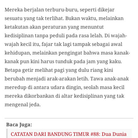
Mereka berjalan terburu-buru, seperti dikejar
sesuatu yang tak terlihat. Bukan waktu, melainkan
ketakutan akan peraturan yang menuntut
kedisiplinan tanpa peduli pada rasa lelah. Di wajah-
wajah kecil itu, fajar tak lagi tampak sebagai awal
kehidupan, melainkan pengingat bahwa masa kanak-
kanak pun kini harus tunduk pada jam yang kaku.
Betapa getir melihat pagi yang dulu riang kini
berubah menjadi arak-arakan letih. Tawa anak-anak
meredup di antara udara dingin, seolah masa kecil
mereka dikorbankan di altar kedisiplinan yang tak
mengenal jeda.
Baca Juga:
CATATAN DARI BANDUNG TIMUR #88: Dua Dunia