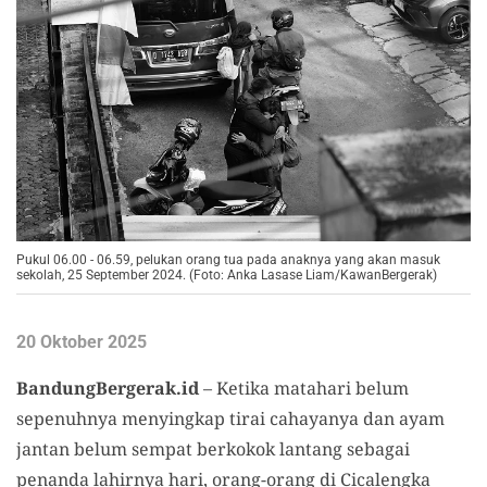
Pukul 06.00 - 06.59, pelukan orang tua pada anaknya yang akan masuk
sekolah, 25 September 2024. (Foto: Anka Lasase Liam/KawanBergerak)
20 Oktober 2025
BandungBergerak.id
– Ketika matahari belum
sepenuhnya menyingkap tirai cahayanya dan ayam
jantan belum sempat berkokok lantang sebagai
penanda lahirnya hari, orang-orang di Cicalengka