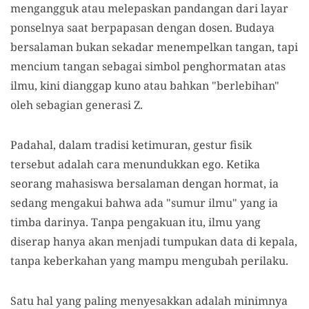
mengangguk atau melepaskan pandangan dari layar
ponselnya saat berpapasan dengan dosen. Budaya
bersalaman bukan sekadar menempelkan tangan, tapi
mencium tangan sebagai simbol penghormatan atas
ilmu, kini dianggap kuno atau bahkan "berlebihan"
oleh sebagian generasi Z.
Padahal, dalam tradisi ketimuran, gestur fisik
tersebut adalah cara menundukkan ego. Ketika
seorang mahasiswa bersalaman dengan hormat, ia
sedang mengakui bahwa ada "sumur ilmu" yang ia
timba darinya. Tanpa pengakuan itu, ilmu yang
diserap hanya akan menjadi tumpukan data di kepala,
tanpa keberkahan yang mampu mengubah perilaku.
Satu hal yang paling menyesakkan adalah minimnya