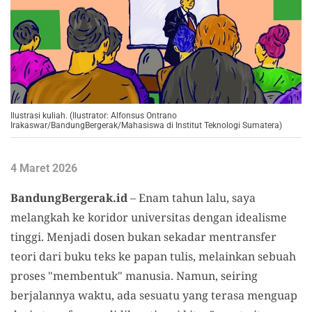
Ilustrasi kuliah. (Ilustrator: Alfonsus Ontrano
Irakaswar/BandungBergerak/Mahasiswa di Institut Teknologi Sumatera)
4 Maret 2026
BandungBergerak.id
– Enam tahun lalu, saya
melangkah ke koridor universitas dengan idealisme
tinggi. Menjadi dosen bukan sekadar mentransfer
teori dari buku teks ke papan tulis, melainkan sebuah
proses "membentuk" manusia. Namun, seiring
berjalannya waktu, ada sesuatu yang terasa menguap