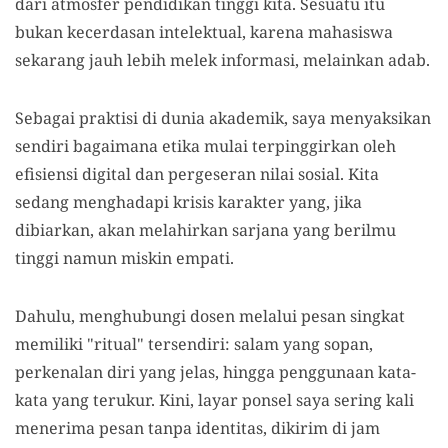
dari atmosfer pendidikan tinggi kita. Sesuatu itu
bukan kecerdasan intelektual, karena mahasiswa
sekarang jauh lebih melek informasi, melainkan adab.
Sebagai praktisi di dunia akademik, saya menyaksikan
sendiri bagaimana etika mulai terpinggirkan oleh
efisiensi digital dan pergeseran nilai sosial. Kita
sedang menghadapi krisis karakter yang, jika
dibiarkan, akan melahirkan sarjana yang berilmu
tinggi namun miskin empati.
Dahulu, menghubungi dosen melalui pesan singkat
memiliki "ritual" tersendiri: salam yang sopan,
perkenalan diri yang jelas, hingga penggunaan kata-
kata yang terukur. Kini, layar ponsel saya sering kali
menerima pesan tanpa identitas, dikirim di jam