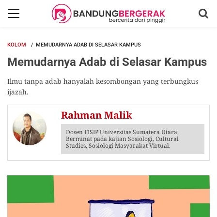
KOLOM
MEMUDARNYA ADAB DI SELASAR KAMPUS
Memudarnya Adab di Selasar Kampus
Ilmu tanpa adab hanyalah kesombongan yang terbungkus
ijazah.
Rahman Malik
Dosen FISIP Universitas Sumatera Utara.
Berminat pada kajian Sosiologi, Cultural
Studies, Sosiologi Masyarakat Virtual.