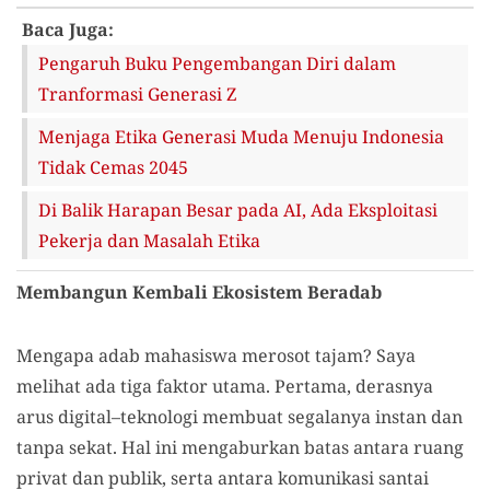
Baca Juga:
Pengaruh Buku Pengembangan Diri dalam
Tranformasi Generasi Z
Menjaga Etika Generasi Muda Menuju Indonesia
Tidak Cemas 2045
Di Balik Harapan Besar pada AI, Ada Eksploitasi
Pekerja dan Masalah Etika
Membangun Kembali Ekosistem Beradab
Mengapa adab mahasiswa merosot tajam? Saya
melihat ada tiga faktor utama. Pertama, derasnya
arus digital–teknologi membuat segalanya instan dan
tanpa sekat. Hal ini mengaburkan batas antara ruang
privat dan publik, serta antara komunikasi santai