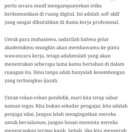
perlu secara masif mengampanyekan etika
berkomunikasi di ruang digital. Ini adalah
soft skill
yang sangat dibutuhkan di dunia kerja profesional.
Untuk para mahasiswa, sadarilah bahwa gelar
akademikmu mungkin akan membawamu ke pintu
wawancara kerja, tetapi adabmulah yang akan
menentukan seberapa lama kamu bertahan di dalam
ruangan itu. Ilmu tanpa adab hanyalah kesombongan
yang terbungkus ijazah.
Untuk rekan-rekan pendidik, mari kita tetap sabar
namun tegas. Kita bukan sekadar pengajar, kita adalah
penjaga nilai. Jangan lelah mengingatkan mereka
untuk bersalaman, jangan bosan meminta mereka
mengucapkan terima kasih. Sebab, jika kita menyerah