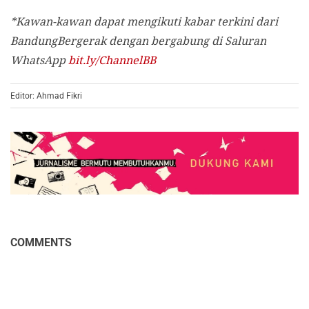
*Kawan-kawan dapat mengikuti kabar terkini dari
BandungBergerak dengan bergabung di Saluran
WhatsApp
bit.ly/ChannelBB
Editor: Ahmad Fikri
COMMENTS