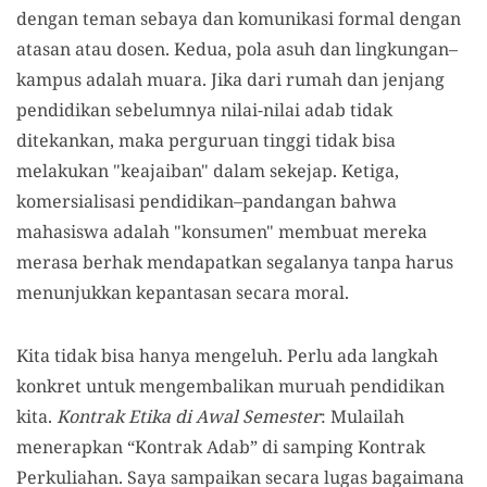
dengan teman sebaya dan komunikasi formal dengan
atasan atau dosen. Kedua, pola asuh dan lingkungan–
kampus adalah muara. Jika dari rumah dan jenjang
pendidikan sebelumnya nilai-nilai adab tidak
ditekankan, maka perguruan tinggi tidak bisa
melakukan "keajaiban" dalam sekejap. Ketiga,
komersialisasi pendidikan–pandangan bahwa
mahasiswa adalah "konsumen" membuat mereka
merasa berhak mendapatkan segalanya tanpa harus
menunjukkan kepantasan secara moral.
Kita tidak bisa hanya mengeluh. Perlu ada langkah
konkret untuk mengembalikan muruah pendidikan
kita.
Kontrak Etika di Awal Semester
: Mulailah
menerapkan “Kontrak Adab” di samping Kontrak
Perkuliahan. Saya sampaikan secara lugas bagaimana