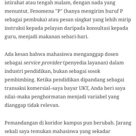
istirahat atau tengah malam, dengan nada yang
menuntut. Fenomena "P" (hanya mengirim huruf P
sebagai pembuka) atau pesan singkat yang lebih mirip
instruksi kepada pelayan daripada konsultasi kepada
guru, menjadi makanan sehari-hari.
Ada kesan bahwa mahasiswa menganggap dosen
sebagai
service provider
(penyedia layanan) dalam
industri pendidikan, bukan sebagai sosok
pembimbing. Ketika pendidikan dipandang sebagai
transaksi komersial–saya bayar UKT, Anda beri saya
nilai–maka penghormatan menjadi variabel yang
dianggap tidak relevan.
Pemandangan di koridor kampus pun berubah. Jarang
sekali saya temukan mahasiswa yang sekadar