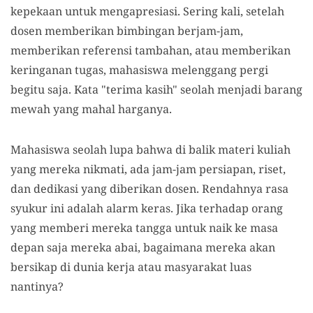
kepekaan untuk mengapresiasi. Sering kali, setelah
dosen memberikan bimbingan berjam-jam,
memberikan referensi tambahan, atau memberikan
keringanan tugas, mahasiswa melenggang pergi
begitu saja. Kata "terima kasih" seolah menjadi barang
mewah yang mahal harganya.
Mahasiswa seolah lupa bahwa di balik materi kuliah
yang mereka nikmati, ada jam-jam persiapan, riset,
dan dedikasi yang diberikan dosen. Rendahnya rasa
syukur ini adalah alarm keras. Jika terhadap orang
yang memberi mereka tangga untuk naik ke masa
depan saja mereka abai, bagaimana mereka akan
bersikap di dunia kerja atau masyarakat luas
nantinya?