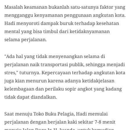
Masalah keamanan bukanlah satu-satunya faktor yang
mengganggu kenyamanan penggunaan angkutan kota.
Hadi menyoroti dampak buruk terhadap kesehatan
mental yang bisa timbul dari ketidaknyamanan
selama perjalanan.
"Ada hal yang tidak menyenangkan selama di
perjalanan naik transportasi publik, sehingga menjadi
stres," tuturnya. Kepercayaan terhadap angkutan kota
juga kian menurun karena adanya ketidakjelasan
kelembagaan dan perilaku sopir angkot yang kadang
tidak dapat diandalkan.
Saat menuju Toko Buku Pelagia, Hadi memulai
perjalanan dengan berjalan kaki sekitar 7-8 menit
menuju Jalan Dago Ir. H. Juanda, untuk kemudian