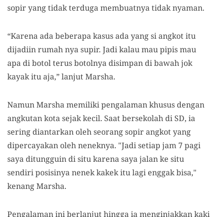
sopir yang tidak terduga membuatnya tidak nyaman.
“Karena ada beberapa kasus ada yang si angkot itu
dijadiin rumah nya supir. Jadi kalau mau pipis mau
apa di botol terus botolnya disimpan di bawah jok
kayak itu aja,” lanjut Marsha.
Namun Marsha memiliki pengalaman khusus dengan
angkutan kota sejak kecil. Saat bersekolah di SD, ia
sering diantarkan oleh seorang sopir angkot yang
dipercayakan oleh neneknya. "Jadi setiap jam 7 pagi
saya ditungguin di situ karena saya jalan ke situ
sendiri posisinya nenek kakek itu lagi enggak bisa,"
kenang Marsha.
Pengalaman ini berlanjut hingga ia menginjakkan kaki