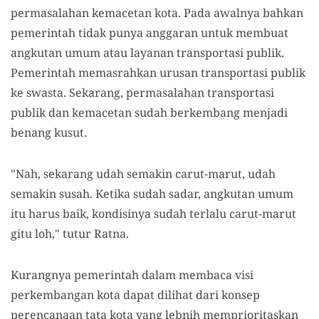
permasalahan kemacetan kota. Pada awalnya bahkan
pemerintah tidak punya anggaran untuk membuat
angkutan umum atau layanan transportasi publik.
Pemerintah memasrahkan urusan transportasi publik
ke swasta. Sekarang, permasalahan transportasi
publik dan kemacetan sudah berkembang menjadi
benang kusut.
"Nah, sekarang udah semakin carut-marut, udah
semakin susah. Ketika sudah sadar, angkutan umum
itu harus baik, kondisinya sudah terlalu carut-marut
gitu loh," tutur Ratna.
Kurangnya pemerintah dalam membaca visi
perkembangan kota dapat dilihat dari konsep
perencanaan tata kota yang lebnih memprioritaskan