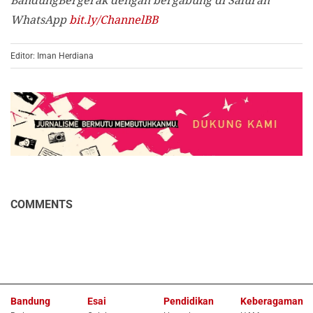
WhatsApp
bit.ly/ChannelBB
Editor: Iman Herdiana
COMMENTS
Bandung
Esai
Pendidikan
Keberagaman