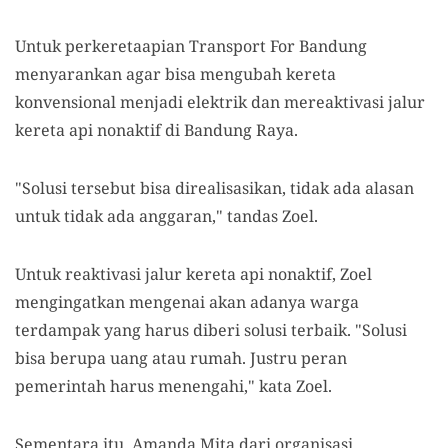
Untuk perkeretaapian Transport For Bandung
menyarankan agar bisa mengubah kereta
konvensional menjadi elektrik dan mereaktivasi jalur
kereta api nonaktif di Bandung Raya.
"Solusi tersebut bisa direalisasikan, tidak ada alasan
untuk tidak ada anggaran," tandas Zoel.
Untuk reaktivasi jalur kereta api nonaktif, Zoel
mengingatkan mengenai akan adanya warga
terdampak yang harus diberi solusi terbaik. "Solusi
bisa berupa uang atau rumah. Justru peran
pemerintah harus menengahi," kata Zoel.
Sementara itu, Amanda Mita dari organisasi