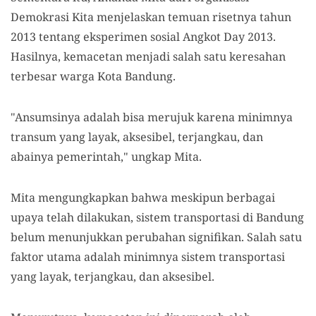
Demokrasi Kita menjelaskan temuan risetnya tahun
2013 tentang eksperimen sosial Angkot Day 2013.
Hasilnya, kemacetan menjadi salah satu keresahan
terbesar warga Kota Bandung.
"Ansumsinya adalah bisa merujuk karena minimnya
transum yang layak, aksesibel, terjangkau, dan
abainya pemerintah," ungkap Mita.
Mita mengungkapkan bahwa meskipun berbagai
upaya telah dilakukan, sistem transportasi di Bandung
belum menunjukkan perubahan signifikan. Salah satu
faktor utama adalah minimnya sistem transportasi
yang layak, terjangkau, dan aksesibel.