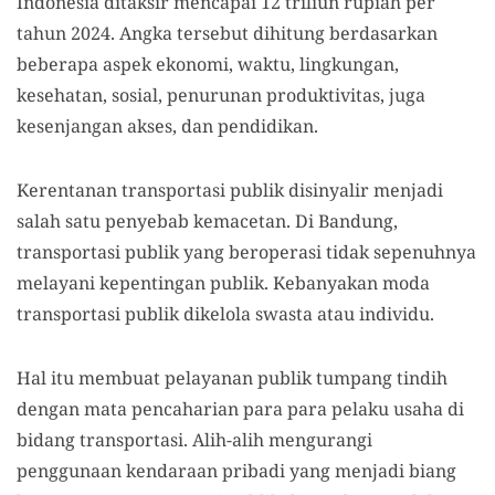
Indonesia ditaksir mencapai 12 triliun rupiah per
tahun 2024. Angka tersebut dihitung berdasarkan
beberapa aspek ekonomi, waktu, lingkungan,
kesehatan, sosial, penurunan produktivitas, juga
kesenjangan akses, dan pendidikan.
Kerentanan transportasi publik disinyalir menjadi
salah satu penyebab kemacetan. Di Bandung,
transportasi publik yang beroperasi tidak sepenuhnya
melayani kepentingan publik. Kebanyakan moda
transportasi publik dikelola swasta atau individu.
Hal itu membuat pelayanan publik tumpang tindih
dengan mata pencaharian para para pelaku usaha di
bidang transportasi. Alih-alih mengurangi
penggunaan kendaraan pribadi yang menjadi biang