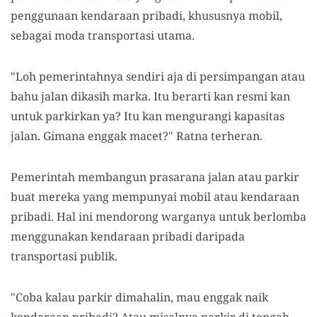
penggunaan kendaraan pribadi, khususnya mobil,
sebagai moda transportasi utama.
"Loh pemerintahnya sendiri aja di persimpangan atau
bahu jalan dikasih marka. Itu berarti kan resmi kan
untuk parkirkan ya? Itu kan mengurangi kapasitas
jalan. Gimana enggak macet?" Ratna terheran.
Pemerintah membangun prasarana jalan atau parkir
buat mereka yang mempunyai mobil atau kendaraan
pribadi. Hal ini mendorong warganya untuk berlomba
menggunakan kendaraan pribadi daripada
transportasi publik.
"Coba kalau parkir dimahalin, mau enggak naik
kendaraan pribadi? Atau misalnya parkir di tengah