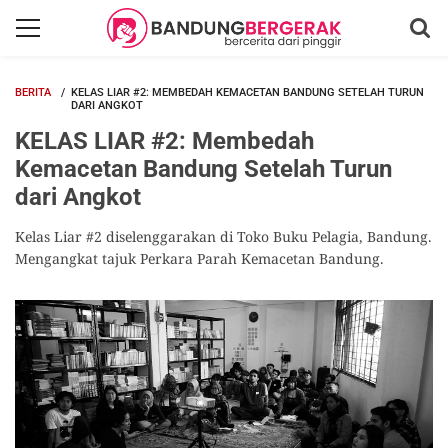
BERITA
KELAS LIAR #2: MEMBEDAH KEMACETAN BANDUNG SETELAH TURUN
DARI ANGKOT
KELAS LIAR #2: Membedah
Kemacetan Bandung Setelah Turun
dari Angkot
Kelas Liar #2 diselenggarakan di Toko Buku Pelagia, Bandung.
Mengangkat tajuk Perkara Parah Kemacetan Bandung.