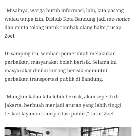
"Misalnya, warga butuh informasi, lalu, kita pasang
walau tanpa izin, Dishub Kota Bandung jadi me-
notice
dan minta tolong untuk rombak ulang halte," ucap
Zoel.
Di samping itu, sembari pemerintah melakukan
perbaikan, masyarakat boleh berisik. Selama ini
masyarakat dinilai kurang berisik menuntut
perbaikan transportasi publik di Bandung.
"Mungkin kalau kita lebih berisik, akan seperti di
Jakarta, berbuah menjadi aturan yang lebih tinggi
terkait layanan transportasi publik," tutur Zoel.