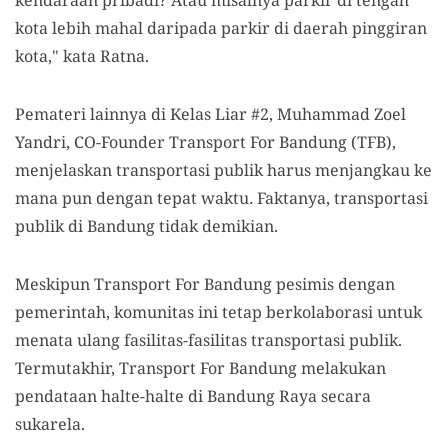
kota lebih mahal daripada parkir di daerah pinggiran
kota," kata Ratna.
Pemateri lainnya di Kelas Liar #2, Muhammad Zoel
Yandri, CO-Founder Transport For Bandung (TFB),
menjelaskan transportasi publik harus menjangkau ke
mana pun dengan tepat waktu
.
Faktanya, transportasi
publik di Bandung tidak demikian.
Meskipun Transport For Bandung pesimis dengan
pemerintah, komunitas ini tetap berkolaborasi untuk
menata ulang fasilitas-fasilitas transportasi publik.
Termutakhir, Transport For Bandung melakukan
pendataan halte-halte di Bandung Raya secara
sukarela.