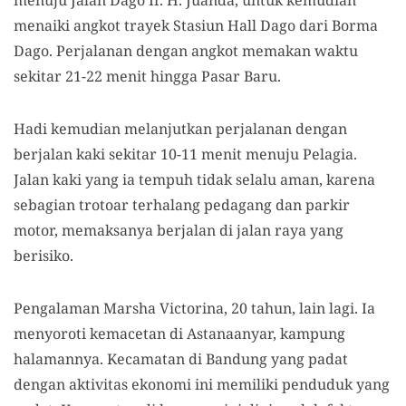
menaiki angkot trayek Stasiun Hall Dago dari Borma
Dago. Perjalanan dengan angkot memakan waktu
sekitar 21-22 menit hingga Pasar Baru.
Hadi kemudian melanjutkan perjalanan dengan
berjalan kaki sekitar 10-11 menit menuju Pelagia.
Jalan kaki yang ia tempuh tidak selalu aman, karena
sebagian trotoar terhalang pedagang dan parkir
motor, memaksanya berjalan di jalan raya yang
berisiko.
Pengalaman Marsha Victorina, 20 tahun, lain lagi. Ia
menyoroti kemacetan di Astanaanyar, kampung
halamannya. Kecamatan di Bandung yang padat
dengan aktivitas ekonomi ini memiliki penduduk yang