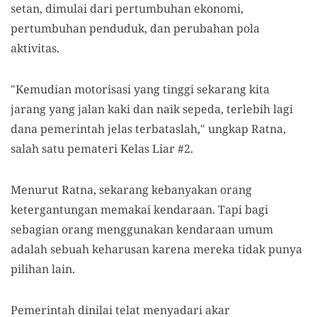
setan, dimulai dari pertumbuhan ekonomi,
pertumbuhan penduduk, dan perubahan pola
aktivitas.
"Kemudian motorisasi yang tinggi sekarang kita
jarang yang jalan kaki dan naik sepeda, terlebih lagi
dana pemerintah jelas terbataslah," ungkap Ratna,
salah satu pemateri Kelas Liar #2.
Menurut Ratna, sekarang kebanyakan orang
ketergantungan memakai kendaraan. Tapi bagi
sebagian orang menggunakan kendaraan umum
adalah sebuah keharusan karena mereka tidak punya
pilihan lain.
Pemerintah dinilai telat menyadari akar