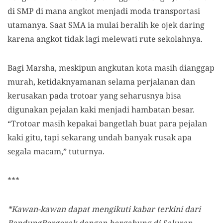
di SMP di mana angkot menjadi moda transportasi
utamanya. Saat SMA ia mulai beralih ke ojek daring
karena angkot tidak lagi melewati rute sekolahnya.
Bagi Marsha, meskipun angkutan kota masih dianggap
murah, ketidaknyamanan selama perjalanan dan
kerusakan pada trotoar yang seharusnya bisa
digunakan pejalan kaki menjadi hambatan besar.
“Trotoar masih kepakai bangetlah buat para pejalan
kaki gitu, tapi sekarang undah banyak rusak apa
segala macam,” tuturnya.
***
*Kawan-kawan dapat mengikuti kabar terkini dari
BandungBergerak dengan bergabung di Saluran