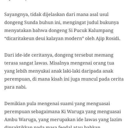
Sayangnya, tidak dijelaskan dari mana asal usul
dongeng Sunda buhun ini, mengingat judul bukunya
menyatakan bahwa dongeng Si Pucuk Kalumpang
“dicaritakeun deui kalayan modern” oleh Ajip Rosidi.
Dari ide-ide ceritanya, dongeng tersebut memang
terasa sangat lawas. Misalnya mengenai orang tua
yang lebih menyukai anak laki-laki daripada anak
perempuan, di mana kisah ini juga muncul pada cerita
para nabi.
Demikian pula mengenai suami yang menguasai
perempuan sebagaimana Ki Waruga yang menguasai
Ambu Waruga, yang merupakan ide lawas yang lazim
dipraktikkan pada masa feodal atau bahkan