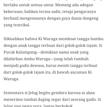
berlaku untuk semua umur. Memang ada adegan
kekerasan, bahkan terasa sadis, tetapi pengaranya
berhasil mengemasnya dengan gaya dunia dongeng
yang teatrikal.
Dikisahkan bahwa Ki Waruga membuat tangga bambu
dengan anak tangga terbuat dari golok-golok tajam. Si
Pucuk Kalumpang—demikian nama anak yang
dilahirkan Ambu Waruga—yang telah tumbuh
menjadi gadis dewasa, harus meniti tangga terbuat
dari golok-golok tajam itu, di bawah ancaman Ki
Waruga.
Sementara si Jelug begitu gembira karena ia akan
menerima tumbal daging segar dari seorang gadis. Si
Jelug siap pesta pora, lantas berkokok.