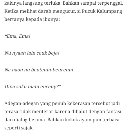
kakinya langsung terluka. Bahkan sampai terpenggal.
Ketika melihat darah mengucur, si Pucuk Kalumpang
bertanya kepada ibunya:
“Ema, Ema!
Nu nyaah lain ceuk beja!
Na naon nu beuteum-beureum
Dina suku mani euceuy?”
Adegan-adegan yang penuh kekerasan tersebut jadi
terasa tidak menteror karena dibalut dengan fantasi
dan dialog berima. Bahkan kokok ayam pun terbaca
seperti sajak.