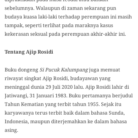
sebelumnya. Walaupun di zaman sekarang pun
budaya kuasa laki-laki terhadap perempuan ini masih
tampak, seperti terlihat pada maraknya kasus
kekerasan seksual pada perempuan akhir-akhir ini.
Tentang Ajip Rosidi
Buku dongeng
Si Pucuk Kalumpang
juga memuat
riwayat singkat Ajip Rosidi, budayawan yang
meninggal dunia 29 Juli 2020 lalu. Ajip Rosidi lahir di
Jatiwangi, 31 Januari 1983. Buku pertamanya berjudul
Tahun Kematian yang terbit tahun 1955. Sejak itu
karyawanya terus terbit baik dalam bahasa Sunda,
Indonesia, maupun diterjemahkan ke dalam bahasa
asing.