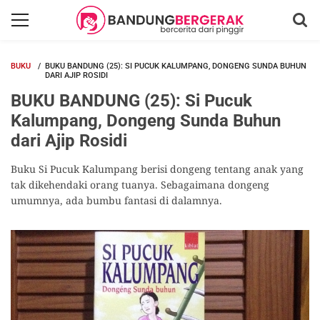
BUKU
BUKU BANDUNG (25): SI PUCUK KALUMPANG, DONGENG SUNDA BUHUN
DARI AJIP ROSIDI
BUKU BANDUNG (25): Si Pucuk
Kalumpang, Dongeng Sunda Buhun
dari Ajip Rosidi
Buku Si Pucuk Kalumpang berisi dongeng tentang anak yang
tak dikehendaki orang tuanya. Sebagaimana dongeng
umumnya, ada bumbu fantasi di dalamnya.