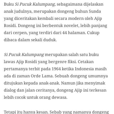
Buku
Si Pucuk Kalumpang
, sebagaimana dijelaskan
anak judulnya, merupakan dongeng buhun Sunda
yang diceritakan kembali secara modern oleh Ajip
Rosidi. Dongeng ini berbentuk novelet, lebih panjang
dari cerpen, yang terdiri dari 44 halaman. Cukup
dibaca dalam sekali duduk.
Si Pucuk Kalumpang
merupakan salah satu buku
lawas Ajip Rosidi yang bergenre fiksi. Cetakan
pertamanya terbit pada 1964 ketika Indonesia masih
ada di zaman Orde Lama. Sebuah dongeng umumnya
ditujukan kepada anak-anak. Namun jika menyimak
dialog dan jalan ceritanya, dongeng Ajip ini terkesan
lebih cocok untuk orang dewasa.
Tetapi itu hanya kesan. Sebab yang namanya dongeng