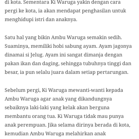
di kota. Sementara Ki Waruga yakin dengan cara
pergi ke kota, ia akan mendapat penghasilan untuk
menghidupi istri dan anaknya.
Satu hal yang bikin Ambu Waruga semakin sedih.
Suaminya, memiliki hobi sabung ayam. Ayam jagonya
dinamai si Jelug. Ayam ini sangat dimanja dengan
pakan ikan dan daging, sehingga tubuhnya tinggi dan
besar, ia pun selalu juara dalam setiap pertarungan.
Sebelum pergi, Ki Waruga mewanti-wanti kepada
Ambu Waruga agar anak yang dikandungnya
sebaiknya laki-laki yang kelak akan berguna
membantu orang tua. Ki Waruga tidak mau punya
anak perempuan. Jika selama dirinya berada di kota,
kemudian Ambu Waruga melahirkan anak