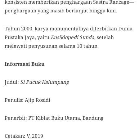
konsisten memberikan penghargaan Sastra Rancage—
penghargaan yang masih berlanjut hingga kini.
Tahun 2000, karya monumentalnya diterbitkan Dunia
Pustaka Jaya, yaitu
Ensiklopedi Sunda
, setelah
melewati penyusunan selama 10 tahun.
Informasi Buku
Judul:
Si Pucuk Kalumpang
Penulis: Ajip Rosidi
Penerbit: P
T Kiblat Buku Utama, Bandung
Cetakan: V, 2019