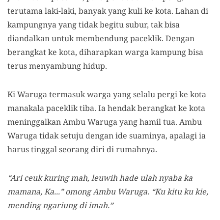
terutama laki-laki, banyak yang kuli ke kota. Lahan di
kampungnya yang tidak begitu subur, tak bisa
diandalkan untuk membendung paceklik. Dengan
berangkat ke kota, diharapkan warga kampung bisa
terus menyambung hidup.
Ki Waruga termasuk warga yang selalu pergi ke kota
manakala paceklik tiba. Ia hendak berangkat ke kota
meninggalkan Ambu Waruga yang hamil tua. Ambu
Waruga tidak setuju dengan ide suaminya, apalagi ia
harus tinggal seorang diri di rumahnya.
“Ari ceuk kuring mah, leuwih hade ulah nyaba ka
mamana, Ka...” omong Ambu Waruga. “Ku kitu ku kie,
mending ngariung di imah.”