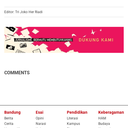
Editor: Tri Joko Her Riadi
COMMENTS
Bandung
Esai
Pendidikan
Keberagaman
Berita
Opini
Literasi
HAM
Cerita
Narasi
Kampus
Budaya