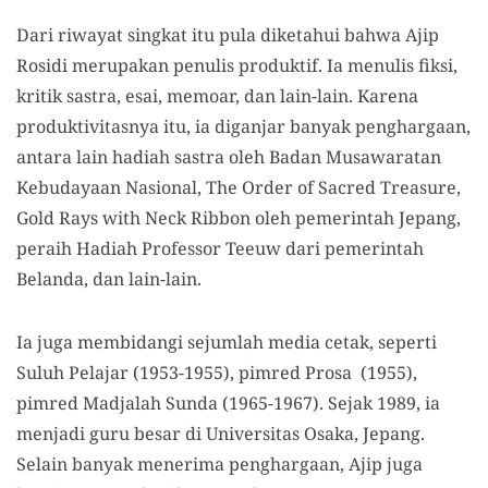
Dari riwayat singkat itu pula diketahui bahwa Ajip
Rosidi merupakan penulis produktif. Ia menulis fiksi,
kritik sastra, esai, memoar, dan lain-lain. Karena
produktivitasnya itu, ia diganjar banyak penghargaan,
antara lain hadiah sastra oleh Badan Musawaratan
Kebudayaan Nasional, The Order of Sacred Treasure,
Gold Rays with Neck Ribbon oleh pemerintah Jepang,
peraih Hadiah Professor Teeuw dari pemerintah
Belanda, dan lain-lain.
Ia juga membidangi sejumlah media cetak, seperti
Suluh Pelajar (1953-1955), pimred Prosa (1955),
pimred Madjalah Sunda (1965-1967). Sejak 1989, ia
menjadi guru besar di Universitas Osaka, Jepang.
Selain banyak menerima penghargaan, Ajip juga