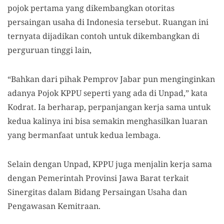
pojok pertama yang dikembangkan otoritas
persaingan usaha di Indonesia tersebut. Ruangan ini
ternyata dijadikan contoh untuk dikembangkan di
perguruan tinggi lain,
“Bahkan dari pihak Pemprov Jabar pun menginginkan
adanya Pojok KPPU seperti yang ada di Unpad,” kata
Kodrat. Ia berharap, perpanjangan kerja sama untuk
kedua kalinya ini bisa semakin menghasilkan luaran
yang bermanfaat untuk kedua lembaga.
Selain dengan Unpad, KPPU juga menjalin kerja sama
dengan Pemerintah Provinsi Jawa Barat terkait
Sinergitas dalam Bidang Persaingan Usaha dan
Pengawasan Kemitraan.