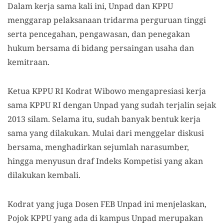
Dalam kerja sama kali ini, Unpad dan KPPU
menggarap pelaksanaan tridarma perguruan tinggi
serta pencegahan, pengawasan, dan penegakan
hukum bersama di bidang persaingan usaha dan
kemitraan.
Ketua KPPU RI Kodrat Wibowo mengapresiasi kerja
sama KPPU RI dengan Unpad yang sudah terjalin sejak
2013 silam. Selama itu, sudah banyak bentuk kerja
sama yang dilakukan. Mulai dari menggelar diskusi
bersama, menghadirkan sejumlah narasumber,
hingga menyusun draf Indeks Kompetisi yang akan
dilakukan kembali.
Kodrat yang juga Dosen FEB Unpad ini menjelaskan,
Pojok KPPU yang ada di kampus Unpad merupakan