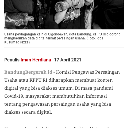
Usaha perdagangan kain di Cigondewah, Kota Bandung. KPPU RI didorong
menghadirkan data digital terkait persaingan usaha. (Foto: Iqbal
Kusumadirezza)
Penulis
Iman Herdiana
17 April 2021
BandungBergerak.id -
Komisi Pengawas Persaingan
Usaha atau KPPU RI diharapkan membuat konten
digital yang bisa diakses umum. Di masa pandemi
Covid-19, masyarakat membutuhkan informasi
tentang pengawasan persaingan usaha yang bisa
diakses secara digital.