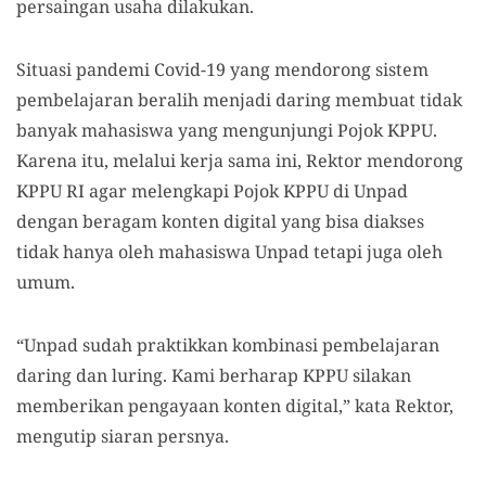
persaingan usaha dilakukan.
Situasi pandemi Covid-19 yang mendorong sistem
pembelajaran beralih menjadi daring membuat tidak
banyak mahasiswa yang mengunjungi Pojok KPPU.
Karena itu, melalui kerja sama ini, Rektor mendorong
KPPU RI agar melengkapi Pojok KPPU di Unpad
dengan beragam konten digital yang bisa diakses
tidak hanya oleh mahasiswa Unpad tetapi juga oleh
umum.
“Unpad sudah praktikkan kombinasi pembelajaran
daring dan luring. Kami berharap KPPU silakan
memberikan pengayaan konten digital,” kata Rektor,
mengutip siaran persnya.