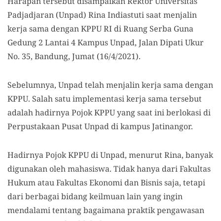
Harapan tersebut disampaikan Rektor Universitas
Padjadjaran (Unpad) Rina Indiastuti saat menjalin
kerja sama dengan KPPU RI di Ruang Serba Guna
Gedung 2 Lantai 4 Kampus Unpad, Jalan Dipati Ukur
No. 35, Bandung, Jumat (16/4/2021).
Sebelumnya, Unpad telah menjalin kerja sama dengan
KPPU. Salah satu implementasi kerja sama tersebut
adalah hadirnya Pojok KPPU yang saat ini berlokasi di
Perpustakaan Pusat Unpad di kampus Jatinangor.
Hadirnya Pojok KPPU di Unpad, menurut Rina, banyak
digunakan oleh mahasiswa. Tidak hanya dari Fakultas
Hukum atau Fakultas Ekonomi dan Bisnis saja, tetapi
dari berbagai bidang keilmuan lain yang ingin
mendalami tentang bagaimana praktik pengawasan