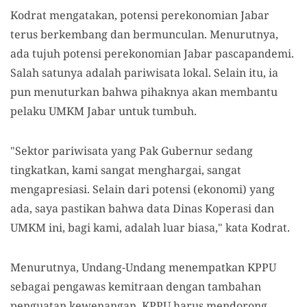
Kodrat mengatakan, potensi perekonomian Jabar
terus berkembang dan bermunculan. Menurutnya,
ada tujuh potensi perekonomian Jabar pascapandemi.
Salah satunya adalah pariwisata lokal. Selain itu, ia
pun menuturkan bahwa pihaknya akan membantu
pelaku UMKM Jabar untuk tumbuh.
"Sektor pariwisata yang Pak Gubernur sedang
tingkatkan, kami sangat menghargai, sangat
mengapresiasi. Selain dari potensi (ekonomi) yang
ada, saya pastikan bahwa data Dinas Koperasi dan
UMKM ini, bagi kami, adalah luar biasa," kata Kodrat.
Menurutnya, Undang-Undang menempatkan KPPU
sebagai pengawas kemitraan dengan tambahan
penguatan kewenangan. KPPU harus mendorong