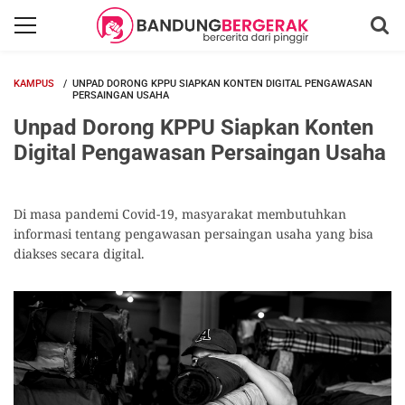
KAMPUS
UNPAD DORONG KPPU SIAPKAN KONTEN DIGITAL PENGAWASAN
PERSAINGAN USAHA
Unpad Dorong KPPU Siapkan Konten
Digital Pengawasan Persaingan Usaha
Di masa pandemi Covid-19, masyarakat membutuhkan
informasi tentang pengawasan persaingan usaha yang bisa
diakses secara digital.