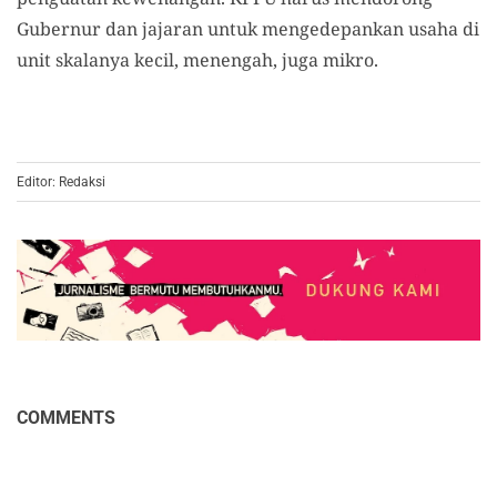
Gubernur dan jajaran untuk mengedepankan usaha di
unit skalanya kecil, menengah, juga mikro.
Editor: Redaksi
COMMENTS