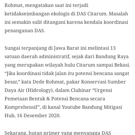
Rohmat, mengatakan saat ini terjadi
ketidakseimbangan ekologis di DAS Citarum. Masalah
ini semakin sulit ditangani karena kendala koordinasi
penanganan DAS.
Sungai terpanjang di Jawa Barat ini melintasi 13
satuan daerah administratif, sejak dari Bandung Raya
yang merupakan wilayah hulu Citarum sampai Bekasi.
“Jika koordinasi tidak jalan itu potensi bencana sangat
besar,” kata Dede Rohmat, pakar Konservasi Sumber
Daya Air (Hidrology), dalam Clubinar “Urgensi
Pemetaan Bentuk & Potensi Bencana secara
Komprehensif”, di kanal Youtube Bandung Mitigasi
Hub, 16 Desember 2020.
Sekarang, hutan primer yang menyangga DAS