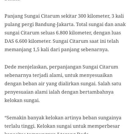
Panjang Sungai Citarum sekitar 300 kilometer, 3 kali
pulang pergi Bandung-Jakarta. Total sungai dan anak
sungai Citarum seluas 6.800 kilometer, dengan luas
DAS 6.600 kilometer. Sungai Citarum saat ini telah
memanjang 1,5 kali dari panjang sebenarnya.
Dede menjelaskan, perpanjangan Sungai Citarum
sebenarnya terjadi alami, untuk menyesuaikan
dengan beban air yang dialirkan sungai. Salah satu
penyesuaian alami ialah dengan bertambahnya
kelokan sungai.
“Semakin banyak kelokan artinya beban sungainya
terlalu tinggi. Kelokan sungai untuk memperbesar