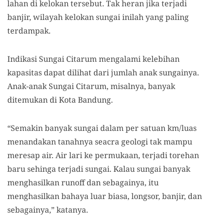
lahan di kelokan tersebut. Tak heran jika terjadi
banjir, wilayah kelokan sungai inilah yang paling
terdampak.
Indikasi Sungai Citarum mengalami kelebihan
kapasitas dapat dilihat dari jumlah anak sungainya.
Anak-anak Sungai Citarum, misalnya, banyak
ditemukan di Kota Bandung.
“Semakin banyak sungai dalam per satuan km/luas
menandakan tanahnya seacra geologi tak mampu
meresap air. Air lari ke permukaan, terjadi torehan
baru sehinga terjadi sungai. Kalau sungai banyak
menghasilkan runoff dan sebagainya, itu
menghasilkan bahaya luar biasa, longsor, banjir, dan
sebagainya,” katanya.