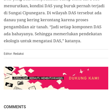
menurutkan, kondisi DAS yang buruk pernah terjadi
di Sungai Cipunegara. Di wilayah DAS tersebut ada
danau yang kering kerontang karena proses
pengambilan air tanah. “Jadi setiap komponen DAS
ada bahayanya. Sehingga memerlukan pendekatan
ekologis untuk mengatasi DAS,” katanya.
Editor: Redaksi
COMMENTS