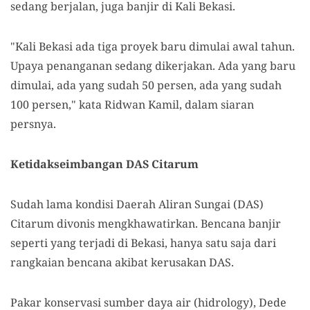
sedang berjalan, juga banjir di Kali Bekasi.
"Kali Bekasi ada tiga proyek baru dimulai awal tahun.
Upaya penanganan sedang dikerjakan. Ada yang baru
dimulai, ada yang sudah 50 persen, ada yang sudah
100 persen," kata Ridwan Kamil, dalam siaran
persnya.
Ketidakseimbangan DAS Citarum
Sudah lama kondisi Daerah Aliran Sungai (DAS)
Citarum divonis mengkhawatirkan. Bencana banjir
seperti yang terjadi di Bekasi, hanya satu saja dari
rangkaian bencana akibat kerusakan DAS.
Pakar konservasi sumber daya air (hidrology), Dede