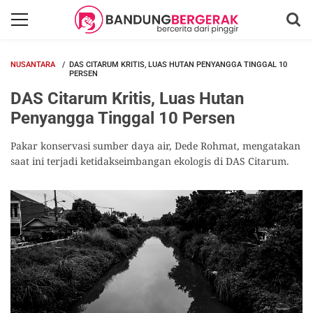
NUSANTARA
DAS CITARUM KRITIS, LUAS HUTAN PENYANGGA TINGGAL 10
PERSEN
DAS Citarum Kritis, Luas Hutan
Penyangga Tinggal 10 Persen
Pakar konservasi sumber daya air, Dede Rohmat, mengatakan
saat ini terjadi ketidakseimbangan ekologis di DAS Citarum.