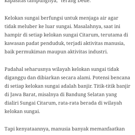
kapasitas tampungnya,” terang Dede.
Kelokan sungai berfungsi untuk menjaga air agar
tidak meluber ke luar sungai. Masalahnya, saat ini
hampir di setiap kelokan sungai Citarum, terutama di
kawasan padat penduduk, terjadi aktivitas manusia,
baik permukiman maupun aktivitas industri.
Padahal seharusnya wilayah kelokan sungai tidak
diganggu dan dibiarkan secara alami. Potensi bencana
di setiap kelokan sungai adalah banjir. Titik-titik banjir
di Jawa Barat, misalnya di Bandung Selatan yang
dialiri Sungai Citarum, rata-rata berada di wilayah
kelokan sungai.
Tapi kenyataannya, manusia banyak memanfaatkan