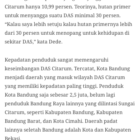
Citarum hanya 10,99 persen. Teorinya, hutan primer
untuk menyangga suatu DAS minimal 30 persen.
“Kalau saya lebih setuju kalau hutan primernya lebih
dari 30 persen untuk menopang untuk kehidupan di
sekitar DAS,” kata Dede.
Kepadatan penduduk sangat memengaruhi
keseimbangan DAS Citarum. Tercatat, Kota Bandung
menjadi daerah yang masuk wilayah DAS Citarum
yang memiliki kepadatan paling tinggi. Penduduk
Kota Bandung saja sebesar 2,5 juta, belum lagi
penduduk Bandung Raya lainnya yang dilintasi Sungai
Citarum, seperti Kabupaten Bandung, Kabupaten
Bandung Barat, dan Kota Cimahi. Daerah padat
lainnya seletah Bandung adalah Kota dan Kabupaten
Bekasi.