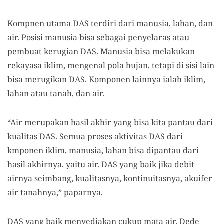
Kompnen utama DAS terdiri dari manusia, lahan, dan
air. Posisi manusia bisa sebagai penyelaras atau
pembuat kerugian DAS. Manusia bisa melakukan
rekayasa iklim, mengenal pola hujan, tetapi di sisi lain
bisa merugikan DAS. Komponen lainnya ialah iklim,
lahan atau tanah, dan air.
“Air merupakan hasil akhir yang bisa kita pantau dari
kualitas DAS. Semua proses aktivitas DAS dari
kmponen iklim, manusia, lahan bisa dipantau dari
hasil akhirnya, yaitu air. DAS yang baik jika debit
airnya seimbang, kualitasnya, kontinuitasnya, akuifer
air tanahnya,” paparnya.
DAS yang baik menyediakan cukup mata air. Dede