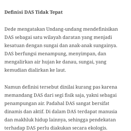
Definisi DAS Tidak Tepat
Dede mengatakan Undang-undang mendefinisikan
DAS sebagai satu wilayah daratan yang menjadi
kesatuan dengan sungai dan anak-anak sungainya.
DAS berfungsi menampung, menyimpan, dan
mengalirkan air hujan ke danau, sungai, yang
kemudian dialirkan ke laut.
Namun definisi tersebut dinilai kurang pas karena
memandang DAS dari segi fisik saja, yakni sebagai
penampungan air. Padahal DAS sangat bersifat
dinamis dan aktif. Di dalam DAS terdapat manusia
dan makhluk hidup lainnya, sehingga pendekatan
terhadap DAS perlu diakukan secara ekologis.