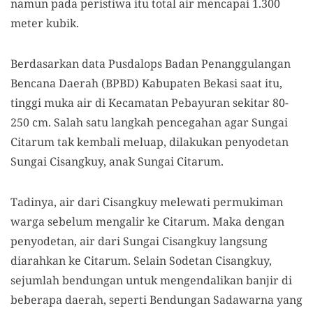
namun pada peristiwa itu total air mencapai 1.300
meter kubik.
Berdasarkan data Pusdalops Badan Penanggulangan
Bencana Daerah (BPBD) Kabupaten Bekasi saat itu,
tinggi muka air di Kecamatan Pebayuran sekitar 80-
250 cm. Salah satu langkah pencegahan agar Sungai
Citarum tak kembali meluap, dilakukan penyodetan
Sungai Cisangkuy, anak Sungai Citarum.
Tadinya, air dari Cisangkuy melewati permukiman
warga sebelum mengalir ke Citarum. Maka dengan
penyodetan, air dari Sungai Cisangkuy langsung
diarahkan ke Citarum. Selain Sodetan Cisangkuy,
sejumlah bendungan untuk mengendalikan banjir di
beberapa daerah, seperti Bendungan Sadawarna yang