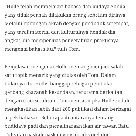
“Holle telah mempelajari bahasa dan budaya Sunda
yang tidak pernah dilakukan orang sebelum dirinya.
Melalui hubungan akrab dengan penduduk setempat,
yang taraf material dan kulturalnya hendak dia
angkat, dia memperluas pengetahuan praktisnya
mengenai bahasa itu,” tulis Tom.
Penjelasan mengenai Holle memang menjadi salah
satu topik menarik yang diulas oleh Tom. Dalam
bukunya itu
,
Holle dianggap sebagai pembuka
gerbang khazanah kesundaan, terutama berkaitan
dengan tradisi tulisan. Tom mencatat jika Holle sudah
menghasilkan lebih dari 200 pubilkasi dalam berbagai
aspek bahasan. Beberapa di antaranya tentang
budidaya padi dan pemeliharaan ikan air tawar, Batu
Tulis dan naskah-naskah yang ditulis melalui