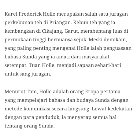
Karel Frederick Holle merupakan salah satu juragan
perkebunan teh di Priangan. Kebun teh yang ia
kembangkan di Cikajang, Garut, membentang luas di
permukaan tinggi bernuansa sejuk. Meski demikain,
yang paling penting mengenai Holle ialah penguasaan
bahasa Sunda yang ia amati dari masyarakat
setempat. Tuan Holle, menjadi sapaan sehari-hari
untuk sang juragan.
Menurut Tom, Holle adalah orang Eropa pertama
yang mempelajari bahasa dan budaya Sunda dengan
metode komunikasi secara langsung. Lewat kedekatan
dengan para penduduk, ia menyerap semua hal
tentang orang Sunda.