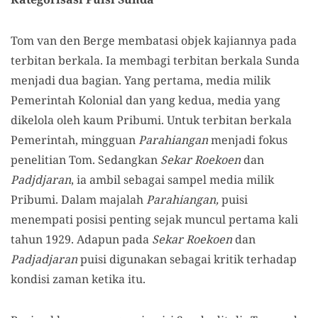
Tom van den Berge membatasi objek kajiannya pada
terbitan berkala. Ia membagi terbitan berkala Sunda
menjadi dua bagian. Yang pertama, media milik
Pemerintah Kolonial dan yang kedua, media yang
dikelola oleh kaum Pribumi. Untuk terbitan berkala
Pemerintah, mingguan
Parahiangan
menjadi fokus
penelitian Tom. Sedangkan
Sekar Roekoen
dan
Padjdjaran
, ia ambil sebagai sampel media milik
Pribumi. Dalam majalah
Parahiangan,
puisi
menempati posisi penting sejak muncul pertama kali
tahun 1929. Adapun pada
Sekar Roekoen
dan
Padjadjaran
puisi digunakan sebagai kritik terhadap
kondisi zaman ketika itu.