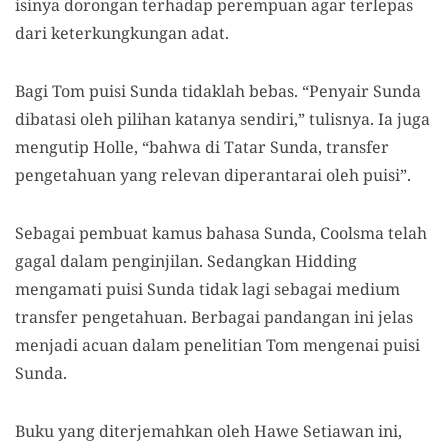
isinya dorongan terhadap perempuan agar terlepas
dari keterkungkungan adat.
Bagi Tom puisi Sunda tidaklah bebas. “Penyair Sunda
dibatasi oleh pilihan katanya sendiri,” tulisnya. Ia juga
mengutip Holle, “bahwa di Tatar Sunda, transfer
pengetahuan yang relevan diperantarai oleh puisi”.
Sebagai pembuat kamus bahasa Sunda, Coolsma telah
gagal dalam penginjilan. Sedangkan Hidding
mengamati puisi Sunda tidak lagi sebagai medium
transfer pengetahuan. Berbagai pandangan ini jelas
menjadi acuan dalam penelitian Tom mengenai puisi
Sunda.
Buku yang diterjemahkan oleh Hawe Setiawan ini,