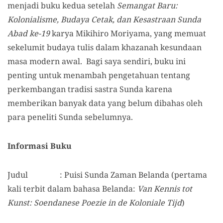
menjadi buku kedua setelah
Semangat Baru:
Kolonialisme, Budaya Cetak, dan Kesastraan Sunda
Abad ke-19
karya Mikihiro Moriyama, yang memuat
sekelumit budaya tulis dalam khazanah kesundaan
masa modern awal. Bagi saya sendiri, buku ini
penting untuk menambah pengetahuan tentang
perkembangan tradisi sastra Sunda karena
memberikan banyak data yang belum dibahas oleh
para peneliti Sunda sebelumnya.
Informasi Buku
Judul : Puisi Sunda Zaman Belanda (pertama
kali terbit dalam bahasa Belanda:
Van Kennis tot
Kunst: Soendanese Poezie in de Koloniale Tijd
)