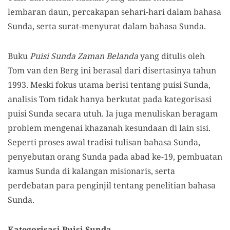
lembaran daun, percakapan sehari-hari dalam bahasa
Sunda, serta surat-menyurat dalam bahasa Sunda.
Buku
Puisi Sunda Zaman Belanda
yang ditulis oleh
Tom van den Berg ini berasal dari disertasinya tahun
1993. Meski fokus utama berisi tentang puisi Sunda,
analisis Tom tidak hanya berkutat pada kategorisasi
puisi Sunda secara utuh. Ia juga menuliskan beragam
problem mengenai khazanah kesundaan di lain sisi.
Seperti proses awal tradisi tulisan bahasa Sunda,
penyebutan orang Sunda pada abad ke-19, pembuatan
kamus Sunda di kalangan misionaris, serta
perdebatan para penginjil tentang penelitian bahasa
Sunda.
Kategorisasi Puisi Sunda