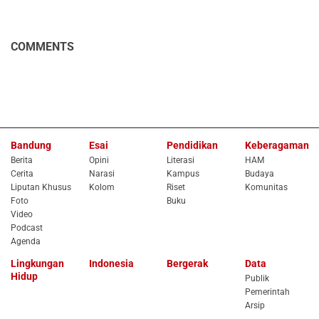
COMMENTS
Bandung
Esai
Pendidikan
Keberagaman
Berita
Opini
Literasi
HAM
Cerita
Narasi
Kampus
Budaya
Liputan Khusus
Kolom
Riset
Komunitas
Foto
Buku
Video
Podcast
Agenda
Lingkungan
Indonesia
Bergerak
Data
Hidup
Publik
Pemerintah
Arsip