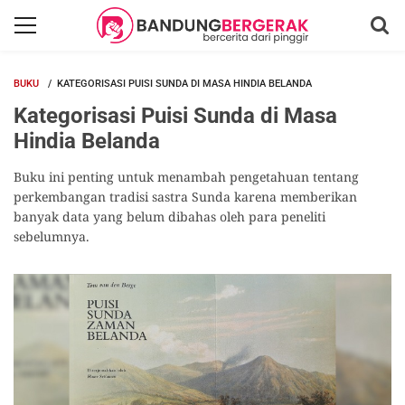
BUKU
KATEGORISASI PUISI SUNDA DI MASA HINDIA BELANDA
Kategorisasi Puisi Sunda di Masa
Hindia Belanda
Buku ini penting untuk menambah pengetahuan tentang
perkembangan tradisi sastra Sunda karena memberikan
banyak data yang belum dibahas oleh para peneliti
sebelumnya.