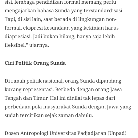
sisi, lembaga pendidikan formal memang perlu
mengajarkan bahasa Sunda yang terstandardisasi.
Tapi, di sisi lain, saat berada di lingkungan non-
formal, ekspresi kesundaan yang kekinian harus
diapresiasi. Jadi bukan hilang, hanya saja lebih
fleksibel,” ujarnya.
Ciri Politik Orang Sunda
Di ranah politik nasional, orang Sunda dipandang
kurang representasi. Berbeda dengan orang Jawa
Tengah dan Timur. Hal ini dinilai tak lepas dari
perbedaan pola masyarakat Sunda dengan Jawa yang
sudah tercirikan sejak zaman dahulu.
Dosen Antropologi Universitas Padjadjaran (Unpad)