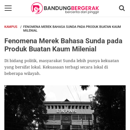
KAMPUS
FENOMENA MEREK BAHASA SUNDA PADA PRODUK BUATAN KAUM
MILENIAL
Fenomena Merek Bahasa Sunda pada
Produk Buatan Kaum Milenial
Di bidang politik, masyarakat Sunda lebih punya kekuatan
yang bersifat lokal. Kekuasaan terbagi secara lokal di
beberapa wilayah.