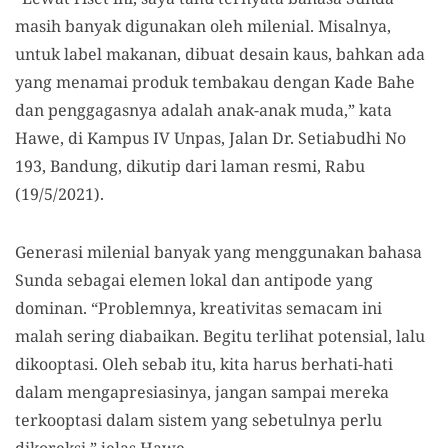
masih banyak digunakan oleh milenial. Misalnya,
untuk label makanan, dibuat desain kaus, bahkan ada
yang menamai produk tembakau dengan Kade Bahe
dan penggagasnya adalah anak-anak muda,” kata
Hawe, di Kampus IV Unpas, Jalan Dr. Setiabudhi No
193, Bandung, dikutip dari laman resmi, Rabu
(19/5/2021).
Generasi milenial banyak yang menggunakan bahasa
Sunda sebagai elemen lokal dan antipode yang
dominan. “Problemnya, kreativitas semacam ini
malah sering diabaikan. Begitu terlihat potensial, lalu
dikooptasi. Oleh sebab itu, kita harus berhati-hati
dalam mengapresiasinya, jangan sampai mereka
terkooptasi dalam sistem yang sebetulnya perlu