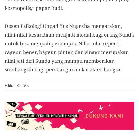
kosmopolis,” papar Budi.
Dosen Psikologi Unpad Yus Nugraha mengatakan,
nilai-nilai kesundaan menjadi modal bagi orang Sunda
untuk bisa menjadi pemimpin. Nilai-nilai seperti
cageur, bener, bageur, pinter, dan singer merupakan
nilai jati diri Sunda yang mampu memberikan
sumbangsih bagi pembangunan karakter bangsa.
Editor: Redaksi