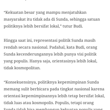
“Kekuatan besar yang mampu menjatuhkan
masyarakat itu tidak ada di Sunda, sehingga satuan
politiknya lebih bersifat lokal,” tutur Budi.
Hingga saat ini, representasi politik Sunda masih
rendah secara nasional. Padahal, kata Budi, orang
Sunda kecenderungannya lebih punya visi politik
yang populis. Hanya saja, orientasinya lebih lokal,
tidak kosmopolitan.
“Konsekuensinya, politiknya kepemimpinan Sunda
memang sulit berbicara pada tingkat nasional karena
orientasi kepemimpinannya lebih tetap bersifat lokal,
tidak luas atau kosmopolis. Populis, tetapi orang
Sunda tidak bisa membangun kekuatan populis yang