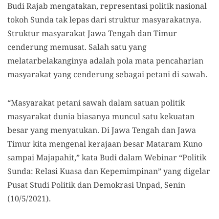
Budi Rajab mengatakan, representasi politik nasional
tokoh Sunda tak lepas dari struktur masyarakatnya.
Struktur masyarakat Jawa Tengah dan Timur
cenderung memusat. Salah satu yang
melatarbelakanginya adalah pola mata pencaharian
masyarakat yang cenderung sebagai petani di sawah.
“Masyarakat petani sawah dalam satuan politik
masyarakat dunia biasanya muncul satu kekuatan
besar yang menyatukan. Di Jawa Tengah dan Jawa
Timur kita mengenal kerajaan besar Mataram Kuno
sampai Majapahit,” kata Budi dalam Webinar “Politik
Sunda: Relasi Kuasa dan Kepemimpinan” yang digelar
Pusat Studi Politik dan Demokrasi Unpad, Senin
(10/5/2021).