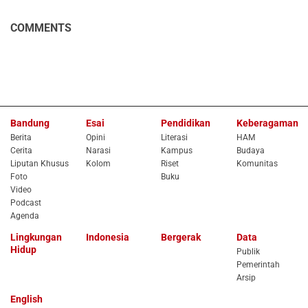
COMMENTS
Bandung
Esai
Pendidikan
Keberagaman
Berita
Opini
Literasi
HAM
Cerita
Narasi
Kampus
Budaya
Liputan Khusus
Kolom
Riset
Komunitas
Foto
Buku
Video
Podcast
Agenda
Lingkungan
Indonesia
Bergerak
Data
Hidup
Publik
Pemerintah
Arsip
English