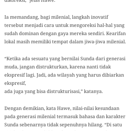
dikoreksi,” jelas Hawe.
Ia memandang, bagi milenial, langkah inovatif
tersebut menjadi cara untuk mengoreksi hal-hal yang
sudah dominan dengan gaya mereka sendiri. Kearifan
lokal masih memiliki tempat dalam jiwa-jiwa milenial.
“Ketika ada sesuatu yang bernilai Sunda dari generasi
muda, jangan distrukturkan, karena nanti tidak
ekspresif lagi. Jadi, ada wilayah yang harus dibiarkan
ekspresif,
ada juga yang bisa distrukturisasi,” katanya.
Dengan demikian, kata Hawe, nilai-nilai kesundaan
pada generasi milenial termasuk bahasa dan karakter
Sunda sebenarnya tidak sepenuhnya hilang. “Di satu