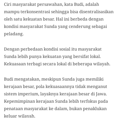
Ciri masyarakat persawahan, kata Budi, adalah
mampu terkonsentrasi sehingga bisa disentralisasikan
oleh satu kekuatan besar. Hal ini berbeda dengan
kondisi masyarakat Sunda yang cenderung sebagai
peladang.
Dengan perbedaan kondisi sosial itu masyarakat
Sunda lebih punya kekuatan yang bersifat lokal.
Kekuasaan terbagi secara lokal di beberapa wilayah.
Budi mengatakan, meskipun Sunda juga memiliki
kerajaan besar, pola kekuasaannya tidak menganut
sistem imperium, layaknya kerajaan besar di Jawa.
Kepemimpinan kerajaan Sunda lebih terfokus pada
penataan masyarakat ke dalam, bukan penaklukan
keluar wilayah.