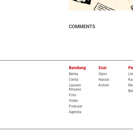
COMMENTS
Bandung
Esai
Pe
Berita
Opini
Lit
Cerita
Narasi
Ka
Liputan
Kolom
Ris
Khusus
Bu
Foto
Video
Podcast
Agenda