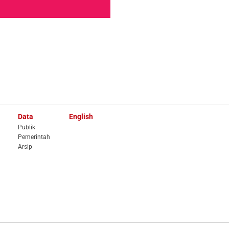
Data
English
Publik
Pemerintah
Arsip