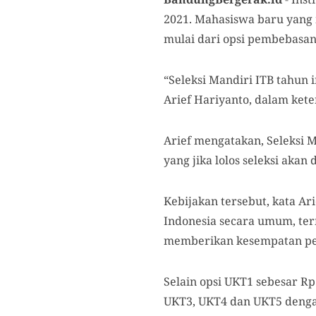
2021. Mahasiswa baru yang m
mulai dari opsi pembebasan
“Seleksi Mandiri ITB tahun 
Arief Hariyanto, dalam kete
Arief mengatakan, Seleksi 
yang jika lolos seleksi akan
Kebijakan tersebut, kata Ar
Indonesia secara umum, ter
memberikan kesempatan pend
Selain opsi UKT1 sebesar R
UKT3, UKT4 dan UKT5 dengan