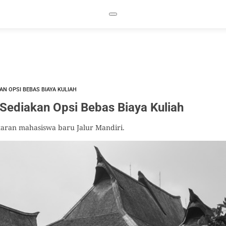
KAN OPSI BEBAS BIAYA KULIAH
 Sediakan Opsi Bebas Biaya Kuliah
aran mahasiswa baru Jalur Mandiri.