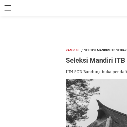
KAMPUS
SELEKSI MANDIRI ITB SEDIA
Seleksi Mandiri ITB
UIN SGD Bandung buka pendaft