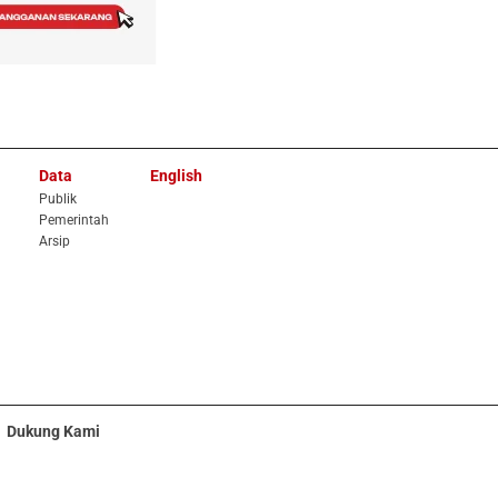
Data
English
Publik
Pemerintah
Arsip
Dukung Kami