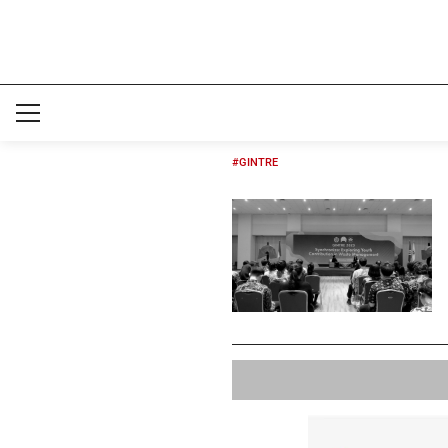
#GINTRE