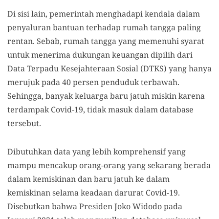
Di sisi lain, pemerintah menghadapi kendala dalam
penyaluran bantuan terhadap rumah tangga paling
rentan. Sebab, rumah tangga yang memenuhi syarat
untuk menerima dukungan keuangan dipilih dari
Data Terpadu Kesejahteraan Sosial (DTKS) yang hanya
merujuk pada 40 persen penduduk terbawah.
Sehingga, banyak keluarga baru jatuh miskin karena
terdampak Covid-19, tidak masuk dalam database
tersebut.
Dibutuhkan data yang lebih komprehensif yang
mampu mencakup orang-orang yang sekarang berada
dalam kemiskinan dan baru jatuh ke dalam
kemiskinan selama keadaan darurat Covid-19.
Disebutkan bahwa Presiden Joko Widodo pada