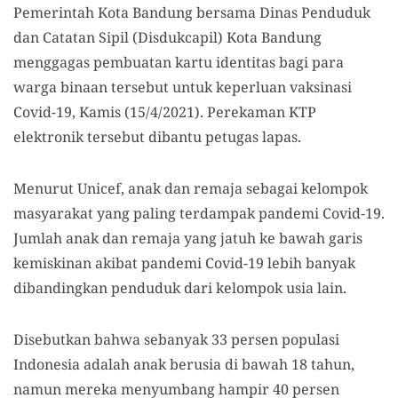
Pemerintah Kota Bandung bersama Dinas Penduduk
dan Catatan Sipil (Disdukcapil) Kota Bandung
menggagas pembuatan kartu identitas bagi para
warga binaan tersebut untuk keperluan vaksinasi
Covid-19, Kamis (15/4/2021). Perekaman KTP
elektronik tersebut dibantu petugas lapas.
Menurut Unicef, anak dan remaja sebagai kelompok
masyarakat yang paling terdampak pandemi Covid-19.
Jumlah anak dan remaja yang jatuh ke bawah garis
kemiskinan akibat pandemi Covid-19 lebih banyak
dibandingkan penduduk dari kelompok usia lain.
Disebutkan bahwa sebanyak 33 persen populasi
Indonesia adalah anak berusia di bawah 18 tahun,
namun mereka menyumbang hampir 40 persen