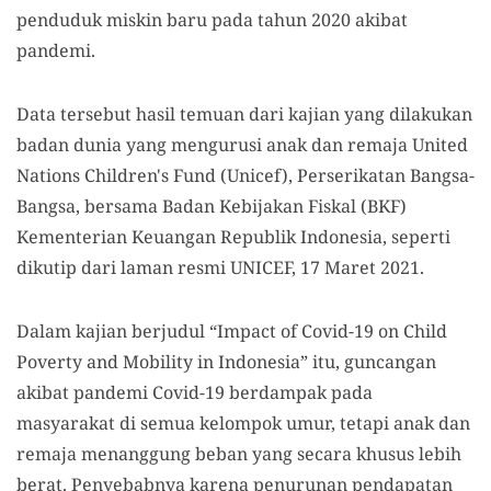
penduduk miskin baru pada tahun 2020 akibat
pandemi.
Data tersebut hasil temuan dari kajian yang dilakukan
badan dunia yang mengurusi anak dan remaja United
Nations Children's Fund (Unicef), Perserikatan Bangsa-
Bangsa, bersama Badan Kebijakan Fiskal (BKF)
Kementerian Keuangan Republik Indonesia, seperti
dikutip dari laman resmi UNICEF, 17 Maret 2021.
Dalam kajian berjudul “Impact of Covid-19 on Child
Poverty and Mobility in Indonesia” itu, guncangan
akibat pandemi Covid-19 berdampak pada
masyarakat di semua kelompok umur, tetapi anak dan
remaja menanggung beban yang secara khusus lebih
berat. Penyebabnya karena penurunan pendapatan