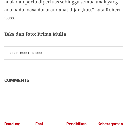
anak dan perlu diperluas sehingga semua anak yang
ada pada masa darurat dapat dijangkau,” kata Robert
Gass.
Teks dan foto: Prima Mulia
Editor: Iman Herdiana
COMMENTS
Bandung
Esai
Pendidikan
Keberagaman