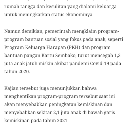
rumah tangga dan kesulitan yang dialami keluarga
untuk meningkatkan status ekonominya.
Namun demikian, pemerintah mengklaim program-
program bantuan sosial yang fokus pada anak, seperti
Program Keluarga Harapan (PKH) dan program
bantuan pangan Kartu Sembako, turut mencegah 1,3
juta anak jatuh miskin akibat pandemi Covid-19 pada
tahun 2020.
Kajian tersebut juga menunjukkan bahwa
menghentikan program-program tersebut saat ini
akan menyebabkan peningkatan kemiskinan dan
menyebabkan sekitar 2,1 juta anak di bawah garis
kemiskinan pada tahun 2021.