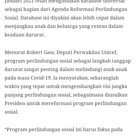
Januari 2021 telah mengusulkan database universal
sebagai bagian dari Agenda Reformasi Perlindungan
Sosial. Database ini diyakini akan lebih cepat dalam
menjangkau anak dan keluarga yang rentan dalam
keadaan darurat.
Menurut Robert Gass, Deputi Perwakilan Unicef,
program perlindungan sosial sebagai langkah tanggap
darurat sangat penting dalam melindungi anak-anak
pada masa Covid-19. Ia menyatakan, sekaranglah
waktu yang tepat untuk mengembangkan visi jangka
panjang perlindungan sosial, sebagaimana diusulkan
Presiden untuk mereformasi program perlindungan
sosial.
“Program perlindungan sosial ini harus fokus pada