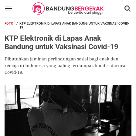
FOTO
KTP ELEKTRONIK DI LAPAS ANAK BANDUNG UNTUK VAKSINASI COVID-
19
KTP Elektronik di Lapas Anak
Bandung untuk Vaksinasi Covid-19
Dibutuhkan jaminan perlindungan sosial bagi anak dan
remaja di Indonesia yang paling terdampak kondisi darurat
Covid-19.