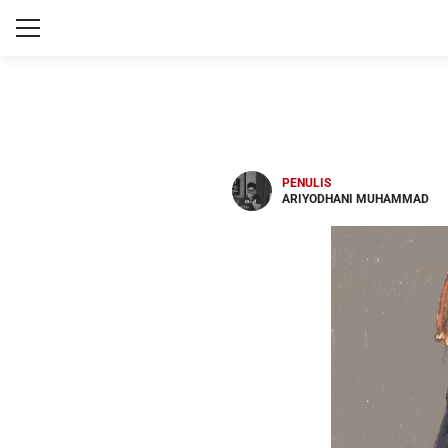
PENULIS
ARIYODHANI MUHAMMAD