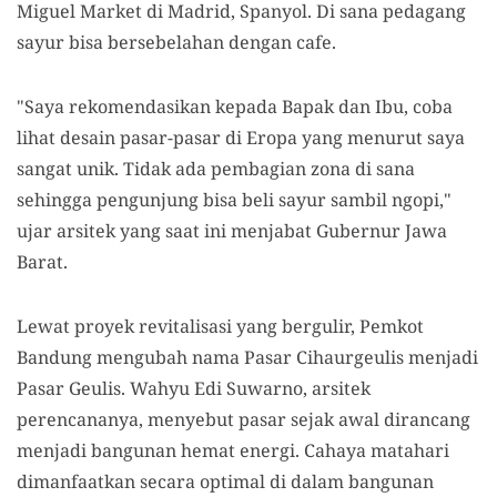
Miguel Market di Madrid, Spanyol. Di sana pedagang
sayur bisa bersebelahan dengan cafe.
"Saya rekomendasikan kepada Bapak dan Ibu, coba
lihat desain pasar-pasar di Eropa yang menurut saya
sangat unik. Tidak ada pembagian zona di sana
sehingga pengunjung bisa beli sayur sambil ngopi,"
ujar arsitek yang saat ini menjabat Gubernur Jawa
Barat.
Lewat proyek revitalisasi yang bergulir, Pemkot
Bandung mengubah nama Pasar Cihaurgeulis menjadi
Pasar Geulis. Wahyu Edi Suwarno, arsitek
perencananya, menyebut pasar sejak awal dirancang
menjadi bangunan hemat energi. Cahaya matahari
dimanfaatkan secara optimal di dalam bangunan