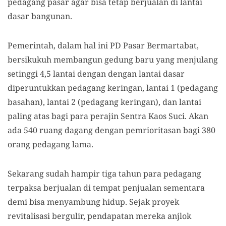
pedagang pasar agar bisa tetap berjualan di lantai
dasar bangunan.
Pemerintah, dalam hal ini PD Pasar Bermartabat,
bersikukuh membangun gedung baru yang menjulang
setinggi 4,5 lantai dengan dengan lantai dasar
diperuntukkan pedagang keringan, lantai 1 (pedagang
basahan), lantai 2 (pedagang keringan), dan lantai
paling atas bagi para perajin Sentra Kaos Suci. Akan
ada 540 ruang dagang dengan pemrioritasan bagi 380
orang pedagang lama.
Sekarang sudah hampir tiga tahun para pedagang
terpaksa berjualan di tempat penjualan sementara
demi bisa menyambung hidup. Sejak proyek
revitalisasi bergulir, pendapatan mereka anjlok