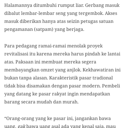
Halamannya ditumbuhi rumput liar. Gerbang masuk
dibalut lembar-lembar seng yang tergembok. Akses
masuk diberikan hanya atas seizin petugas satuan
pengamanan (satpam) yang berjaga.
Para pedagang ramai-ramai menolak proyek
revitalisasi itu karena mereka harus pindah ke lantai
atas. Paksaan ini membuat mereka segera
membayangkan omzet yang anjlok. Kekhawatiran ini
bukan tanpa alasan. Karakteristik pasar tradional
tidak bisa disamakan dengan pasar modern. Pembeli
yang datang ke pasar rakyat ingin mendapatkan
barang secara mudah dan murah.
“Orang-orang yang ke pasar ini, jangankan bawa
uang,
gak
bawa uang asal ada yang kenal saja, mau