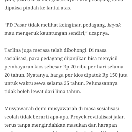
dipaksa pindah ke lantai atas.
“PD Pasar tidak melihat keinginan pedagang,
kayak
mau mengeruk keuntungan sendiri,” ucapnya.
Tarlina juga merasa telah dibohongi. Di masa
sosialisasi, para pedagang dijanjikan bisa menyicil
pembayaran kios sebesar Rp 20 ribu per hari selama
20 tahun. Nyatanya, harga per kios dipatok Rp 150 juta
untuk waktu sewa selama 25 tahun. Pelunasannya
tidak boleh lewat dari lima tahun.
Musyawarah demi musyawarah di masa sosialisasi
seolah tidak berarti apa-apa. Proyek revitalisasi jalan
terus tanpa mengindahkan masukan dan harapan