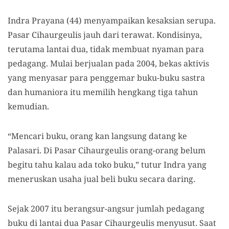
Indra Prayana (44) menyampaikan kesaksian serupa.
Pasar Cihaurgeulis jauh dari terawat. Kondisinya,
terutama lantai dua, tidak membuat nyaman para
pedagang. Mulai berjualan pada 2004, bekas aktivis
yang menyasar para penggemar buku-buku sastra
dan humaniora itu memilih hengkang tiga tahun
kemudian.
“Mencari buku, orang kan langsung datang ke
Palasari. Di Pasar Cihaurgeulis orang-orang belum
begitu tahu kalau ada toko buku,” tutur Indra yang
meneruskan usaha jual beli buku secara daring.
Sejak 2007 itu berangsur-angsur jumlah pedagang
buku di lantai dua Pasar Cihaurgeulis menyusut. Saat