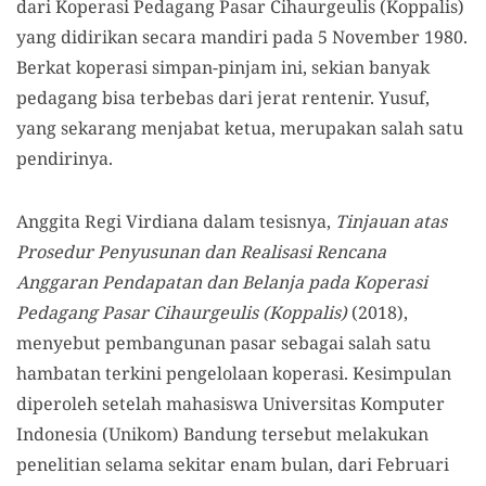
dari Koperasi Pedagang Pasar Cihaurgeulis (Koppalis)
yang didirikan secara mandiri pada 5 November 1980.
Berkat koperasi simpan-pinjam ini, sekian banyak
pedagang bisa terbebas dari jerat rentenir. Yusuf,
yang sekarang menjabat ketua, merupakan salah satu
pendirinya.
Anggita Regi Virdiana dalam tesisnya,
Tinjauan atas
Prosedur Penyusunan dan Realisasi Rencana
Anggaran Pendapatan dan Belanja pada Koperasi
Pedagang Pasar Cihaurgeulis (Koppalis)
(2018),
menyebut pembangunan pasar sebagai salah satu
hambatan terkini pengelolaan koperasi. Kesimpulan
diperoleh setelah mahasiswa Universitas Komputer
Indonesia (Unikom) Bandung tersebut melakukan
penelitian selama sekitar enam bulan, dari Februari