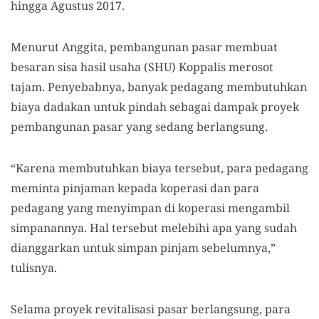
hingga Agustus 2017.
Menurut Anggita, pembangunan pasar membuat
besaran sisa hasil usaha (SHU) Koppalis merosot
tajam. Penyebabnya, banyak pedagang membutuhkan
biaya dadakan untuk pindah sebagai dampak proyek
pembangunan pasar yang sedang berlangsung.
“Karena membutuhkan biaya tersebut, para pedagang
meminta pinjaman kepada koperasi dan para
pedagang yang menyimpan di koperasi mengambil
simpanannya. Hal tersebut melebihi apa yang sudah
dianggarkan untuk simpan pinjam sebelumnya,”
tulisnya.
Selama proyek revitalisasi pasar berlangsung, para