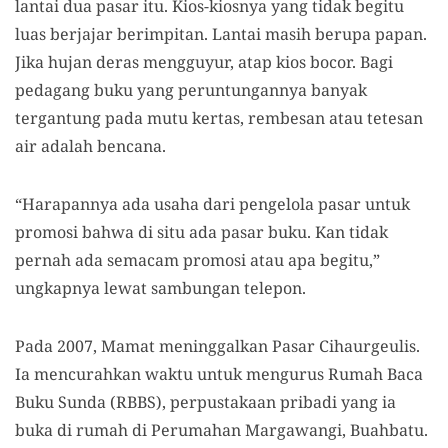
lantai dua pasar itu. Kios-kiosnya yang tidak begitu
luas berjajar berimpitan. Lantai masih berupa papan.
Jika hujan deras mengguyur, atap kios bocor. Bagi
pedagang buku yang peruntungannya banyak
tergantung pada mutu kertas, rembesan atau tetesan
air adalah bencana.
“Harapannya ada usaha dari pengelola pasar untuk
promosi bahwa di situ ada pasar buku. Kan tidak
pernah ada semacam promosi atau apa begitu,”
ungkapnya lewat sambungan telepon.
Pada 2007, Mamat meninggalkan Pasar Cihaurgeulis.
Ia mencurahkan waktu untuk mengurus Rumah Baca
Buku Sunda (RBBS), perpustakaan pribadi yang ia
buka di rumah di Perumahan Margawangi, Buahbatu.