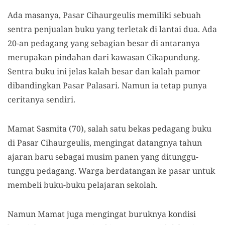
Ada masanya, Pasar Cihaurgeulis memiliki sebuah
sentra penjualan buku yang terletak di lantai dua. Ada
20-an pedagang yang sebagian besar di antaranya
merupakan pindahan dari kawasan Cikapundung.
Sentra buku ini jelas kalah besar dan kalah pamor
dibandingkan Pasar Palasari. Namun ia tetap punya
ceritanya sendiri.
Mamat Sasmita (70), salah satu bekas pedagang buku
di Pasar Cihaurgeulis, mengingat datangnya tahun
ajaran baru sebagai musim panen yang ditunggu-
tunggu pedagang. Warga berdatangan ke pasar untuk
membeli buku-buku pelajaran sekolah.
Namun Mamat juga mengingat buruknya kondisi