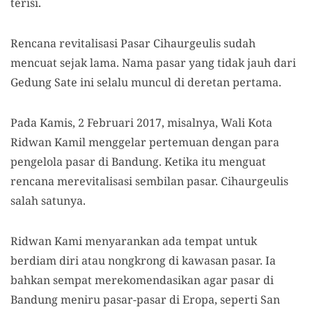
terisi.
Rencana revitalisasi Pasar Cihaurgeulis sudah
mencuat sejak lama. Nama pasar yang tidak jauh dari
Gedung Sate ini selalu muncul di deretan pertama.
Pada Kamis, 2 Februari 2017, misalnya, Wali Kota
Ridwan Kamil menggelar pertemuan dengan para
pengelola pasar di Bandung. Ketika itu menguat
rencana merevitalisasi sembilan pasar. Cihaurgeulis
salah satunya.
Ridwan Kami menyarankan ada tempat untuk
berdiam diri atau nongkrong di kawasan pasar. Ia
bahkan sempat merekomendasikan agar pasar di
Bandung meniru pasar-pasar di Eropa, seperti San