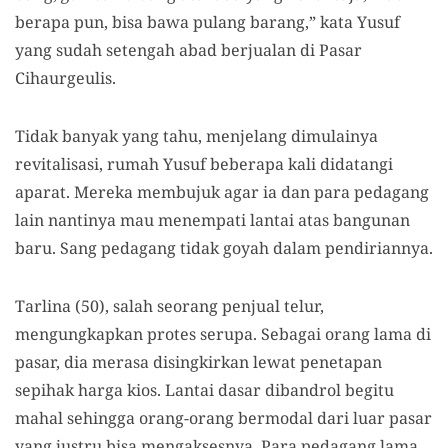
berapa pun, bisa bawa pulang barang,” kata Yusuf
yang sudah setengah abad berjualan di Pasar
Cihaurgeulis.
Tidak banyak yang tahu, menjelang dimulainya
revitalisasi, rumah Yusuf beberapa kali didatangi
aparat. Mereka membujuk agar ia dan para pedagang
lain nantinya mau menempati lantai atas bangunan
baru. Sang pedagang tidak goyah dalam pendiriannya.
Tarlina (50), salah seorang penjual telur,
mengungkapkan protes serupa. Sebagai orang lama di
pasar, dia merasa disingkirkan lewat penetapan
sepihak harga kios. Lantai dasar dibandrol begitu
mahal sehingga orang-orang bermodal dari luar pasar
yang justru bisa mengaksesnya. Para pedagang lama