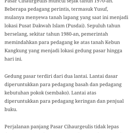
Pasar Cihaurgeulis muncul sejak tahun 1970-an.
Beberapa pedagang perintis, termasuk Yusuf,
mulanya menyewa tanah lapang yang saat ini menjadi
lokasi Pusat Dakwah Islam (Pusdai). Sepuluh tahun
berselang, sekitar tahun 1980-an, pemerintah
memindahkan para pedagang ke atas tanah Kebun
Kangkung yang menjadi lokasi gedung pasar hingga
hari ini.
Gedung pasar terdiri dari dua lantai. Lantai dasar
diperuntukkan para pedagang basah dan pedagang
kebutuhan pokok (sembako). Lantai atas
diperuntukkan para pedagang keringan dan penjual
buku.
Perjalanan panjang Pasar Cihaurgeulis tidak lepas