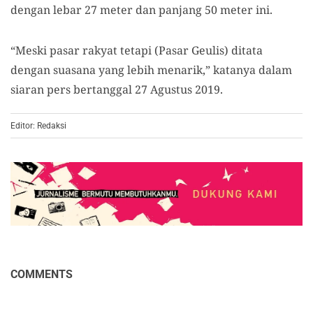
dengan lebar 27 meter dan panjang 50 meter ini.
“Meski pasar rakyat tetapi (Pasar Geulis) ditata
dengan suasana yang lebih menarik,” katanya dalam
siaran pers bertanggal 27 Agustus 2019.
Editor: Redaksi
COMMENTS