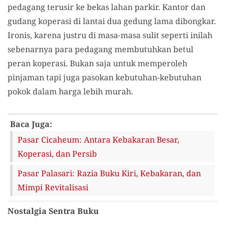
pedagang terusir ke bekas lahan parkir. Kantor dan
gudang koperasi di lantai dua gedung lama dibongkar.
Ironis, karena justru di masa-masa sulit seperti inilah
sebenarnya para pedagang membutuhkan betul
peran koperasi. Bukan saja untuk memperoleh
pinjaman tapi juga pasokan kebutuhan-kebutuhan
pokok dalam harga lebih murah.
Baca Juga:
Pasar Cicaheum: Antara Kebakaran Besar,
Koperasi, dan Persib
Pasar Palasari: Razia Buku Kiri, Kebakaran, dan
Mimpi Revitalisasi
Nostalgia Sentra Buku