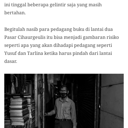
ini tinggal beberapa gelintir saja yang masih
bertahan.
Begitulah nasib para pedagang buku di lantai dua
Pasar Cihaurgeulis itu bisa menjadi gambaran risiko
seperti apa yang akan dihadapi pedagang seperti
Yusuf dan Tarlina ketika harus pindah dari lantai
dasar.