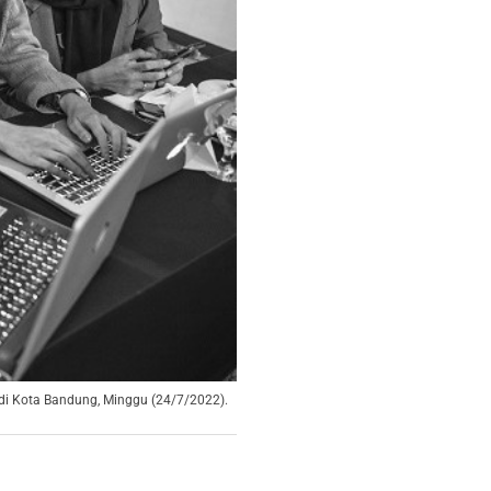
 di Kota Bandung, Minggu (24/7/2022).