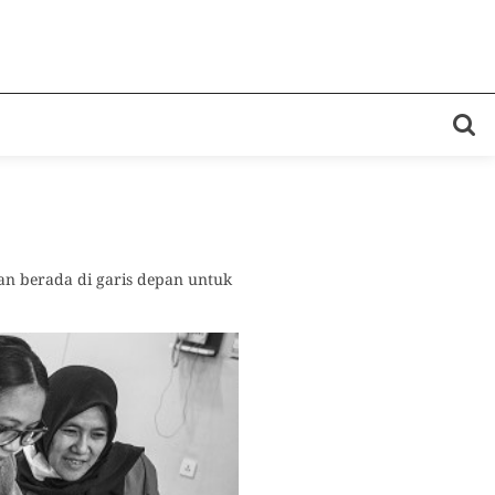
kan berada di garis depan untuk