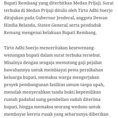
Bupati Rembang yang diterbitkan Medan Prijaji. Surat
terbuka di Medan Prijaji ditulis oleh Tirto Adhi Soerjo
ditujukan pada Gubernur Jenderal, anggota Dewan
Hindia Belanda,
Staten General
, serta penduduk
Remang mengenai kelakuan Bupati Rembang.
Tirto Adhi Soerjo menceritakan ke
se
wenang-
wenangan bupati dalam surat terbuka tersebut.
Misalnya dengan sengaja memotong gaji pejabat
bawahannya untuk membiayai pesta pernikahan
keluarga bupati, memaksa warga mengerjakan
proyek pembangunan fasilitas umum tanpa upah,
menolak menyerahkan tanda bukti kepemilikan
rumah padahal uang pembelian sudah diterima
bupati, hingga memaksa seorang wedono untuk
membayar kereta rusak yang seharusnya diberikan