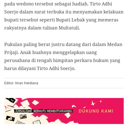
pada wedono tersebut sebagai hadiah. Tirto Adhi
Soerjo dalam surat terbuka itu menyamakan kelakuan
bupati tersebut seperti Bupati Lebak yang memeras
rakyatnya dalam tulisan Multatuli.
Pukulan paling berat justru datan
g
dari dalam Medan
Prijaji. Anak buahnya menggelapkan uang
perusahana di tengah himpitan perkara hukum yang
harus dilayani Tirto Adhi Soerjo.
Editor: Iman Herdiana