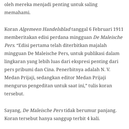
oleh mereka menjadi penting untuk saling
memahami.
Koran
Algemeen Handelsblad
tanggal 6 Februari 1911
memberitakan edisi perdana mingguan
De Maleische
Pers
. “Edisi pertama telah diterbitkan majalah
mingguan De Maleische Pers, untuk publikasi dalam
lingkaran yang lebih luas dari ekspresi penting dari
pers pribumi dan
C
ina. Penerbitnya adalah N. V.
Medan Prijaji, sedangkan editor Medan Prijaji
mengurus pengeditan untuk saat ini,” tulis koran
tersebut.
Sayang,
De Maleische Pers
tidak berumur panjang.
Koran tersebut hanya sanggup terbit 4 kali.