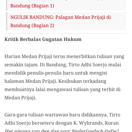
Bandung (Bagian 1)
NGULIK BANDUNG: Palagan Medan Prijaji di
Bandung (Bagian 2)
Kritik Berbalas Gugatan Hukum
Harian Medan Prijaji terus menerbitkan tulisan yang
semakin tajam. Di Bandung, Tirto Adhi Soerjo mulai
mendidik penulis-penulis baru untuk mengisi
halaman Medan Prijaji. Kesibukan terkadang
membuatnya lalai mengawasi tulisan yang terbit di
Medan Prijaji.
Gara-gara tulisan wartawan baru didikannya, Tirto
Adhi Soerjo berseteru dengan K. Wybrands. Koran
Het nieuws van den dag voor Nederlandsch-Indie?