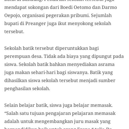
mendapat sokongan dari Boedi Oetomo dan Darmo
Oepojo, organisasi pegerakan pribumi. Sejumlah
bupati di Preanger juga ikut menyokong sekolah
tersebut.
Sekolah batik tersebut diperuntukkan bagi
perempuan desa. Tidak ada biaya yang dipungut pada
siswa. Sekolah batik bahkan menyediakan asrama
juga makan sehari-hari bagi siswanya. Batik yang
dihasilkan siswa sekolah tersebut menjadi sumber
penghasilan sekolah.
Selain belajar batik, siswa juga belajar memasak.
“Salah satu tujuan pengajaran pelajaran memasak
adalah untuk mengembangkan juru masak yang