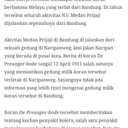
berbahasa Melayu yang terbit dari Bandung. Di tahun
tersebut seluruh aktivitas N.V. Medan Prijaji
dijalankan sepenuhnya dari Bandung.
Akivitas Medan Prijaji di Bandung di jalankan dari
sebuah gedung di Naripanweg, kini Jalan Naripan
yang berada di pusat kota. Berita di koran De
Preanger-bode tangal 12 April 1911 salah satunya
yang memastikan gedung milik koran tersebut
terletak di Naripanweg. Sayangnya tidak ada
informasi yang lebih rinci mengenai gedung milik
koran tersebut di Bandung.
Koran
De Preanger-bode
tersebut memberitakan
tentang korban penyakit kolera, salah satu penyakit