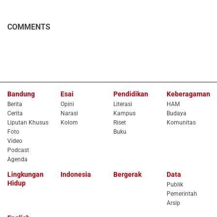
COMMENTS
Bandung
Esai
Pendidikan
Keberagaman
Berita
Opini
Literasi
HAM
Cerita
Narasi
Kampus
Budaya
Liputan Khusus
Kolom
Riset
Komunitas
Foto
Buku
Video
Podcast
Agenda
Lingkungan
Indonesia
Bergerak
Data
Hidup
Publik
Pemerintah
Arsip