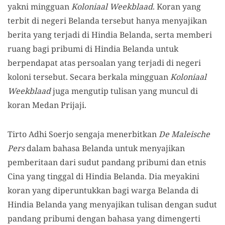
yakni mingguan
Koloniaal Weekblaad
. Koran yang
terbit di negeri Belanda tersebut hanya menyajikan
berita yang terjadi di Hindia Belanda, serta memberi
ruang bagi pribumi di Hindia Belanda untuk
berpendapat atas persoalan yang terjadi di negeri
koloni tersebut. Secara berkala mingguan
Koloniaal
Weekblaad
juga mengutip tulisan yang muncul di
koran Medan Prijaji.
Tirto Adhi Soerjo sengaja menerbitkan
De Maleische
Pers
dalam bahasa Belanda untuk menyajikan
pemberitaan dari sudut pandang pribumi dan etnis
C
ina yang tinggal di Hindia Belanda. Dia meyakini
koran yang diperuntukkan bagi warga Belanda di
Hindia Belanda yang menyajikan tulisan dengan sudut
pandang pribumi dengan bahasa yang dimengerti