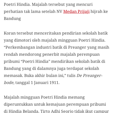
Poetri Hindia. Majalah tersebut yang mencuri
perhatian tak lama setelah NV
Medan Prijaji
hijrah ke
Bandung
Koran tersebut menceritakan pendirian sekolah batik
yang dimotori oleh majalah mingguan Poetri Hindia.
“Perkembangan industri batik di Preanger yang masih
rendah mendorong penerbit majalah perempuan
pribumi “Poetri Hindia” mendirikan sekolah batik di
Bandung yang di dalamnya juga terdapat sekolah
memasak. Buka akhir bulan ini,” tulis
De Preanger-
bode
, tanggal 1 Januari 1911.
Majalah mingguan Poetri Hindia memang
diperuntukkan untuk kemajuan perempuan pribumi
di Hindia Belanda. Tirto Adhi Seorjo tidak ikut campur