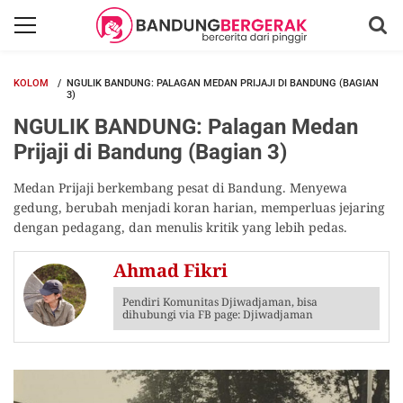
KOLOM
NGULIK BANDUNG: PALAGAN MEDAN PRIJAJI DI BANDUNG (BAGIAN
3)
NGULIK BANDUNG: Palagan Medan
Prijaji di Bandung (Bagian 3)
Medan Prijaji berkembang pesat di Bandung. Menyewa
gedung, berubah menjadi koran harian, memperluas jejaring
dengan pedagang, dan menulis kritik yang lebih pedas.
Ahmad Fikri
Pendiri Komunitas Djiwadjaman, bisa
dihubungi via FB page: Djiwadjaman