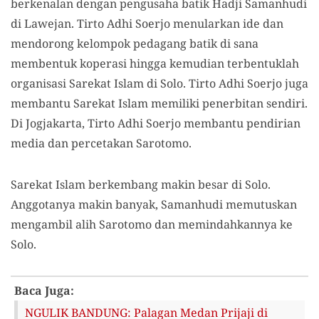
berkenalan dengan pengusaha batik Hadji Samanhudi
di Lawejan. Tirto Adhi Soerjo menularkan ide dan
mendorong kelompok pedagang batik di sana
membentuk koperasi hingga kemudian terbentuklah
organisasi Sarekat Islam di Solo. Tirto Adhi Soerjo juga
membantu Sarekat Islam memiliki penerbitan sendiri.
Di Jogjakarta, Tirto Adhi Soerjo membantu pendirian
media dan percetakan Sarotomo.
Sarekat Islam berkembang makin besar di Solo.
Anggotanya makin banyak, Samanhudi memutuskan
mengambil alih Sarotomo dan memindahkannya ke
Solo.
Baca Juga:
NGULIK BANDUNG: Palagan Medan Prijaji di