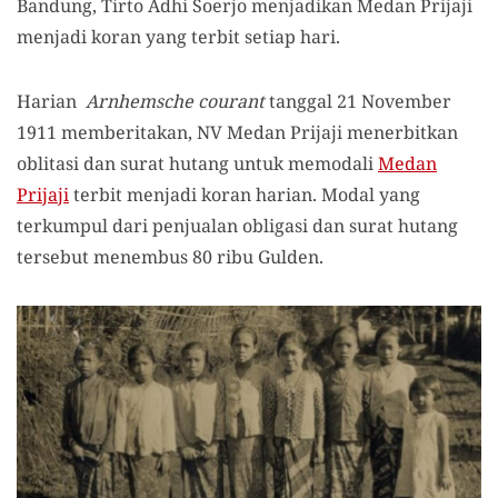
Bandung, Tirto Adhi Soerjo menjadikan Medan Prijaji
menjadi koran yang terbit setiap hari.
Harian
Arnhemsche courant
tanggal 21 November
1911 memberitakan, NV Medan Prijaji menerbitkan
oblitasi dan surat hutang untuk memodali
Medan
Prijaji
terbit menjadi koran harian. Modal yang
terkumpul dari penjualan obligasi dan surat hutang
tersebut menembus 80 ribu Gulden.