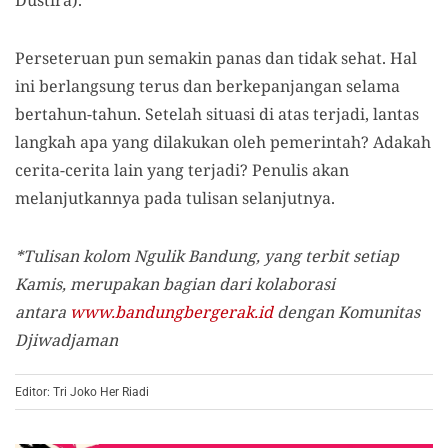
Perseteruan pun semakin panas dan tidak sehat. Hal
ini berlangsung terus dan berkepanjangan selama
bertahun-tahun. Setelah situasi di atas terjadi, lantas
langkah apa yang dilakukan oleh pemerintah? Adakah
cerita-cerita lain yang terjadi? Penulis akan
melanjutkannya pada tulisan selanjutnya.
*Tulisan kolom Ngulik Bandung, yang terbit setiap
Kamis, merupakan bagian dari kolaborasi
antara
www.bandungbergerak.id
dengan Komunitas
Djiwadjaman
Editor: Tri Joko Her Riadi