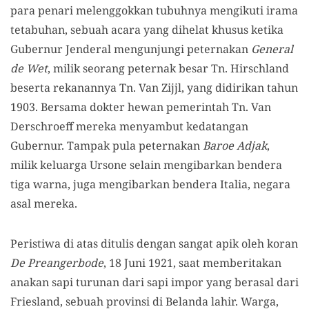
para penari melenggokkan tubuhnya mengikuti irama
tetabuhan, sebuah acara yang dihelat khusus ketika
Gubernur Jenderal mengunjungi peternakan
General
de Wet
, milik seorang peternak besar Tn. Hirschland
beserta rekanannya Tn. Van Zijjl, yang didirikan tahun
1903. Bersama dokter hewan pemerintah Tn. Van
Derschroeff mereka menyambut kedatangan
Gubernur. Tampak pula peternakan
Baroe Adjak
,
milik keluarga Ursone selain mengibarkan bendera
tiga warna, juga mengibarkan bendera Italia, negara
asal mereka.
Peristiwa di atas ditulis dengan sangat apik oleh koran
De Preangerbode
, 18 Juni 1921, saat memberitakan
anakan sapi turunan dari sapi impor yang berasal dari
Friesland, sebuah provinsi di Belanda lahir. Warga,