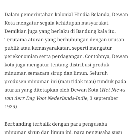
Dalam pemerintahan kolonial Hindia Belanda, Dewan
Kota mengatur segala kehidupan masyarakat.
Demikian juga yang berlaku di Bandung kala itu.
Terutama aturan yang berhubungan dengan urusan
publik atau kemasyarakatan, seperti mengatur
perekonomian serta perdagangan. Contohnya, Dewan
kota juga mengatur tentang distribusi produk
minuman semacam sirup dan limun. Seluruh
produsen minuman ini (mau tidak mau) tunduk pada
aturan yang ditetapkan oleh Dewan Kota (
Het Niews
van derr Dag Voot Nederlands-Indie
, 3 september
1925).
Berbanding terbalik dengan para pengusaha
minuman sirup dan limun ini, para pengusaha susu