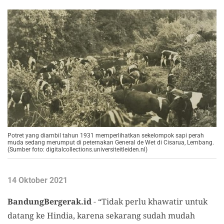
Potret yang diambil tahun 1931 memperlihatkan sekelompok sapi perah
muda sedang merumput di peternakan General de Wet di Cisarua, Lembang.
(Sumber foto: digitalcollections.universiteitleiden.nl)
14 Oktober 2021
BandungBergerak.id
-
“Tidak perlu khawatir untuk
datang ke Hindia, karena sekarang sudah mudah