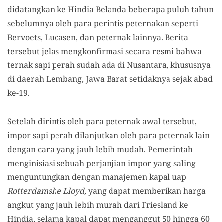
didatangkan ke Hindia Belanda beberapa puluh tahun
sebelumnya oleh para perintis peternakan seperti
Bervoets, Lucasen, dan peternak lainnya. Berita
tersebut jelas mengkonfirmasi secara resmi bahwa
ternak sapi perah sudah ada di Nusantara, khususnya
di daerah Lembang, Jawa Barat setidaknya sejak abad
ke-19.
Setelah dirintis oleh para peternak awal tersebut,
impor sapi perah dilanjutkan oleh para peternak lain
dengan cara yang jauh lebih mudah. Pemerintah
menginisiasi sebuah perjanjian impor yang saling
menguntungkan dengan manajemen kapal uap
Rotterdamshe Lloyd,
yang dapat memberikan harga
angkut yang jauh lebih murah dari Friesland ke
Hindia, selama kapal dapat menganggut 50 hingga 60