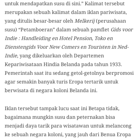
untuk mendapatkan susu di sini.” Kalimat tersebut
merupakan sebuah kalimat dalam iklan pariwisata,
yang ditulis besar-besar oleh
Melkerij
(perusahaan
susu) “Petamboeran” dalam sebuah pamflet
Gids voor
Indie : Handleiding en Hotel Pension, Toko en
Dienstengids Voor New Comers en Touristen in Ned-
Indie
, yang dikeluarkan oleh Departemen
Kepariwisataan Hindia Belanda pada tahun 1933.
Pemerintah saat itu sedang getol-getolnya berpromosi
agar semakin banyak turis Eropa tertarik untuk
berwisata di negara koloni Belanda ini.
Iklan tersebut tampak lucu saat ini Betapa tidak,
bagaimana mungkin susu dan peternakan bisa
menjadi daya tarik para wisatawan untuk melancong
ke sebuah negara koloni, yang jauh dari Benua Eropa