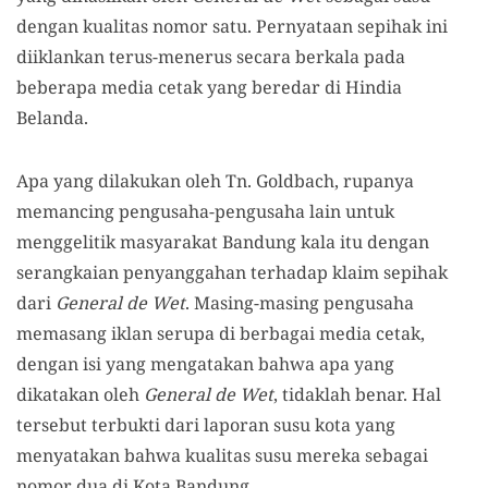
dengan kualitas nomor satu. Pernyataan sepihak ini
diiklankan terus-menerus secara berkala pada
beberapa media cetak yang beredar di Hindia
Belanda.
Apa yang dilakukan oleh Tn. Goldbach, rupanya
memancing pengusaha-pengusaha lain untuk
menggelitik masyarakat Bandung kala itu dengan
serangkaian penyanggahan terhadap klaim sepihak
dari
General de Wet
. Masing-masing pengusaha
memasang iklan serupa di berbagai media cetak,
dengan isi yang mengatakan bahwa apa yang
dikatakan oleh
General de Wet
, tidaklah benar. Hal
tersebut terbukti dari laporan susu kota yang
menyatakan bahwa kualitas susu mereka sebagai
nomor dua di Kota Bandung.