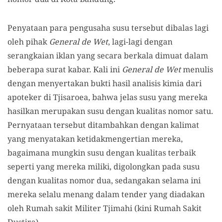
Penyataan para pengusaha susu tersebut dibalas lagi
oleh pihak
General de Wet
, lagi-lagi dengan
serangkaian iklan yang secara berkala dimuat dalam
beberapa surat kabar. Kali ini
General de Wet
menulis
dengan menyertakan bukti hasil analisis kimia dari
apoteker di Tjisaroea, bahwa jelas susu yang mereka
hasilkan merupakan susu dengan kualitas nomor satu.
Pernyataan tersebut ditambahkan dengan kalimat
yang menyatakan ketidakmengertian mereka,
bagaimana mungkin susu dengan kualitas terbaik
seperti yang mereka miliki, digolongkan pada susu
dengan kualitas nomor dua, sedangakan selama ini
mereka selalu menang dalam tender yang diadakan
oleh Rumah sakit Militer Tjimahi (kini Rumah Sakit
Dustira).