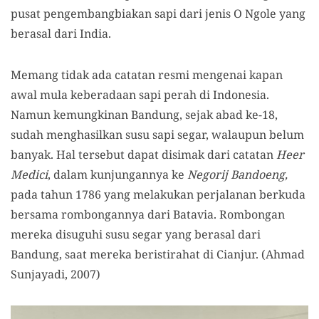
pusat pengembangbiakan sapi dari jenis O Ngole yang
berasal dari India.
Memang tidak ada catatan resmi mengenai kapan
awal mula keberadaan sapi perah di Indonesia.
Namun kemungkinan Bandung, sejak abad ke-18,
sudah menghasilkan susu sapi segar, walaupun belum
banyak. Hal tersebut dapat disimak dari catatan
Heer
Medici
, dalam kunjungannya ke
Negorij Bandoeng,
pada tahun 1786 yang melakukan perjalanan berkuda
bersama rombongannya dari Batavia. Rombongan
mereka disuguhi susu segar yang berasal dari
Bandung, saat mereka beristirahat di Cianjur. (Ahmad
Sunjayadi, 2007)