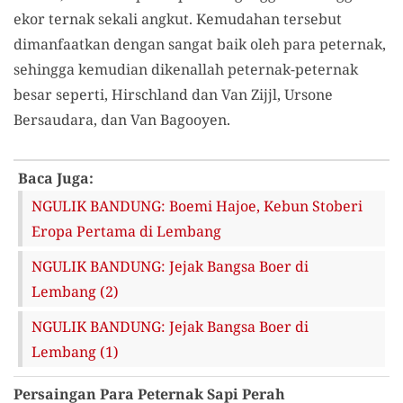
ekor ternak sekali angkut. Kemudahan tersebut
dimanfaatkan dengan sangat baik oleh para peternak,
sehingga kemudian dikenallah peternak-peternak
besar seperti, Hirschland dan Van Zijjl, Ursone
Bersaudara, dan Van Bagooyen.
Baca Juga:
NGULIK BANDUNG: Boemi Hajoe, Kebun Stoberi
Eropa Pertama di Lembang
NGULIK BANDUNG: Jejak Bangsa Boer di
Lembang (2)
NGULIK BANDUNG: Jejak Bangsa Boer di
Lembang (1)
Persaingan Para Peternak Sapi Perah