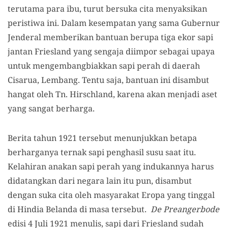
terutama para ibu, turut bersuka cita menyaksikan
peristiwa ini. Dalam kesempatan yang sama Gubernur
Jenderal memberikan bantuan berupa tiga ekor sapi
jantan Friesland yang sengaja diimpor sebagai upaya
untuk mengembangbiakkan sapi perah di daerah
Cisarua, Lembang. Tentu saja, bantuan ini disambut
hangat oleh Tn. Hirschland, karena akan menjadi aset
yang sangat berharga.
Berita tahun 1921 tersebut menunjukkan betapa
berharganya ternak sapi penghasil susu saat itu.
Kelahiran anakan sapi perah yang indukannya harus
didatangkan dari negara lain itu pun, disambut
dengan suka cita oleh masyarakat Eropa yang tinggal
di Hindia Belanda di masa tersebut.
De Preangerbode
edisi 4 Juli 1921 menulis, sapi dari Friesland sudah