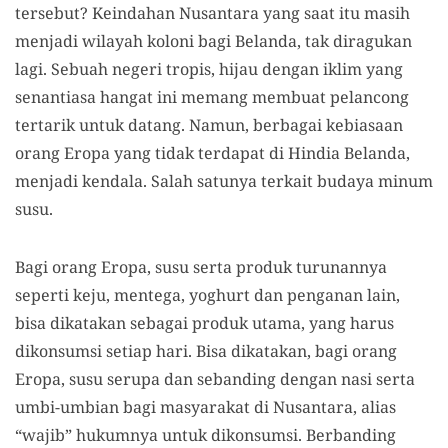
tersebut? Keindahan Nusantara yang saat itu masih
menjadi wilayah koloni bagi Belanda, tak diragukan
lagi. Sebuah negeri tropis, hijau dengan iklim yang
senantiasa hangat ini memang membuat pelancong
tertarik untuk datang. Namun, berbagai kebiasaan
orang Eropa yang tidak terdapat di Hindia Belanda,
menjadi kendala. Salah satunya terkait budaya minum
susu.
Bagi orang Eropa, susu serta produk turunannya
seperti keju, mentega, yoghurt dan penganan lain,
bisa dikatakan sebagai produk utama, yang harus
dikonsumsi setiap hari. Bisa dikatakan, bagi orang
Eropa, susu serupa dan sebanding dengan nasi serta
umbi-umbian bagi masyarakat di Nusantara, alias
“wajib” hukumnya untuk dikonsumsi. Berbanding