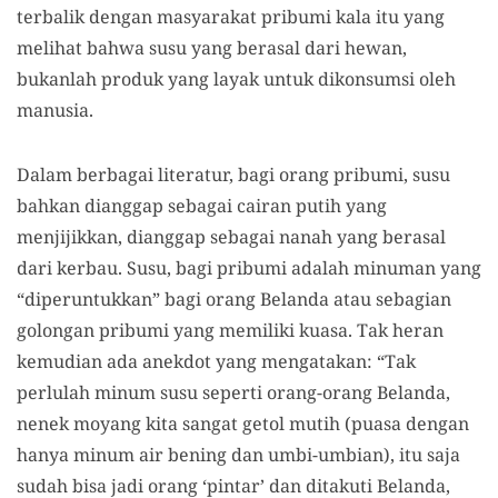
terbalik dengan masyarakat pribumi kala itu yang
melihat bahwa susu yang berasal dari hewan,
bukanlah produk yang layak untuk dikonsumsi oleh
manusia.
Dalam berbagai literatur, bagi orang pribumi, susu
bahkan dianggap sebagai cairan putih yang
menjijikkan, dianggap sebagai nanah yang berasal
dari kerbau. Susu, bagi pribumi adalah minuman yang
“diperuntukkan” bagi orang Belanda atau sebagian
golongan pribumi yang memiliki kuasa. Tak heran
kemudian ada anekdot yang mengatakan: “Tak
perlulah minum susu seperti orang-orang Belanda,
nenek moyang kita sangat getol mutih (puasa dengan
hanya minum air bening dan umbi-umbian), itu saja
sudah bisa jadi orang ‘pintar’ dan ditakuti Belanda,