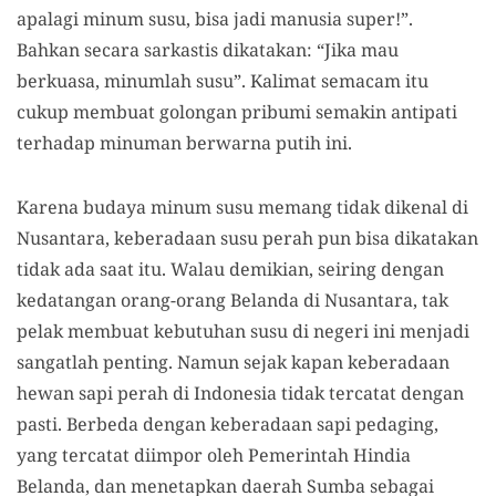
apalagi minum susu, bisa jadi manusia super!”.
Bahkan secara sarkastis dikatakan: “Jika mau
berkuasa, minumlah susu”. Kalimat semacam itu
cukup membuat golongan pribumi semakin antipati
terhadap minuman berwarna putih ini.
Karena budaya minum susu memang tidak dikenal di
Nusantara, keberadaan susu perah pun bisa dikatakan
tidak ada saat itu. Walau demikian, seiring dengan
kedatangan orang-orang Belanda di Nusantara, tak
pelak membuat kebutuhan susu di negeri ini menjadi
sangatlah penting. Namun sejak kapan keberadaan
hewan sapi perah di Indonesia tidak tercatat dengan
pasti. Berbeda dengan keberadaan sapi pedaging,
yang tercatat diimpor oleh Pemerintah Hindia
Belanda, dan menetapkan daerah Sumba sebagai