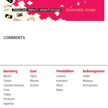
COMMENTS
Bandung
Esai
Pendidikan
Keberagaman
Berita
Opini
Literasi
HAM
Cerita
Narasi
Kampus
Budaya
Liputan Khusus
Kolom
Riset
Komunitas
Foto
Buku
Video
Podcast
Agenda