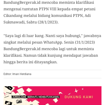
BandungBergerak.id mencoba meminta klarifikasi
mengenai tuntutan PTPN VIII kepada empat petani
Cikandang melalui bidang komunikasi PTPN, Adi
Sukmawadi, Sabtu (28/1/2023).
"Saya lagi di luar kang. Nanti saya hubungi," jawabnya
singkat melalui pesan WhatsApp. Senin (31/1/2023)
BandungBergerak.id mencoba lagi untuk meminta
klarifikasi. Namun tidak kunjung mendapat jawaban
hingga berita ini ditayangkan.
Editor: Iman Herdiana