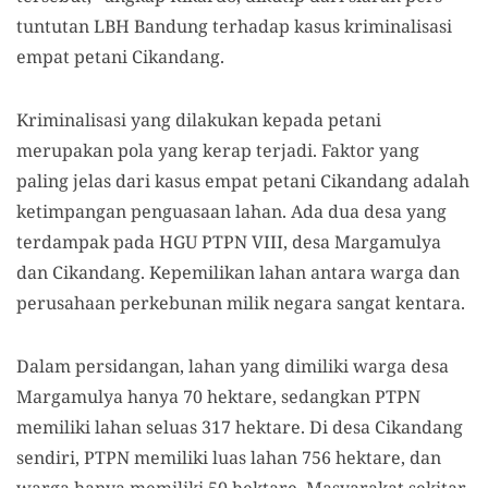
tuntutan LBH Bandung terhadap kasus kriminalisasi
empat petani Cikandang.
Kriminalisasi yang dilakukan kepada petani
merupakan pola yang kerap terjadi. Faktor yang
paling jelas dari kasus empat petani Cikandang adalah
ketimpangan penguasaan lahan. Ada dua desa yang
terdampak pada HGU PTPN VIII, desa Margamulya
dan Cikandang. Kepemilikan lahan antara warga dan
perusahaan perkebunan milik negara sangat kentara.
Dalam persidangan, lahan yang dimiliki warga desa
Margamulya hanya 70 hektare, sedangkan PTPN
memiliki lahan seluas 317 hektare. Di desa Cikandang
sendiri, PTPN memiliki luas lahan 756 hektare, dan