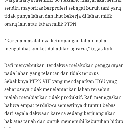
warga hanya memiliki 50 hektare. Masyarakat sekitar
sendiri mayoritas berprofesi sebagai buruh tani yang
tidak punya lahan dan ikut bekerja di lahan milik
orang lain atau lahan milik PTPN.
"Karena masalahnya ketimpangan lahan maka
mengakibatkan ketidakadilan agraria," tegas Rafi.
Rafi menyebutkan, terdakwa melakukan penggarapan
pada lahan yang telantar dan tidak terurus.
Sebaliknya PTPN VIII yang mendapatkan HGU yang
seharusnya tidak menelantarkan lahan tersebut
malah membiarkan tidak produktif. Rafi menegaskan
bahwa empat terdakwa semestinya dituntut bebas
dari segala dakwaan karena sedang berjuang akan
hak atas tanah dan untuk memenuhi kebutuhan hidup