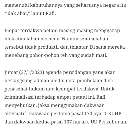
memenuhi kebutuhannya yang seharusnya negara itu
tidak abai," lanjut Rafi.
Empat terdakwa petani masing-masing menggarap
blok atau lahan berbeda. Namun semua lahan
tersebut tidak produktif dan telantar. Di sana mereka
menebang pohon-pohon teh yang sudah mati.
Jumat (27/1/2023) agenda persidangan yang akan
berlangsung adalah pledoi nota pembelaan dari
penasehat hukum dan keempat terdakwa. Untuk
kriminalisasi terhadap empat petani ini, Rafi
menyebutkan, jaksa menggunakan dakwaan
alternatif. Dakwaan pertama pasal 170 ayat 1 KUHP
dan dakwaan kedua pasal 107 huruf c UU Perkebunan.