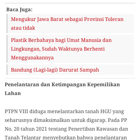
Baca Juga:
Mengukur Jawa Barat sebagai Provinsi Toleran
atau tidak
Plastik Berbahaya bagi Umat Manusia dan
Lingkungan, Sudah Waktunya Berhenti
Menggunakannya
Bandung (Lagi-lagi) Darurat Sampah
Penelantaran dan Ketimpangan Kepemilikan
Lahan
PTPN VIII diduga menelantarkan tanah HGU yang
seharusnya dimaksimalkan untuk digarap. Pada PP
No. 20 tahun 2021 tentang Penertiban Kawasan dan
Tanah Telantar menyebutkan bahwa penelantaran