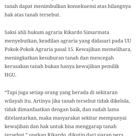
tanah dapat menimbulkan konsekuensi atas hilangnya
hak atas tanah tersebut.
Saksi ahli hukum agraria Rikardo Simarmata
menyebutkan, keadilan agraria yang didasari pada UU
Pokok-Pokok Agraria pasal 15. Kewajiban memelihara,
meningkatkan kesuburan tanah dan mencegah
kerusakan tanah bukan hanya kewajiban pemilik
HGU.
“Tapi juga setiap orang yang berada di sekitaran
wilayah itu. Artinya jika tanah tersebut tidak dikelola,
tidak dimanfaatkan dengan baik, dan sudah lama
ditelantarkan, maka masyarakat sekitar mempunyai
kewajiban dan hak untuk bisa menggarap tanah
tersebut,” ungkap Rikardo, dikutip dari siaran pers