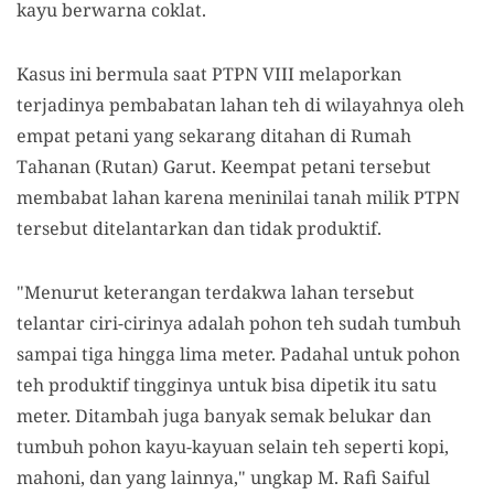
kayu berwarna coklat.
Kasus ini bermula saat PTPN VIII melaporkan
terjadinya pembabatan lahan teh di wilayahnya oleh
empat petani yang sekarang ditahan di Rumah
Tahanan (Rutan) Garut. Keempat petani tersebut
membabat lahan karena meninilai tanah milik PTPN
tersebut ditelantarkan dan tidak produktif.
"Menurut keterangan terdakwa lahan tersebut
telantar ciri-cirinya adalah pohon teh sudah tumbuh
sampai tiga hingga lima meter. Padahal untuk pohon
teh produktif tingginya untuk bisa dipetik itu satu
meter. Ditambah juga banyak semak belukar dan
tumbuh pohon kayu-kayuan selain teh seperti kopi,
mahoni, dan yang lainnya," ungkap M. Rafi Saiful