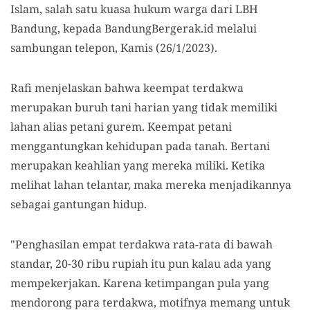
Islam, salah satu kuasa hukum warga dari LBH
Bandung, kepada BandungBergerak.id melalui
sambungan telepon, Kamis (26/1/2023).
Rafi menjelaskan bahwa keempat terdakwa
merupakan buruh tani harian yang tidak memiliki
lahan alias petani gurem. Keempat petani
menggantungkan kehidupan pada tanah. Bertani
merupakan keahlian yang mereka miliki. Ketika
melihat lahan telantar, maka mereka menjadikannya
sebagai gantungan hidup.
"Penghasilan empat terdakwa rata-rata di bawah
standar, 20-30 ribu rupiah itu pun kalau ada yang
mempekerjakan. Karena ketimpangan pula yang
mendorong para terdakwa, motifnya memang untuk