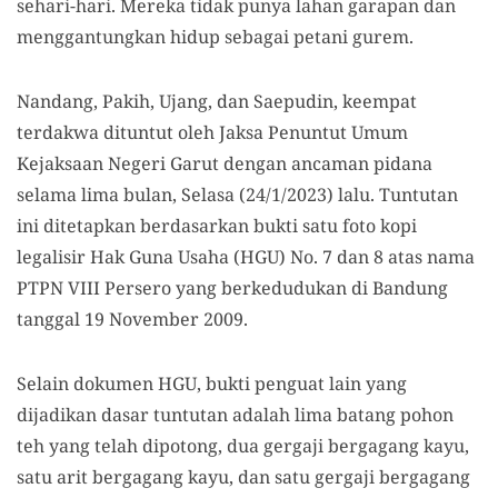
sehari-hari. Mereka tidak punya lahan garapan dan
menggantungkan hidup sebagai petani gurem.
Nandang, Pakih, Ujang, dan Saepudin, keempat
terdakwa dituntut oleh Jaksa Penuntut Umum
Kejaksaan Negeri Garut dengan ancaman pidana
selama lima bulan, Selasa (24/1/2023) lalu. Tuntutan
ini ditetapkan berdasarkan bukti satu foto kopi
legalisir Hak Guna Usaha (HGU) No. 7 dan 8 atas nama
PTPN VIII Persero yang berkedudukan di Bandung
tanggal 19 November 2009.
Selain dokumen HGU, bukti penguat lain yang
dijadikan dasar tuntutan adalah lima batang pohon
teh yang telah dipotong, dua gergaji bergagang kayu,
satu arit bergagang kayu, dan satu gergaji bergagang