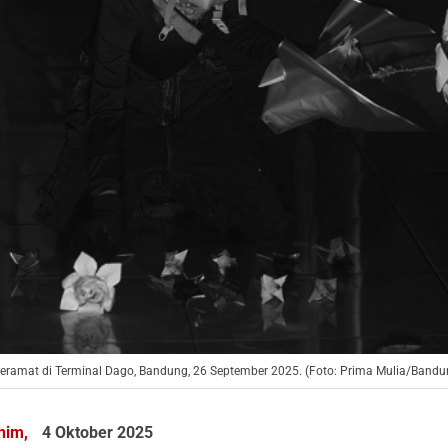
eramat di Terminal Dago, Bandung, 26 September 2025. (Foto: Prima Mulia/Bandu
ahim,
4 Oktober 2025