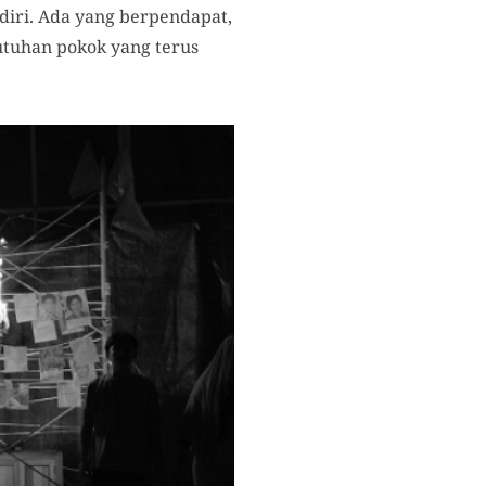
diri. Ada yang berpendapat,
utuhan pokok yang terus