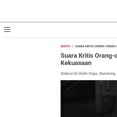
BERITA
SUARA KRITIS ORANG-ORANG
Suara Kritis Orang
Kekuasaan
Diskusi di Halte Dago, Bandung